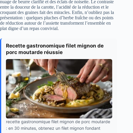
nuage de beurre clarifié et des éclats de noisette. Le contraste
entre la douceur de la carotte, l’acidité de la réduction et le
croquant des graines fait des miracles. Enfin, n’oubliez pas la
présentation : quelques pluches d’herbe fraîche ou des points
de réduction autour de l’assiette transforment l’ensemble en
plat digne d’un repas convivial.
Recette gastronomique filet mignon de
porc moutarde réussie
recette gastronomique filet mignon de porc moutarde
: en 30 minutes, obtenez un filet mignon fondant