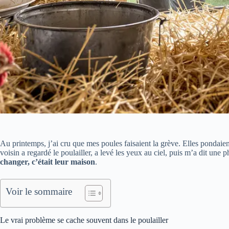
Au printemps, j’ai cru que mes poules faisaient la grève. Elles pondaie
voisin a regardé le poulailler, a levé les yeux au ciel, puis m’a dit une 
changer, c’était leur maison
.
Voir le sommaire
Le vrai problème se cache souvent dans le poulailler