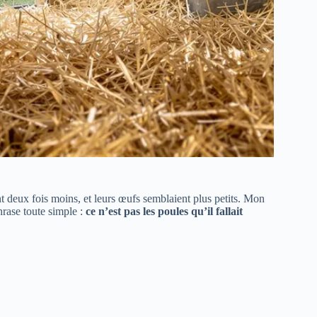
nt deux fois moins, et leurs œufs semblaient plus petits. Mon
phrase toute simple :
ce n’est pas les poules qu’il fallait