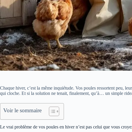
Chaque hiver, c’est la même inquiétude. Vos poules ressortent peu, leur
qui cloche. Et si la solution ne tenait, finalement, qu’à… un simple ride
Voir le sommaire
Le vrai problème de vos poules en hiver n’est pas celui que vous croye