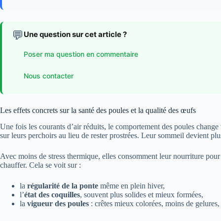
💬
Une question sur cet article ?
Poser ma question en commentaire
Nous contacter
Les effets concrets sur la santé des poules et la qualité des œufs
Une fois les courants d’air réduits, le comportement des poules change v
sur leurs perchoirs au lieu de rester prostrées. Leur sommeil devient plu
Avec moins de stress thermique, elles consomment leur nourriture pour 
chauffer. Cela se voit sur :
la
régularité de la ponte
même en plein hiver,
l’
état des coquilles
, souvent plus solides et mieux formées,
la
vigueur des poules
: crêtes mieux colorées, moins de gelures,