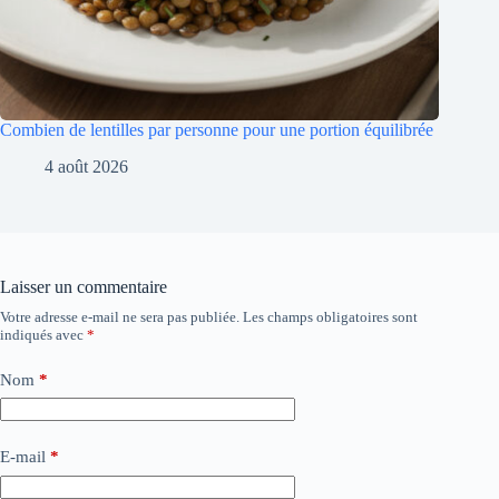
Combien de lentilles par personne pour une portion équilibrée
4 août 2026
Laisser un commentaire
Votre adresse e-mail ne sera pas publiée.
Les champs obligatoires sont
indiqués avec
*
Nom
*
E-mail
*