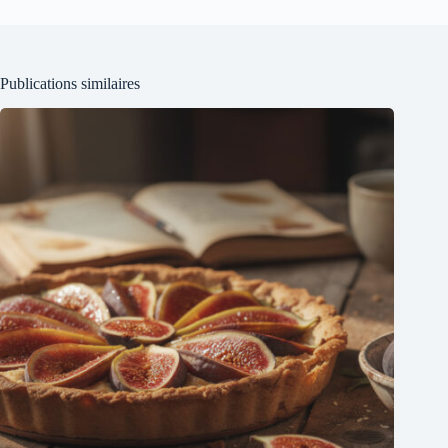
Publications similaires