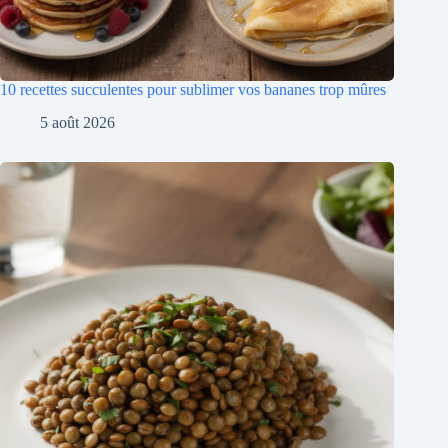
10 recettes succulentes pour sublimer vos bananes trop mûres
5 août 2026