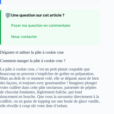
💬
Une question sur cet article ?
Poser ma question en commentaire
Nous contacter
Déguster et utiliser la pâte à cookie crue
Comment manger la pâte à cookie crue ?
La pâte à cookie crue, c’est un petit plaisir coupable que
beaucoup ne peuvent s’empêcher de goûter en préparation.
Mais au-delà de ce moment volé, elle se déguste aussi de bien
des façons, et toujours avec gourmandise ! Imaginez plonger
votre cuillère dans cette pâte onctueuse, parsemée de pépites
de chocolat fondantes, légèrement fraîche, qui fond
doucement en bouche. Que vous la savouriez directement à la
cuillère, ou en guise de topping sur une boule de glace vanille,
elle réveille à coup sûr votre âme d’enfant.