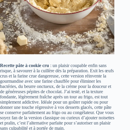
Recette pâte à cookie cru
: un plaisir coupable enfin sans
risque, à savourer à la cuillère dès la préparation. Exit les œufs
crus et la farine crue dangereuse, cette version réinvente la
gourmandise avec une farine chauffée pour éliminer les
bactéries, du beurre onctueux, de la crème pour la douceur et
de généreuses pépites de chocolat. J’ai testé, et la texture
fondante, légèrement fraîche après un tour au frigo, est tout
simplement addictive. Idéale pour un goûter rapide ou pour
donner une touche régressive à vos desserts glacés, cette pâte
se conserve parfaitement au frigo ou au congélateur. Que vous
soyez fan de la version classique ou curieux d’ajouter noisettes
et pralin, c’est l’alternative parfaite pour s’autoriser un plaisir
sans culpabilité et à portée de main.