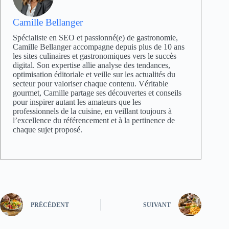
Camille Bellanger
Spécialiste en SEO et passionné(e) de gastronomie,
Camille Bellanger accompagne depuis plus de 10 ans
les sites culinaires et gastronomiques vers le succès
digital. Son expertise allie analyse des tendances,
optimisation éditoriale et veille sur les actualités du
secteur pour valoriser chaque contenu. Véritable
gourmet, Camille partage ses découvertes et conseils
pour inspirer autant les amateurs que les
professionnels de la cuisine, en veillant toujours à
l’excellence du référencement et à la pertinence de
chaque sujet proposé.
PRÉCÉDENT
SUIVANT