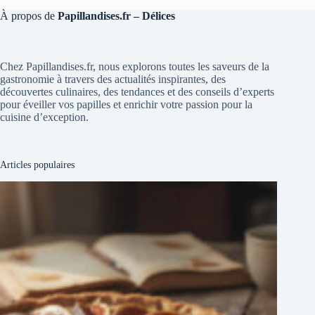
À propos de
Papillandises.fr – Délices
Chez Papillandises.fr, nous explorons toutes les saveurs de la
gastronomie à travers des actualités inspirantes, des
découvertes culinaires, des tendances et des conseils d’experts
pour éveiller vos papilles et enrichir votre passion pour la
cuisine d’exception.
Articles populaires