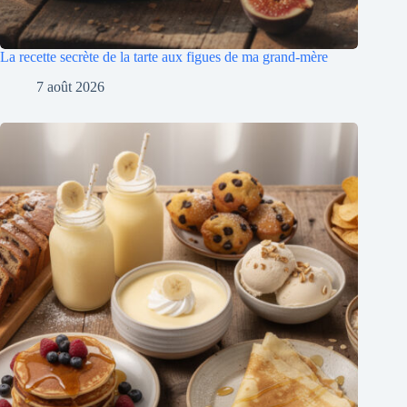
La recette secrète de la tarte aux figues de ma grand-mère
7 août 2026