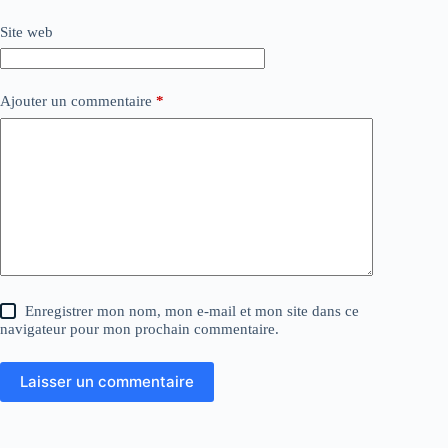
Site web
Ajouter un commentaire
*
Enregistrer mon nom, mon e-mail et mon site dans ce
navigateur pour mon prochain commentaire.
Laisser un commentaire