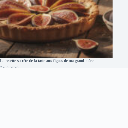
La recette secrète de la tarte aux figues de ma grand-mère
7 août 2026