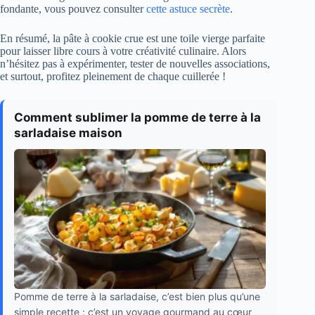
fondante, vous pouvez consulter
cette astuce secrète
.
En résumé, la pâte à cookie crue est une toile vierge parfaite
pour laisser libre cours à votre créativité culinaire. Alors
n’hésitez pas à expérimenter, tester de nouvelles associations,
et surtout, profitez pleinement de chaque cuillerée !
Comment sublimer la pomme de terre à la
sarladaise maison
Pomme de terre à la sarladaise, c’est bien plus qu’une
simple recette : c’est un voyage gourmand au cœur