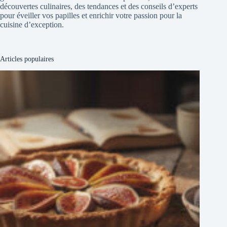
découvertes culinaires, des tendances et des conseils d’experts
pour éveiller vos papilles et enrichir votre passion pour la
cuisine d’exception.
Articles populaires