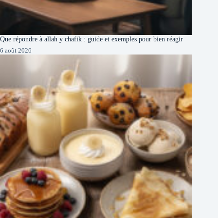
Que répondre à allah y chafik : guide et exemples pour bien réagir
6 août 2026