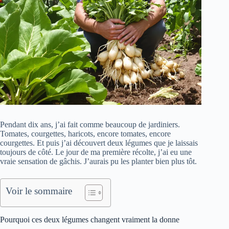
Pendant dix ans, j’ai fait comme beaucoup de jardiniers.
Tomates, courgettes, haricots, encore tomates, encore
courgettes. Et puis j’ai découvert deux légumes que je laissais
toujours de côté. Le jour de ma première récolte, j’ai eu une
vraie sensation de gâchis. J’aurais pu les planter bien plus tôt.
Voir le sommaire
Pourquoi ces deux légumes changent vraiment la donne