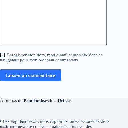
Enregistrer mon nom, mon e-mail et mon site dans ce
navigateur pour mon prochain commentaire.
Laisser un commentaire
À propos de
Papillandises.fr – Délices
Chez Papillandises.fr, nous explorons toutes les saveurs de la
gastronomie à travers des actualités inspirantes, des