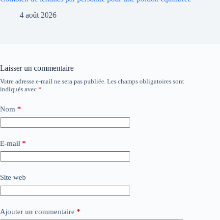
4 août 2026
Laisser un commentaire
Votre adresse e-mail ne sera pas publiée.
Les champs obligatoires sont
indiqués avec
*
Nom
*
E-mail
*
Site web
Ajouter un commentaire
*