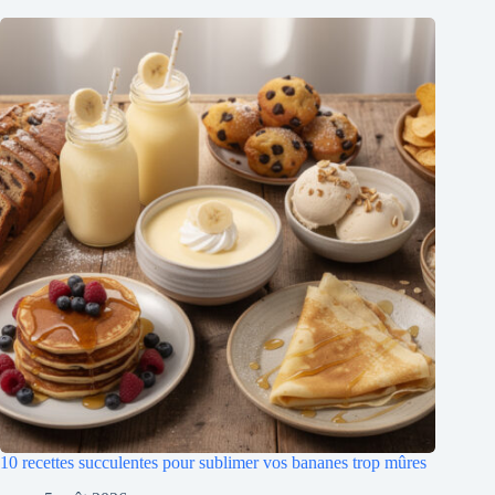
10 recettes succulentes pour sublimer vos bananes trop mûres