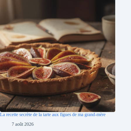
La recette secrète de la tarte aux figues de ma grand-mère
7 août 2026