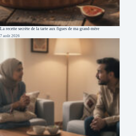
La recette secrète de la tarte aux figues de ma grand-mère
7 août 2026