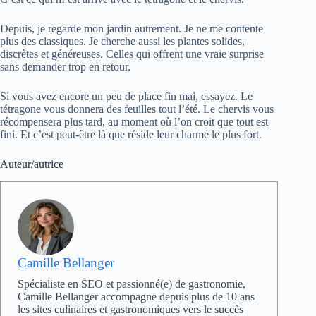
Depuis, je regarde mon jardin autrement. Je ne me contente
plus des classiques. Je cherche aussi les plantes solides,
discrètes et généreuses. Celles qui offrent une vraie surprise
sans demander trop en retour.
Si vous avez encore un peu de place fin mai, essayez. Le
tétragone vous donnera des feuilles tout l’été. Le chervis vous
récompensera plus tard, au moment où l’on croit que tout est
fini. Et c’est peut-être là que réside leur charme le plus fort.
Auteur/autrice
Camille Bellanger
Spécialiste en SEO et passionné(e) de gastronomie,
Camille Bellanger accompagne depuis plus de 10 ans
les sites culinaires et gastronomiques vers le succès