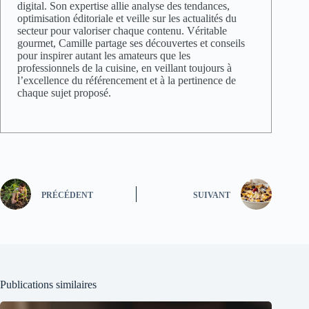
digital. Son expertise allie analyse des tendances,
optimisation éditoriale et veille sur les actualités du
secteur pour valoriser chaque contenu. Véritable
gourmet, Camille partage ses découvertes et conseils
pour inspirer autant les amateurs que les
professionnels de la cuisine, en veillant toujours à
l’excellence du référencement et à la pertinence de
chaque sujet proposé.
PRÉCÉDENT
SUIVANT
Publications similaires