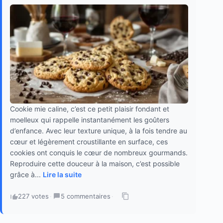
Cookie mie caline, c’est ce petit plaisir fondant et
moelleux qui rappelle instantanément les goûters
d’enfance. Avec leur texture unique, à la fois tendre au
cœur et légèrement croustillante en surface, ces
cookies ont conquis le cœur de nombreux gourmands.
Reproduire cette douceur à la maison, c’est possible
grâce à...
Lire la suite
227 votes
·
5 commentaires
·