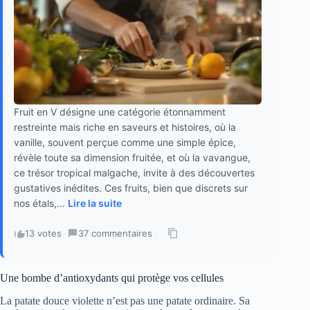
Fruit en V désigne une catégorie étonnamment
restreinte mais riche en saveurs et histoires, où la
vanille, souvent perçue comme une simple épice,
révèle toute sa dimension fruitée, et où la vavangue,
ce trésor tropical malgache, invite à des découvertes
gustatives inédites. Ces fruits, bien que discrets sur
nos étals,...
Lire la suite
13 votes
·
37 commentaires
·
Une bombe d’antioxydants qui protège vos cellules
La patate douce violette n’est pas une patate ordinaire. Sa