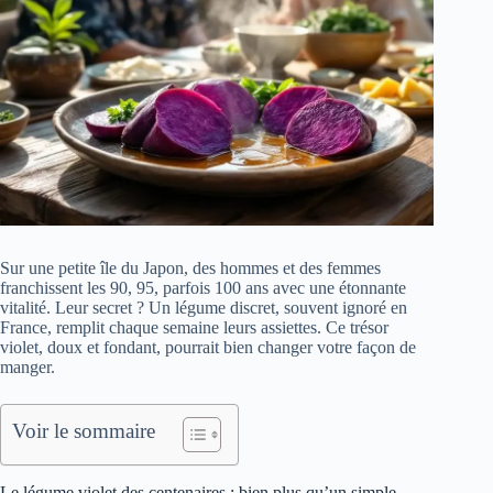
Sur une petite île du Japon, des hommes et des femmes
franchissent les 90, 95, parfois 100 ans avec une étonnante
vitalité. Leur secret ? Un légume discret, souvent ignoré en
France, remplit chaque semaine leurs assiettes. Ce trésor
violet, doux et fondant, pourrait bien changer votre façon de
manger.
Voir le sommaire
Le légume violet des centenaires : bien plus qu’un simple