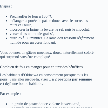
Étapes :
Préchauffer le four à 180 °C,
mélanger la purée de patate douce avec le sucre, les
œufs et l’huile,
incorporer la farine, la levure, le sel, puis le chocolat,
verser dans un moule graissé,
cuire 25 à 30 minutes. La lame doit ressortir légèrement
humide pour un cœur fondant.
Vous obtenez un gâteau moelleux, doux, naturellement coloré,
qui surprend sans être compliqué.
Combien de fois en manger pour en tirer des bénéfices
Les habitants d’Okinawa en consomment presque tous les
jours. Sans aller jusque-là, viser
1 à 2 portions par semaine
est déjà une bonne habitude.
Par exemple :
un gratin de patate douce violette le week-end,