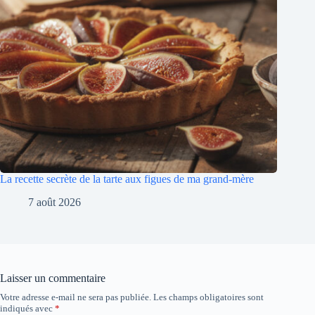
La recette secrète de la tarte aux figues de ma grand-mère
7 août 2026
Laisser un commentaire
Votre adresse e-mail ne sera pas publiée.
Les champs obligatoires sont
indiqués avec
*