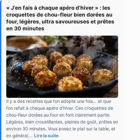
« J’en fais à chaque apéro d’hiver » : les
croquettes de chou-fleur bien dorées au
four, légères, ultra savoureuses et prêtes
en 30 minutes
Il y a des recettes que l’on adopte une fois… et que
l’on refait à chaque apéro d’hiver. Ces croquettes de
chou-fleur dorées au four en font clairement partie.
Légères, bien croustillantes, pleines de goût, prêtes en
environ 30 minutes. Vous posez le plat sur la table, et
en général,...
Lire la suite