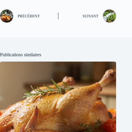
PRÉCÉDENT
SUIVANT
Publications similaires