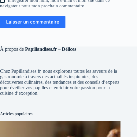
Enregistrer mon nom, mon e-mail et mon site dans ce
navigateur pour mon prochain commentaire.
Laisser un commentaire
À propos de
Papillandises.fr – Délices
Chez Papillandises.fr, nous explorons toutes les saveurs de la
gastronomie à travers des actualités inspirantes, des
découvertes culinaires, des tendances et des conseils d’experts
pour éveiller vos papilles et enrichir votre passion pour la
cuisine d’exception.
Articles populaires