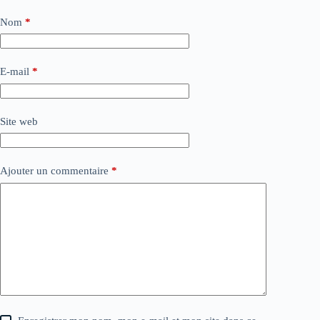
Nom
*
E-mail
*
Site web
Ajouter un commentaire
*