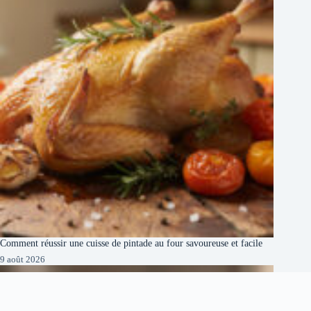
Comment réussir une cuisse de pintade au four savoureuse et facile
9 août 2026