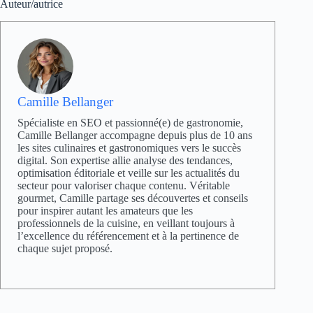
Auteur/autrice
Camille Bellanger
Spécialiste en SEO et passionné(e) de gastronomie,
Camille Bellanger accompagne depuis plus de 10 ans
les sites culinaires et gastronomiques vers le succès
digital. Son expertise allie analyse des tendances,
optimisation éditoriale et veille sur les actualités du
secteur pour valoriser chaque contenu. Véritable
gourmet, Camille partage ses découvertes et conseils
pour inspirer autant les amateurs que les
professionnels de la cuisine, en veillant toujours à
l’excellence du référencement et à la pertinence de
chaque sujet proposé.