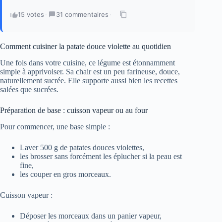
15 votes
·
31 commentaires
·
Comment cuisiner la patate douce violette au quotidien
Une fois dans votre cuisine, ce légume est étonnamment
simple à apprivoiser. Sa chair est un peu farineuse, douce,
naturellement sucrée. Elle supporte aussi bien les recettes
salées que sucrées.
Préparation de base : cuisson vapeur ou au four
Pour commencer, une base simple :
Laver 500 g de patates douces violettes,
les brosser sans forcément les éplucher si la peau est
fine,
les couper en gros morceaux.
Cuisson vapeur :
Déposer les morceaux dans un panier vapeur,