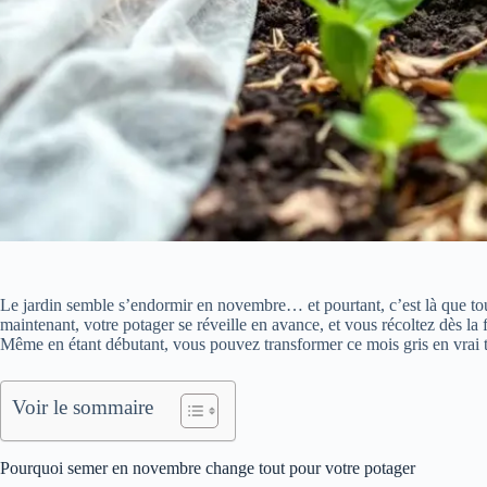
Le jardin semble s’endormir en novembre… et pourtant, c’est là que to
maintenant, votre potager se réveille en avance, et vous récoltez dès la 
Même en étant débutant, vous pouvez transformer ce mois gris en vrai 
Voir le sommaire
Pourquoi semer en novembre change tout pour votre potager