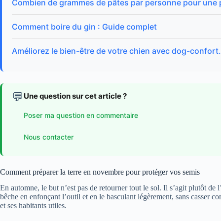
Combien de grammes de pâtes par personne pour une p
Comment boire du gin : Guide complet
Améliorez le bien-être de votre chien avec dog-confor
💬
Une question sur cet article ?
Poser ma question en commentaire
Nous contacter
Comment préparer la terre en novembre pour protéger vos semis
En automne, le but n’est pas de retourner tout le sol. Il s’agit plutôt de
bêche en enfonçant l’outil et en le basculant légèrement, sans casser c
et ses habitants utiles.