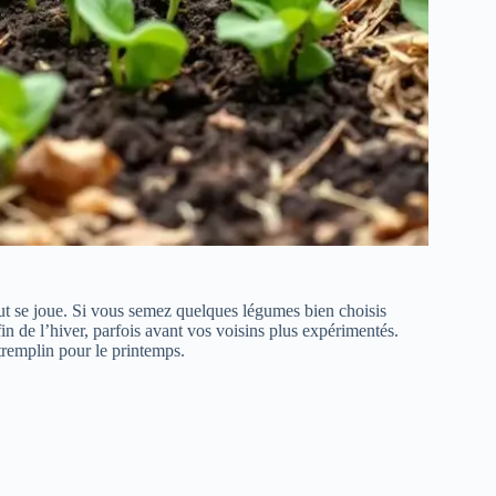
ut se joue. Si vous semez quelques légumes bien choisis
fin de l’hiver, parfois avant vos voisins plus expérimentés.
tremplin pour le printemps.