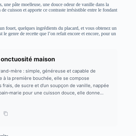
, une pâte moelleuse, une douce odeur de vanille dans la
 de cuisson et apporte ce contraste irrésistible entre le fondant
 un fouet, quelques ingrédients du placard, et vous obtenez un
t le genre de recette que l’on refait encore et encore, pour un
 onctuosité maison
rand-mère : simple, généreuse et capable de
 à la première bouchée, elle se compose
 frais, de sucre et d’un soupçon de vanille, nappée
 bain‑marie pour une cuisson douce, elle donne...