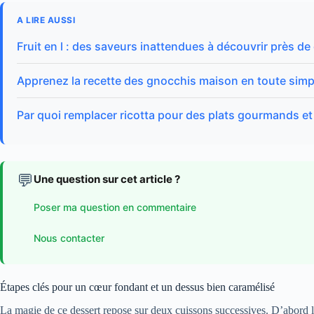
A LIRE AUSSI
Fruit en l : des saveurs inattendues à découvrir près d
Apprenez la recette des gnocchis maison en toute simpl
Par quoi remplacer ricotta pour des plats gourmands et
💬
Une question sur cet article ?
Poser ma question en commentaire
Nous contacter
Étapes clés pour un cœur fondant et un dessus bien caramélisé
La magie de ce dessert repose sur deux cuissons successives. D’abord 