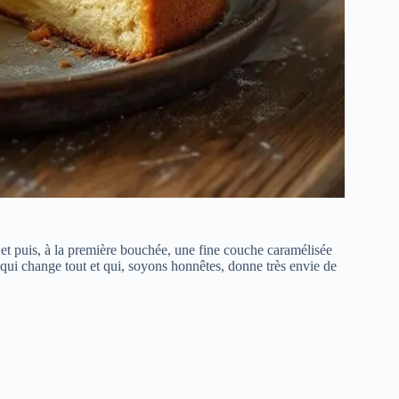
t puis, à la première bouchée, une fine couche caramélisée
et qui change tout et qui, soyons honnêtes, donne très envie de