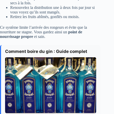
secs à la fois.
Renouvelez la distribution une à deux fois par jour si
vous voyez qu’ils sont mangés.
Retirez les fruits abîmés, gonflés ou moisis.
Ce système limite l’arrivée des rongeurs et évite que la
nourriture ne stagne. Vous gardez ainsi un
point de
nourrissage propre
et sain.
Comment boire du gin : Guide complet