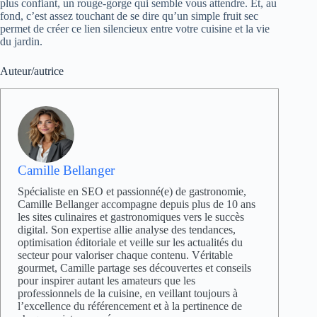
plus confiant, un rouge-gorge qui semble vous attendre. Et, au
fond, c’est assez touchant de se dire qu’un simple fruit sec
permet de créer ce lien silencieux entre votre cuisine et la vie
du jardin.
Auteur/autrice
Camille Bellanger
Spécialiste en SEO et passionné(e) de gastronomie,
Camille Bellanger accompagne depuis plus de 10 ans
les sites culinaires et gastronomiques vers le succès
digital. Son expertise allie analyse des tendances,
optimisation éditoriale et veille sur les actualités du
secteur pour valoriser chaque contenu. Véritable
gourmet, Camille partage ses découvertes et conseils
pour inspirer autant les amateurs que les
professionnels de la cuisine, en veillant toujours à
l’excellence du référencement et à la pertinence de