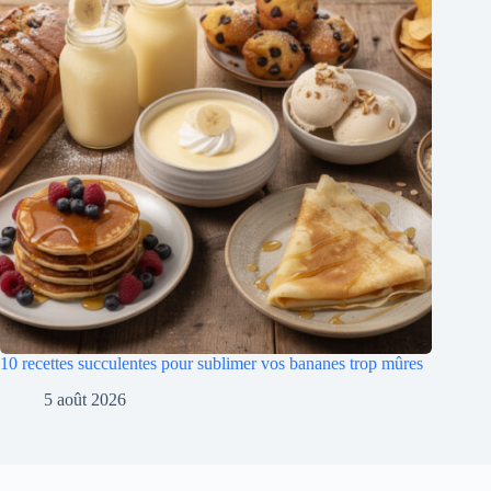
10 recettes succulentes pour sublimer vos bananes trop mûres
5 août 2026