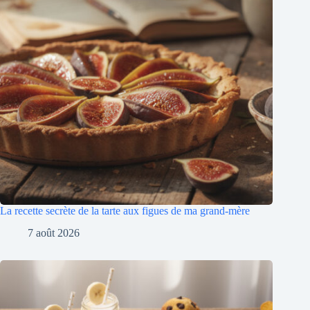
La recette secrète de la tarte aux figues de ma grand-mère
7 août 2026