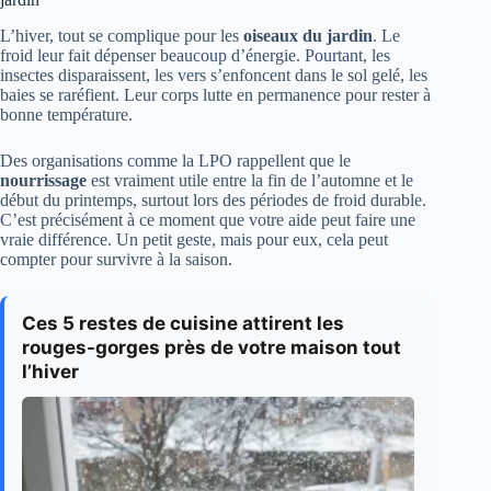
L’hiver, tout se complique pour les
oiseaux du jardin
. Le
froid leur fait dépenser beaucoup d’énergie. Pourtant, les
insectes disparaissent, les vers s’enfoncent dans le sol gelé, les
baies se raréfient. Leur corps lutte en permanence pour rester à
bonne température.
Des organisations comme la LPO rappellent que le
nourrissage
est vraiment utile entre la fin de l’automne et le
début du printemps, surtout lors des périodes de froid durable.
C’est précisément à ce moment que votre aide peut faire une
vraie différence. Un petit geste, mais pour eux, cela peut
compter pour survivre à la saison.
Ces 5 restes de cuisine attirent les
rouges-gorges près de votre maison tout
l’hiver