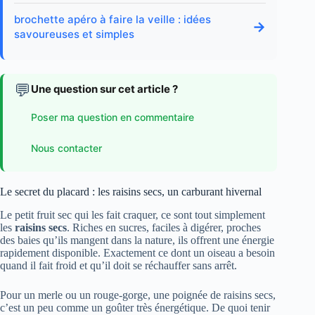
brochette apéro à faire la veille : idées
→
savoureuses et simples
💬
Une question sur cet article ?
Poser ma question en commentaire
Nous contacter
Le secret du placard : les raisins secs, un carburant hivernal
Le petit fruit sec qui les fait craquer, ce sont tout simplement
les
raisins secs
. Riches en sucres, faciles à digérer, proches
des baies qu’ils mangent dans la nature, ils offrent une énergie
rapidement disponible. Exactement ce dont un oiseau a besoin
quand il fait froid et qu’il doit se réchauffer sans arrêt.
Pour un merle ou un rouge-gorge, une poignée de raisins secs,
c’est un peu comme un goûter très énergétique. De quoi tenir