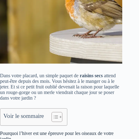
Dans votre placard, un simple paquet de
raisins secs
attend
peut-être depuis des mois. Vous hésitez à le manger ou à le
jeter. Et si ce petit fruit oublié devenait la raison pour laquelle
un rouge-gorge ou un merle viendrait chaque jour se poser
dans votre jardin ?
Voir le sommaire
Pourquoi l’hiver est une épreuve pour les oiseaux de votre
jardin