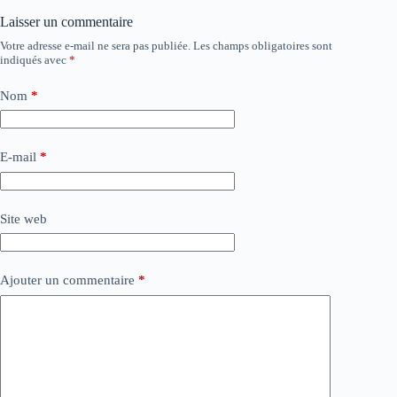
Laisser un commentaire
Votre adresse e-mail ne sera pas publiée.
Les champs obligatoires sont
indiqués avec
*
Nom
*
E-mail
*
Site web
Ajouter un commentaire
*