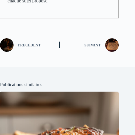
chaque sujet proposé.
PRÉCÉDENT
SUIVANT
Publications similaires