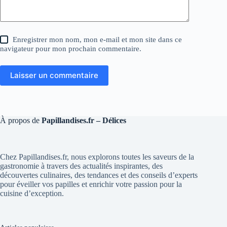
Enregistrer mon nom, mon e-mail et mon site dans ce
navigateur pour mon prochain commentaire.
Laisser un commentaire
À propos de
Papillandises.fr – Délices
Chez Papillandises.fr, nous explorons toutes les saveurs de la
gastronomie à travers des actualités inspirantes, des
découvertes culinaires, des tendances et des conseils d’experts
pour éveiller vos papilles et enrichir votre passion pour la
cuisine d’exception.