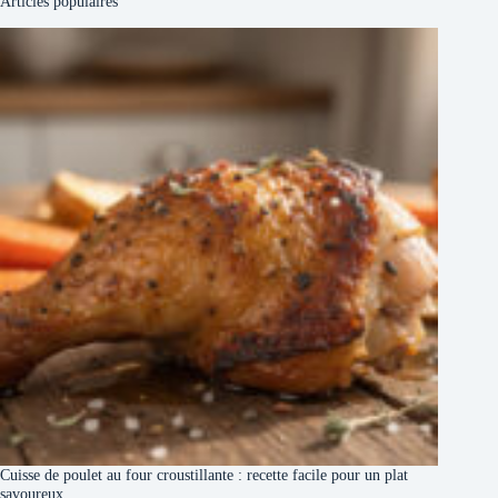
Articles populaires
Cuisse de poulet au four croustillante : recette facile pour un plat
savoureux