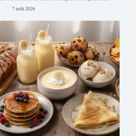
7 août 2026