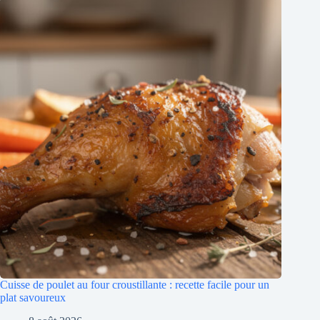
Cuisse de poulet au four croustillante : recette facile pour un
plat savoureux