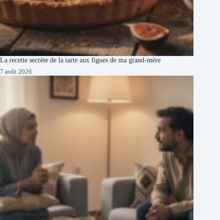
La recette secrète de la tarte aux figues de ma grand-mère
7 août 2026