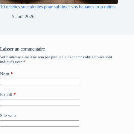
10 recettes succulentes pour sublimer vos bananes trop mûres
5 août 2026
Laisser un commentaire
Votre adresse e-mail ne sera pas publiée.
Les champs obligatoires sont
indiqués avec
*
Nom
*
E-mail
*
Site web