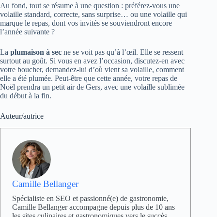
Au fond, tout se résume à une question : préférez-vous une
volaille standard, correcte, sans surprise… ou une volaille qui
marque le repas, dont vos invités se souviendront encore
l’année suivante ?
La
plumaison à sec
ne se voit pas qu’à l’œil. Elle se ressent
surtout au goût. Si vous en avez l’occasion, discutez-en avec
votre boucher, demandez-lui d’où vient sa volaille, comment
elle a été plumée. Peut-être que cette année, votre repas de
Noël prendra un petit air de Gers, avec une volaille sublimée
du début à la fin.
Auteur/autrice
Camille Bellanger
Spécialiste en SEO et passionné(e) de gastronomie,
Camille Bellanger accompagne depuis plus de 10 ans
les sites culinaires et gastronomiques vers le succès