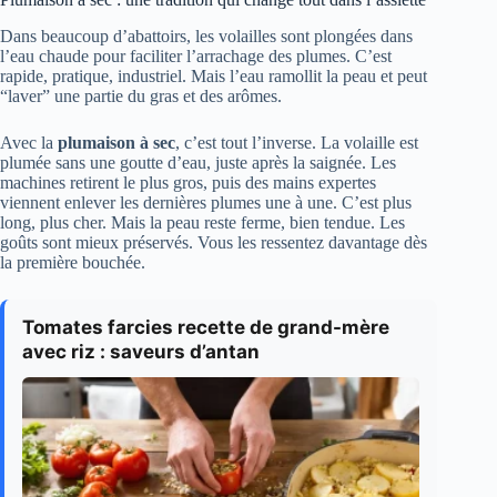
Dans beaucoup d’abattoirs, les volailles sont plongées dans
l’eau chaude pour faciliter l’arrachage des plumes. C’est
rapide, pratique, industriel. Mais l’eau ramollit la peau et peut
“laver” une partie du gras et des arômes.
Avec la
plumaison à sec
, c’est tout l’inverse. La volaille est
plumée sans une goutte d’eau, juste après la saignée. Les
machines retirent le plus gros, puis des mains expertes
viennent enlever les dernières plumes une à une. C’est plus
long, plus cher. Mais la peau reste ferme, bien tendue. Les
goûts sont mieux préservés. Vous les ressentez davantage dès
la première bouchée.
Tomates farcies recette de grand-mère
avec riz : saveurs d’antan