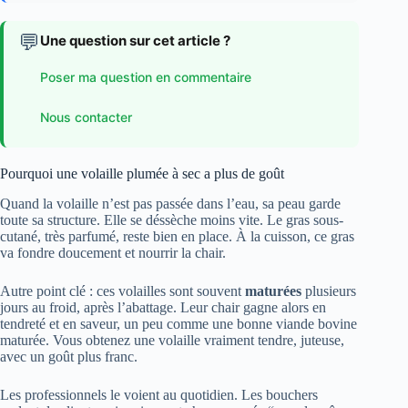
💬
Une question sur cet article ?
Poser ma question en commentaire
Nous contacter
Pourquoi une volaille plumée à sec a plus de goût
Quand la volaille n’est pas passée dans l’eau, sa peau garde
toute sa structure. Elle se déssèche moins vite. Le gras sous-
cutané, très parfumé, reste bien en place. À la cuisson, ce gras
va fondre doucement et nourrir la chair.
Autre point clé : ces volailles sont souvent
maturées
plusieurs
jours au froid, après l’abattage. Leur chair gagne alors en
tendreté et en saveur, un peu comme une bonne viande bovine
maturée. Vous obtenez une volaille vraiment tendre, juteuse,
avec un goût plus franc.
Les professionnels le voient au quotidien. Les bouchers