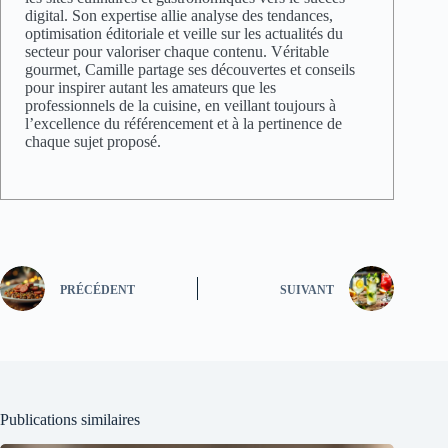
digital. Son expertise allie analyse des tendances,
optimisation éditoriale et veille sur les actualités du
secteur pour valoriser chaque contenu. Véritable
gourmet, Camille partage ses découvertes et conseils
pour inspirer autant les amateurs que les
professionnels de la cuisine, en veillant toujours à
l’excellence du référencement et à la pertinence de
chaque sujet proposé.
PRÉCÉDENT
SUIVANT
Publications similaires