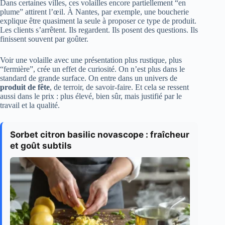
Dans certaines villes, ces volailles encore partiellement “en
plume” attirent l’œil. À Nantes, par exemple, une boucherie
explique être quasiment la seule à proposer ce type de produit.
Les clients s’arrêtent. Ils regardent. Ils posent des questions. Ils
finissent souvent par goûter.
Voir une volaille avec une présentation plus rustique, plus
“fermière”, crée un effet de curiosité. On n’est plus dans le
standard de grande surface. On entre dans un univers de
produit de fête
, de terroir, de savoir-faire. Et cela se ressent
aussi dans le prix : plus élevé, bien sûr, mais justifié par le
travail et la qualité.
Sorbet citron basilic novascope : fraîcheur
et goût subtils