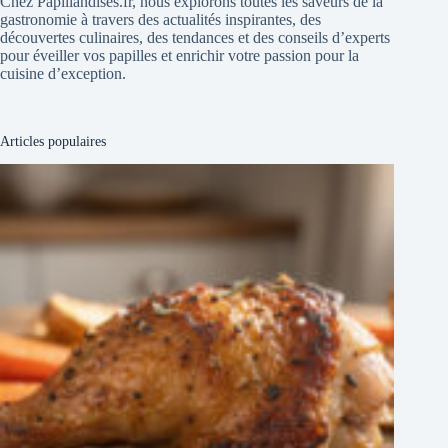
Chez Papillandises.fr, nous explorons toutes les saveurs de la
gastronomie à travers des actualités inspirantes, des
découvertes culinaires, des tendances et des conseils d’experts
pour éveiller vos papilles et enrichir votre passion pour la
cuisine d’exception.
Articles populaires