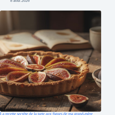
8 août 2026
La recette secrète de la tarte aux figues de ma grand-mère