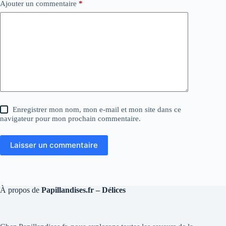
Ajouter un commentaire
*
Enregistrer mon nom, mon e-mail et mon site dans ce
navigateur pour mon prochain commentaire.
Laisser un commentaire
À propos de
Papillandises.fr – Délices