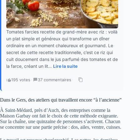
Tomates farcies recette de grand-mère avec riz : voilà
un plat simple et généreux qui transforme un dîner
ordinaire en un moment chaleureux et gourmand. Le
secret de cette recette traditionnelle, c’est ce riz qui
cuit doucement dans le jus parfumé des tomates et de
la farce, créant un lit...
Lire la suite
195 votes
·
37 commentaires
·
Dans le Gers, des ateliers qui travaillent encore “à l’ancienne”
À Saint-Médard, près d’Auch, des entreprises comme la
Maison Garbay ont fait le choix de cette méthode exigeante.
Sur la chaîne, une quinzaine de personnes s’activent. Chacun
se concentre sur une partie précise : dos, ailes, ventre, cuisses.