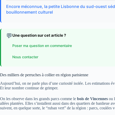
Encore méconnue, la petite Lisbonne du sud-ouest sédui
bouillonnement culturel
💬
Une question sur cet article ?
Poser ma question en commentaire
Nous contacter
Des milliers de perruches à collier en région parisienne
Aujourd’hui, on ne parle plus d’une curiosité isolée. Les estimations 
Et leur nombre continue de grimper.
On les observe dans les grands parcs comme le
bois de Vincennes
ou 
allées plantées. Elles s’installent aussi dans des quartiers de banlieue a
suivent, en quelque sorte, le “ruban vert” de la région : parcs, coulées v