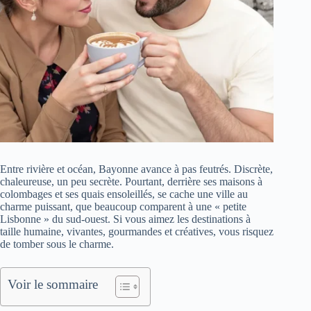
Entre rivière et océan, Bayonne avance à pas feutrés. Discrète,
chaleureuse, un peu secrète. Pourtant, derrière ses maisons à
colombages et ses quais ensoleillés, se cache une ville au
charme puissant, que beaucoup comparent à une « petite
Lisbonne » du sud-ouest. Si vous aimez les destinations à
taille humaine, vivantes, gourmandes et créatives, vous risquez
de tomber sous le charme.
Voir le sommaire