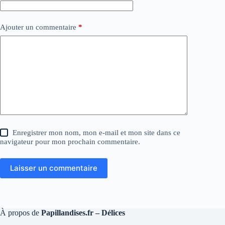
Ajouter un commentaire
*
Enregistrer mon nom, mon e-mail et mon site dans ce
navigateur pour mon prochain commentaire.
Laisser un commentaire
À propos de
Papillandises.fr – Délices