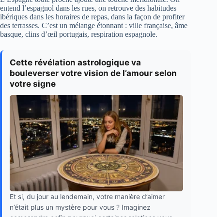
entend l’espagnol dans les rues, on retrouve des habitudes
ibériques dans les horaires de repas, dans la façon de profiter
des terrasses. C’est un mélange étonnant : ville française, âme
basque, clins d’œil portugais, respiration espagnole.
Cette révélation astrologique va
bouleverser votre vision de l’amour selon
votre signe
Et si, du jour au lendemain, votre manière d’aimer
n’était plus un mystère pour vous ? Imaginez