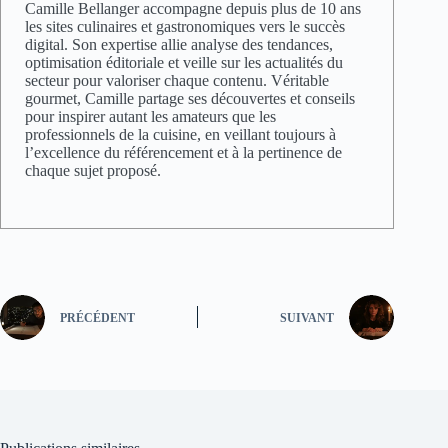
Camille Bellanger accompagne depuis plus de 10 ans
les sites culinaires et gastronomiques vers le succès
digital. Son expertise allie analyse des tendances,
optimisation éditoriale et veille sur les actualités du
secteur pour valoriser chaque contenu. Véritable
gourmet, Camille partage ses découvertes et conseils
pour inspirer autant les amateurs que les
professionnels de la cuisine, en veillant toujours à
l’excellence du référencement et à la pertinence de
chaque sujet proposé.
PRÉCÉDENT
SUIVANT