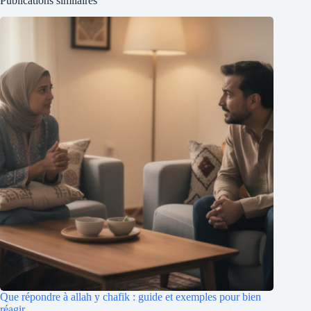
Publications similaires
Que répondre à allah y chafik : guide et exemples pour bien
réagir