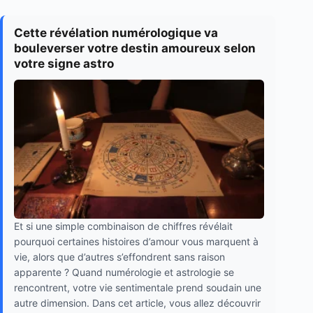
Cette révélation numérologique va
bouleverser votre destin amoureux selon
votre signe astro
Et si une simple combinaison de chiffres révélait
pourquoi certaines histoires d’amour vous marquent à
vie, alors que d’autres s’effondrent sans raison
apparente ? Quand numérologie et astrologie se
rencontrent, votre vie sentimentale prend soudain une
autre dimension. Dans cet article, vous allez découvrir