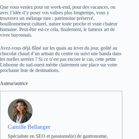
Que vous veniez pour un week-end, pour des vacances, ou
avec l’idée d’y poser vos valises plus longtemps, vous y
trouverez un mélange rare : patrimoine préservé,
bouillonnement culturel, nature toute proche et vraie chaleur
humaine. Peut-être est-ce cela, finalement, le fameux art de
vivre bayonnais.
Avez-vous déjà flâné sur les quais au lever du jour, goûté au
chocolat chaud d’un artisan du centre ou suivi une banda dans
les ruelles serrées ? Si ce n’est pas encore le cas, cette petite
Lisbonne du sud-ouest mérite clairement une place sur votre
prochaine liste de destinations.
Auteur/autrice
Camille Bellanger
Spécialiste en SEO et passionné(e) de gastronomie,