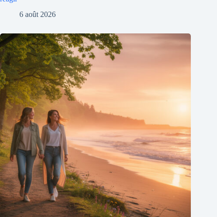
6 août 2026