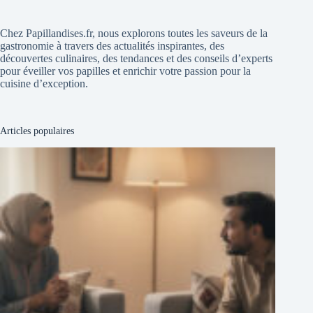
Chez Papillandises.fr, nous explorons toutes les saveurs de la
gastronomie à travers des actualités inspirantes, des
découvertes culinaires, des tendances et des conseils d’experts
pour éveiller vos papilles et enrichir votre passion pour la
cuisine d’exception.
Articles populaires