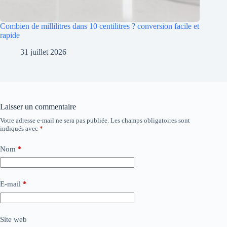
Combien de millilitres dans 10 centilitres ? conversion facile et
rapide
31 juillet 2026
Laisser un commentaire
Votre adresse e-mail ne sera pas publiée.
Les champs obligatoires sont
indiqués avec
*
Nom
*
E-mail
*
Site web