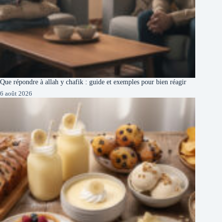
Que répondre à allah y chafik : guide et exemples pour bien réagir
6 août 2026