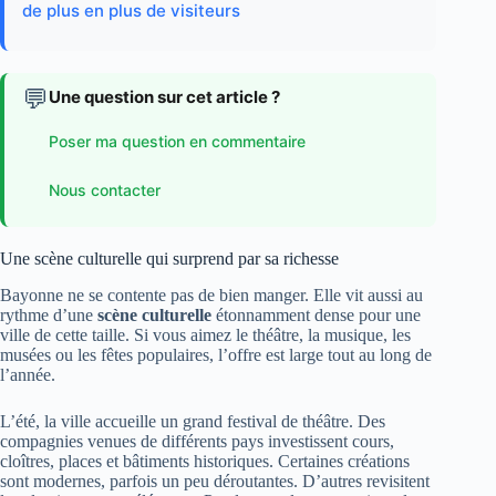
de plus en plus de visiteurs
💬
Une question sur cet article ?
Poser ma question en commentaire
Nous contacter
Une scène culturelle qui surprend par sa richesse
Bayonne ne se contente pas de bien manger. Elle vit aussi au
rythme d’une
scène culturelle
étonnamment dense pour une
ville de cette taille. Si vous aimez le théâtre, la musique, les
musées ou les fêtes populaires, l’offre est large tout au long de
l’année.
L’été, la ville accueille un grand festival de théâtre. Des
compagnies venues de différents pays investissent cours,
cloîtres, places et bâtiments historiques. Certaines créations
sont modernes, parfois un peu déroutantes. D’autres revisitent