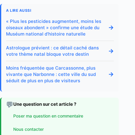
A LIRE AUSSI
« Plus les pesticides augmentent, moins les
→
oiseaux abondent » confirme une étude du
Muséum national d’histoire naturelle
Astrologue prévient : ce détail caché dans
→
votre thème natal bloque votre destin
Moins fréquentée que Carcassonne, plus
→
vivante que Narbonne : cette ville du sud
séduit de plus en plus de visiteurs
💬
Une question sur cet article ?
Poser ma question en commentaire
Nous contacter