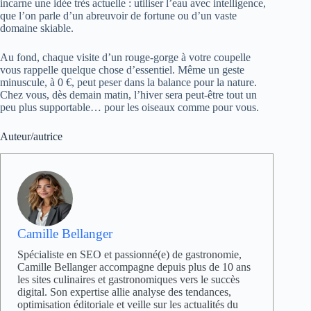
incarne une idée très actuelle : utiliser l’eau avec intelligence,
que l’on parle d’un abreuvoir de fortune ou d’un vaste
domaine skiable.
Au fond, chaque visite d’un rouge-gorge à votre coupelle
vous rappelle quelque chose d’essentiel. Même un geste
minuscule, à 0 €, peut peser dans la balance pour la nature.
Chez vous, dès demain matin, l’hiver sera peut-être tout un
peu plus supportable… pour les oiseaux comme pour vous.
Auteur/autrice
Camille Bellanger
Spécialiste en SEO et passionné(e) de gastronomie,
Camille Bellanger accompagne depuis plus de 10 ans
les sites culinaires et gastronomiques vers le succès
digital. Son expertise allie analyse des tendances,
optimisation éditoriale et veille sur les actualités du