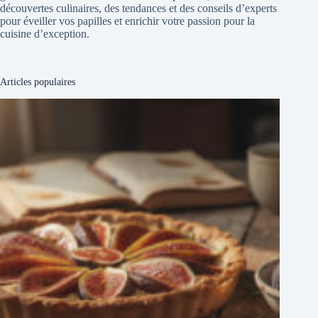
découvertes culinaires, des tendances et des conseils d’experts
pour éveiller vos papilles et enrichir votre passion pour la
cuisine d’exception.
Articles populaires