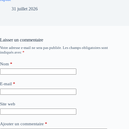
31 juillet 2026
Laisser un commentaire
Votre adresse e-mail ne sera pas publiée.
Les champs obligatoires sont
indiqués avec
*
Nom
*
E-mail
*
Site web
Ajouter un commentaire
*