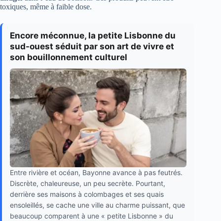
toxiques, même à faible dose.
Encore méconnue, la petite Lisbonne du
sud-ouest séduit par son art de vivre et
son bouillonnement culturel
Entre rivière et océan, Bayonne avance à pas feutrés.
Discrète, chaleureuse, un peu secrète. Pourtant,
derrière ses maisons à colombages et ses quais
ensoleillés, se cache une ville au charme puissant, que
beaucoup comparent à une « petite Lisbonne » du