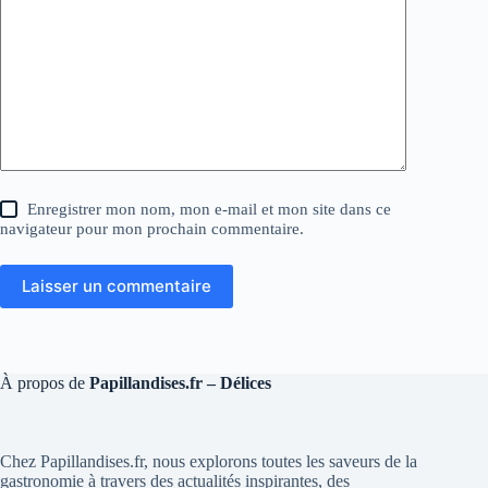
Enregistrer mon nom, mon e-mail et mon site dans ce
navigateur pour mon prochain commentaire.
Laisser un commentaire
À propos de
Papillandises.fr – Délices
Chez Papillandises.fr, nous explorons toutes les saveurs de la
gastronomie à travers des actualités inspirantes, des