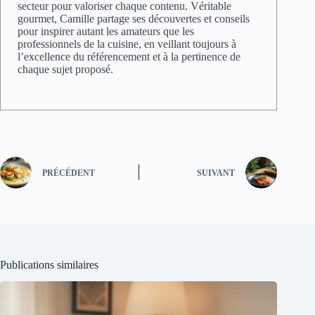
secteur pour valoriser chaque contenu. Véritable
gourmet, Camille partage ses découvertes et conseils
pour inspirer autant les amateurs que les
professionnels de la cuisine, en veillant toujours à
l’excellence du référencement et à la pertinence de
chaque sujet proposé.
PRÉCÉDENT
SUIVANT
Publications similaires