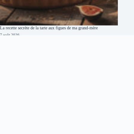
La recette secrète de la tarte aux figues de ma grand-mère
7 août 2026