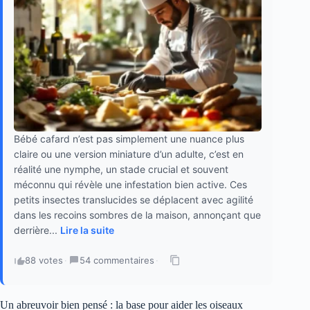
Bébé cafard n’est pas simplement une nuance plus
claire ou une version miniature d’un adulte, c’est en
réalité une nymphe, un stade crucial et souvent
méconnu qui révèle une infestation bien active. Ces
petits insectes translucides se déplacent avec agilité
dans les recoins sombres de la maison, annonçant que
derrière...
Lire la suite
88 votes
·
54 commentaires
·
Un abreuvoir bien pensé : la base pour aider les oiseaux