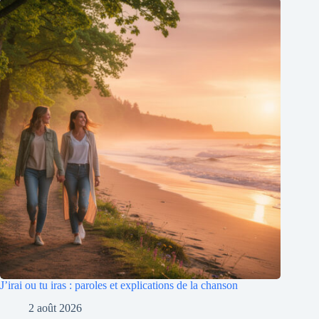
J’irai ou tu iras : paroles et explications de la chanson
2 août 2026