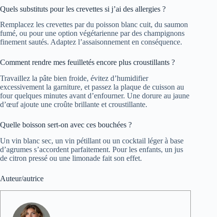
Quels substituts pour les crevettes si j’ai des allergies ?
Remplacez les crevettes par du poisson blanc cuit, du saumon
fumé, ou pour une option végétarienne par des champignons
finement sautés. Adaptez l’assaisonnement en conséquence.
Comment rendre mes feuilletés encore plus croustillants ?
Travaillez la pâte bien froide, évitez d’humidifier
excessivement la garniture, et passez la plaque de cuisson au
four quelques minutes avant d’enfourner. Une dorure au jaune
d’œuf ajoute une croûte brillante et croustillante.
Quelle boisson sert-on avec ces bouchées ?
Un vin blanc sec, un vin pétillant ou un cocktail léger à base
d’agrumes s’accordent parfaitement. Pour les enfants, un jus
de citron pressé ou une limonade fait son effet.
Auteur/autrice