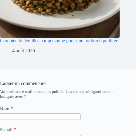
Combien de lentilles par personne pour une portion équilibrée
4 août 2026
Laisser un commentaire
Votre adresse e-mail ne sera pas publiée.
Les champs obligatoires sont
indiqués avec
*
Nom
*
E-mail
*