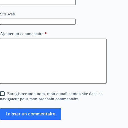
Site web
Ajouter un commentaire
*
Enregistrer mon nom, mon e-mail et mon site dans ce
navigateur pour mon prochain commentaire.
Laisser un commentaire