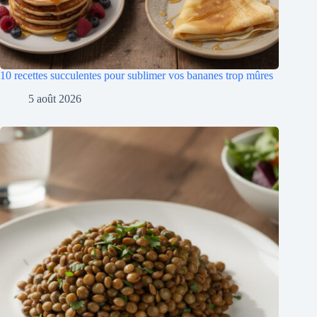
10 recettes succulentes pour sublimer vos bananes trop mûres
5 août 2026