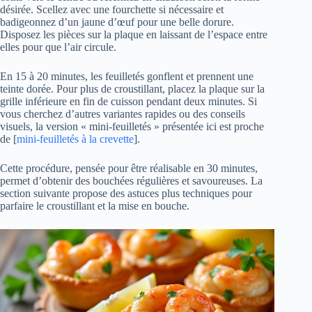
désirée. Scellez avec une fourchette si nécessaire et
badigeonnez d’un jaune d’œuf pour une belle dorure.
Disposez les pièces sur la plaque en laissant de l’espace entre
elles pour que l’air circule.
En 15 à 20 minutes, les feuilletés gonflent et prennent une
teinte dorée. Pour plus de croustillant, placez la plaque sur la
grille inférieure en fin de cuisson pendant deux minutes. Si
vous cherchez d’autres variantes rapides ou des conseils
visuels, la version « mini-feuilletés » présentée ici est proche
de [
mini-feuilletés à la crevette
].
Cette procédure, pensée pour être réalisable en 30 minutes,
permet d’obtenir des bouchées régulières et savoureuses. La
section suivante propose des astuces plus techniques pour
parfaire le croustillant et la mise en bouche.