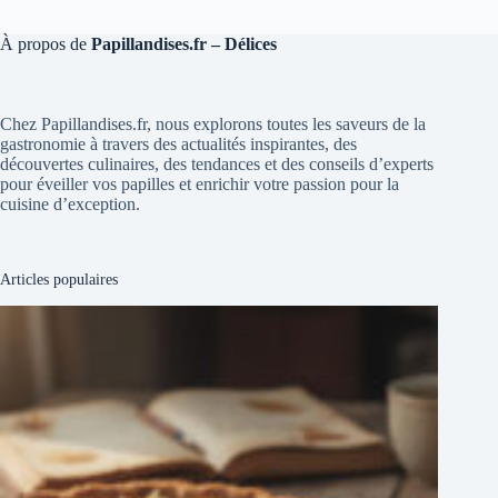
À propos de
Papillandises.fr – Délices
Chez Papillandises.fr, nous explorons toutes les saveurs de la
gastronomie à travers des actualités inspirantes, des
découvertes culinaires, des tendances et des conseils d’experts
pour éveiller vos papilles et enrichir votre passion pour la
cuisine d’exception.
Articles populaires