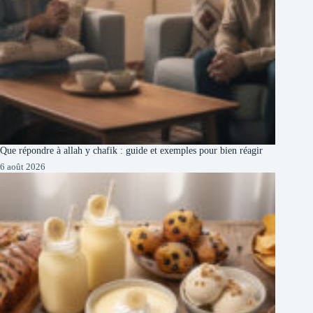
Que répondre à allah y chafik : guide et exemples pour bien réagir
6 août 2026