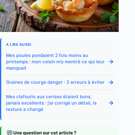
A LIRE AUSSI
Mes poules pondaient 2 fois moins au
→
printemps : mon voisin m’a montré ce qui leur
manquait
→
Graines de courge danger : 3 erreurs à éviter
Mes clafoutis aux cerises étaient bons,
→
jamais excellents : j’ai corrigé un détail, la
texture a changé
💬
Une question sur cet article ?