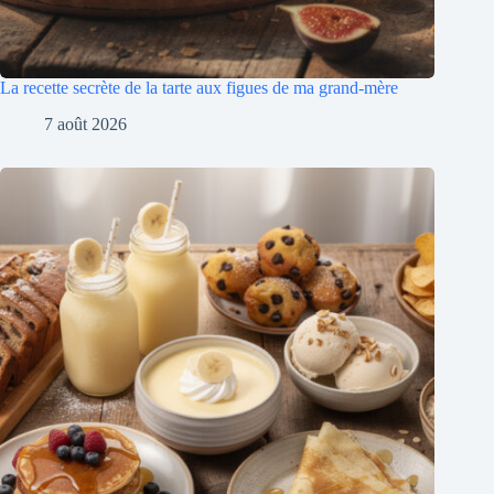
La recette secrète de la tarte aux figues de ma grand-mère
7 août 2026