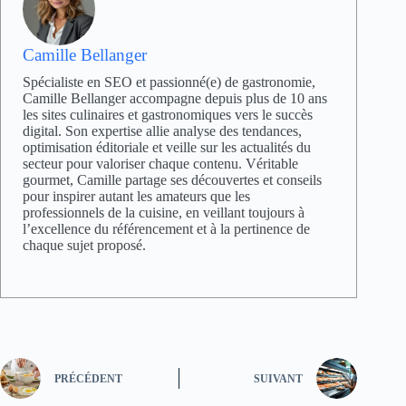
Camille Bellanger
Spécialiste en SEO et passionné(e) de gastronomie,
Camille Bellanger accompagne depuis plus de 10 ans
les sites culinaires et gastronomiques vers le succès
digital. Son expertise allie analyse des tendances,
optimisation éditoriale et veille sur les actualités du
secteur pour valoriser chaque contenu. Véritable
gourmet, Camille partage ses découvertes et conseils
pour inspirer autant les amateurs que les
professionnels de la cuisine, en veillant toujours à
l’excellence du référencement et à la pertinence de
chaque sujet proposé.
PRÉCÉDENT
SUIVANT