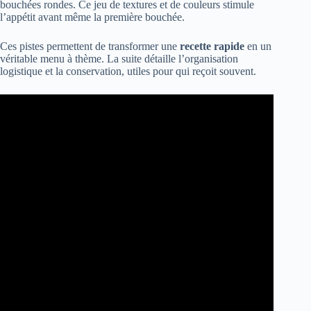
bouchées rondes. Ce jeu de textures et de couleurs stimule
l’appétit avant même la première bouchée.
Ces pistes permettent de transformer une
recette rapide
en un
véritable menu à thème. La suite détaille l’organisation
logistique et la conservation, utiles pour qui reçoit souvent.