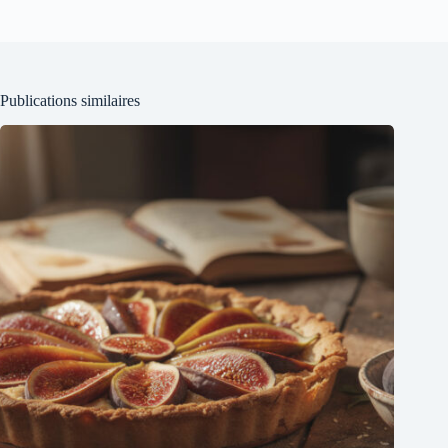
Publications similaires