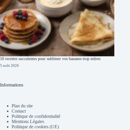
10 recettes succulentes pour sublimer vos bananes trop mûres
5 août 2026
Informations
Plan du site
Contact
Politique de confidentialité
Mentions Légales
Politique de cookies (UE)