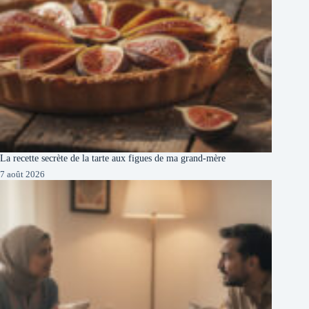
La recette secrète de la tarte aux figues de ma grand-mère
7 août 2026