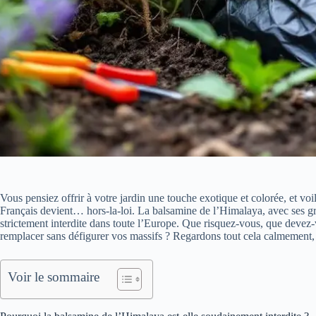
Vous pensiez offrir à votre jardin une touche exotique et colorée, et vo
Français devient… hors-la-loi. La balsamine de l’Himalaya, avec ses gr
strictement interdite dans toute l’Europe. Que risquez-vous, que devez-
remplacer sans défigurer vos massifs ? Regardons tout cela calmement, 
Voir le sommaire