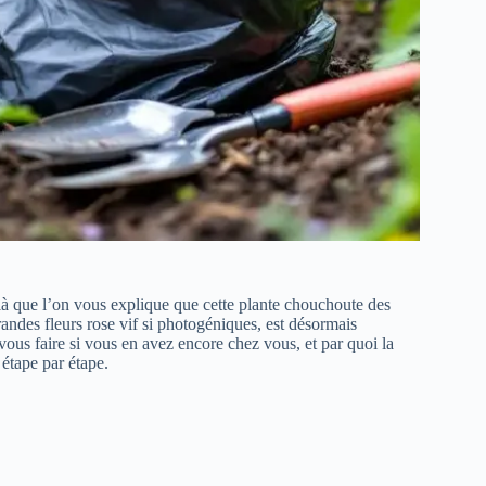
ilà que l’on vous explique que cette plante chouchoute des
andes fleurs rose vif si photogéniques, est désormais
vous faire si vous en avez encore chez vous, et par quoi la
étape par étape.