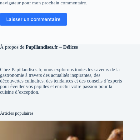
navigateur pour mon prochain commentaire.
Laisser un commentaire
À propos de
Papillandises.fr – Délices
Chez Papillandises.fr, nous explorons toutes les saveurs de la
gastronomie à travers des actualités inspirantes, des
découvertes culinaires, des tendances et des conseils d’experts
pour éveiller vos papilles et enrichir votre passion pour la
cuisine d’exception.
Articles populaires