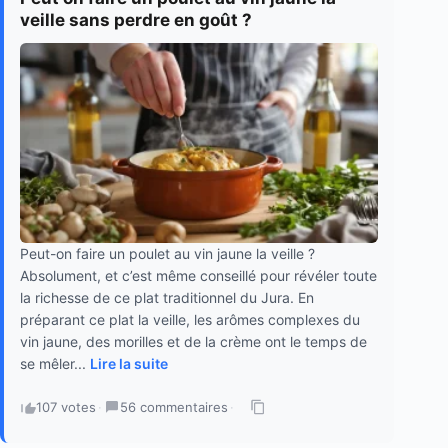
veille sans perdre en goût ?
Peut-on faire un poulet au vin jaune la veille ?
Absolument, et c’est même conseillé pour révéler toute
la richesse de ce plat traditionnel du Jura. En
préparant ce plat la veille, les arômes complexes du
vin jaune, des morilles et de la crème ont le temps de
se mêler...
Lire la suite
107 votes
·
56 commentaires
·