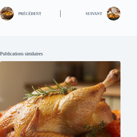
PRÉCÉDENT
SUIVANT
Publications similaires