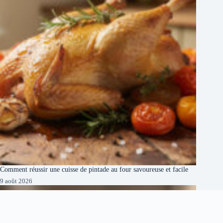
Comment réussir une cuisse de pintade au four savoureuse et facile
9 août 2026