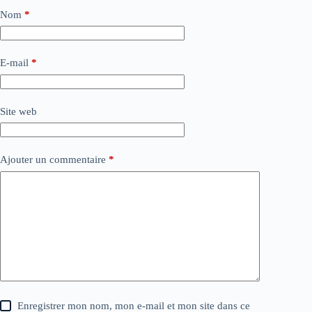
Nom
*
E-mail
*
Site web
Ajouter un commentaire
*
Enregistrer mon nom, mon e-mail et mon site dans ce