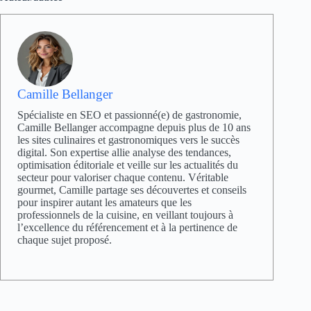
Camille Bellanger
Spécialiste en SEO et passionné(e) de gastronomie,
Camille Bellanger accompagne depuis plus de 10 ans
les sites culinaires et gastronomiques vers le succès
digital. Son expertise allie analyse des tendances,
optimisation éditoriale et veille sur les actualités du
secteur pour valoriser chaque contenu. Véritable
gourmet, Camille partage ses découvertes et conseils
pour inspirer autant les amateurs que les
professionnels de la cuisine, en veillant toujours à
l’excellence du référencement et à la pertinence de
chaque sujet proposé.