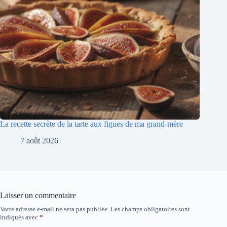
La recette secrète de la tarte aux figues de ma grand-mère
7 août 2026
Laisser un commentaire
Votre adresse e-mail ne sera pas publiée.
Les champs obligatoires sont
indiqués avec
*