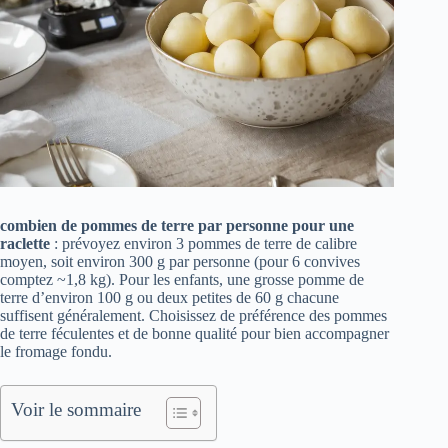
combien de pommes de terre par personne pour une
raclette
: prévoyez environ 3 pommes de terre de calibre
moyen, soit environ 300 g par personne (pour 6 convives
comptez ~1,8 kg). Pour les enfants, une grosse pomme de
terre d’environ 100 g ou deux petites de 60 g chacune
suffisent généralement. Choisissez de préférence des pommes
de terre féculentes et de bonne qualité pour bien accompagner
le fromage fondu.
Voir le sommaire