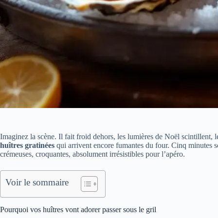
Imaginez la scène. Il fait froid dehors, les lumières de Noël scintillent,
huîtres gratinées
qui arrivent encore fumantes du four. Cinq minutes sou
crémeuses, croquantes, absolument irrésistibles pour l’apéro.
Voir le sommaire
Pourquoi vos huîtres vont adorer passer sous le gril