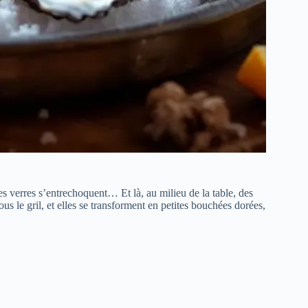
 les verres s’entrechoquent… Et là, au milieu de la table, des
s le gril, et elles se transforment en petites bouchées dorées,