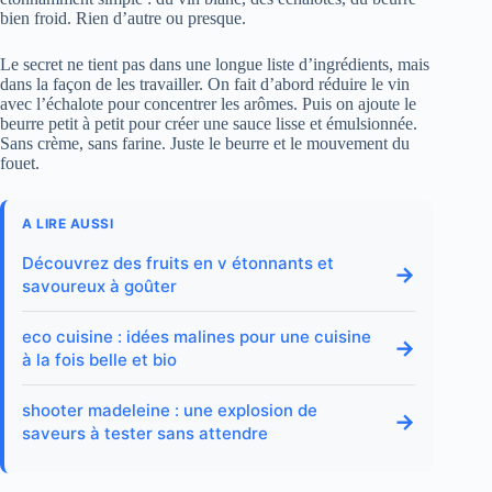
bien froid. Rien d’autre ou presque.
Le secret ne tient pas dans une longue liste d’ingrédients, mais
dans la façon de les travailler. On fait d’abord réduire le vin
avec l’échalote pour concentrer les arômes. Puis on ajoute le
beurre petit à petit pour créer une sauce lisse et émulsionnée.
Sans crème, sans farine. Juste le beurre et le mouvement du
fouet.
A LIRE AUSSI
Découvrez des fruits en v étonnants et
→
savoureux à goûter
eco cuisine : idées malines pour une cuisine
→
à la fois belle et bio
shooter madeleine : une explosion de
→
saveurs à tester sans attendre