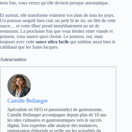
trois fois, vous verrez qu’elle devient presque automatique.
Et surtout, elle transforme vraiment vos plats de tous les jours.
Un poisson surgelé bien cuit, un petit lit de riz, un filet de cette
sauce… et votre dîner prend immédiatement un air de
restaurant. La prochaine fois que vous hésitez entre viande et
poisson, vous saurez quoi choisir. Le poisson, oui, mais
toujours avec cette
sauce ultra facile
qui sublime aussi bien le
cabillaud que les Saint-Jacques.
Auteur/autrice
Camille Bellanger
Spécialiste en SEO et passionné(e) de gastronomie,
Camille Bellanger accompagne depuis plus de 10 ans
les sites culinaires et gastronomiques vers le succès
digital. Son expertise allie analyse des tendances,
optimisation éditoriale et veille sur les actualités du