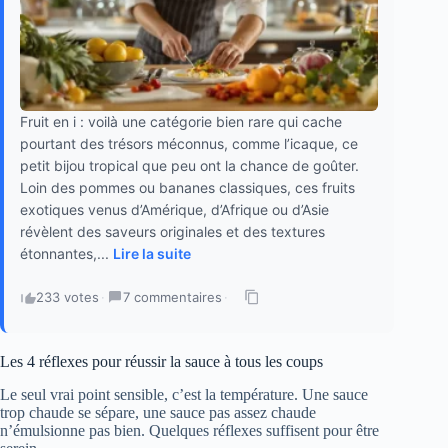
Fruit en i : voilà une catégorie bien rare qui cache
pourtant des trésors méconnus, comme l’icaque, ce
petit bijou tropical que peu ont la chance de goûter.
Loin des pommes ou bananes classiques, ces fruits
exotiques venus d’Amérique, d’Afrique ou d’Asie
révèlent des saveurs originales et des textures
étonnantes,...
Lire la suite
233 votes
·
7 commentaires
·
Les 4 réflexes pour réussir la sauce à tous les coups
Le seul vrai point sensible, c’est la température. Une sauce
trop chaude se sépare, une sauce pas assez chaude
n’émulsionne pas bien. Quelques réflexes suffisent pour être