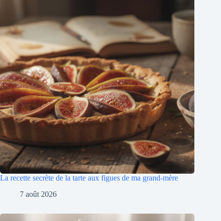
La recette secrète de la tarte aux figues de ma grand-mère
7 août 2026