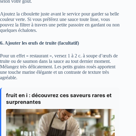
selon votre goût.
Ajoutez la ciboulette juste avant le service pour garder sa belle
couleur verte. Si vous préférez une sauce toute lisse, vous
pouvez la filtrer à travers une petite passoire en gardant ou non
quelques échalotes.
6. Ajouter les œufs de truite (facultatif)
Pour un effet « restaurant », versez 1 à 2 c. à soupe d’œufs de
truite ou de saumon dans la sauce au tout dernier moment.
Mélangez très délicatement. Les petits grains rosés apportent
une touche marine élégante et un contraste de texture très
agréable.
fruit en i : découvrez ces saveurs rares et
surprenantes