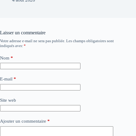
Laisser un commentaire
Votre adresse e-mail ne sera pas publiée.
Les champs obligatoires sont
indiqués avec
*
Nom
*
E-mail
*
Site web
Ajouter un commentaire
*