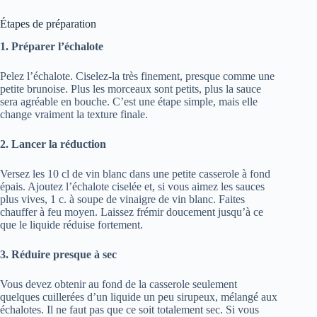
Étapes de préparation
1. Préparer l’échalote
Pelez l’échalote. Ciselez-la très finement, presque comme une
petite brunoise. Plus les morceaux sont petits, plus la sauce
sera agréable en bouche. C’est une étape simple, mais elle
change vraiment la texture finale.
2. Lancer la réduction
Versez les 10 cl de vin blanc dans une petite casserole à fond
épais. Ajoutez l’échalote ciselée et, si vous aimez les sauces
plus vives, 1 c. à soupe de vinaigre de vin blanc. Faites
chauffer à feu moyen. Laissez frémir doucement jusqu’à ce
que le liquide réduise fortement.
3. Réduire presque à sec
Vous devez obtenir au fond de la casserole seulement
quelques cuillerées d’un liquide un peu sirupeux, mélangé aux
échalotes. Il ne faut pas que ce soit totalement sec. Si vous