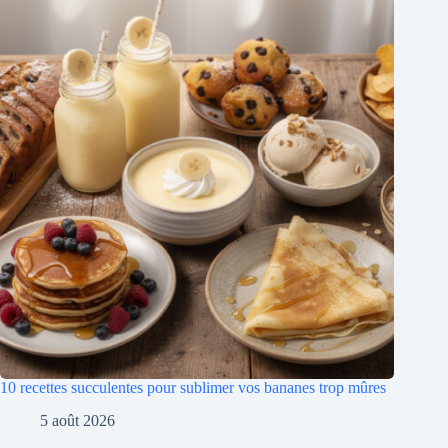
10 recettes succulentes pour sublimer vos bananes trop mûres
5 août 2026