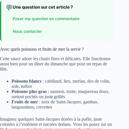
💬
Une question sur cet article ?
Poser ma question en commentaire
Nous contacter
Avec quels poissons et fruits de mer la servir ?
Cette sauce adore les chairs fines et délicates. Elle fonctionne
aussi bien pour un dîner du dimanche que pour un repas de
fête.
Poissons blancs
: cabillaud, lieu, merlan, dos de colin,
sole, turbot
Poissons plus gras
: saumon, truite, maquereau doux,
surtout pochés ou juste grillés
Fruits de mer
: noix de Saint-Jacques, gambas,
langoustines, crevettes
Imaginez quelques Saint-Jacques dorées à la poêle, juste
colorées à l’extérieur et nacrées dedans. Vous les posez sur un