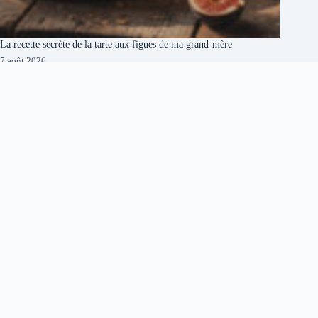
La recette secrète de la tarte aux figues de ma grand-mère
7 août 2026