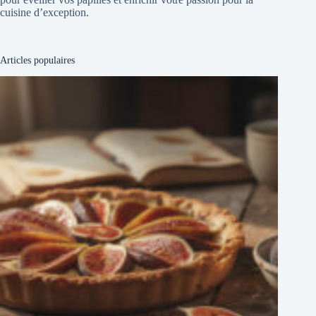
cuisine d’exception.
Articles populaires