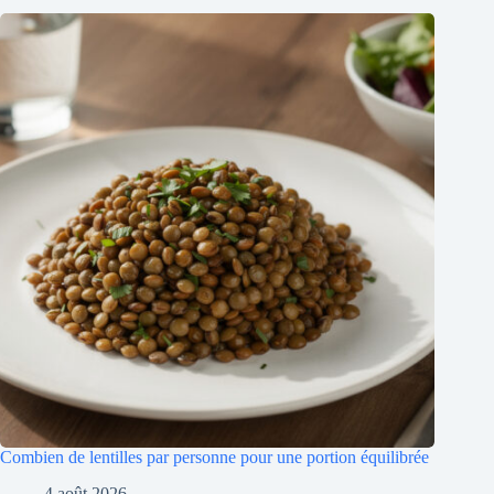
Combien de lentilles par personne pour une portion équilibrée
4 août 2026