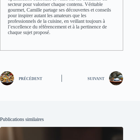
secteur pour valoriser chaque contenu. Véritable
gourmet, Camille partage ses découvertes et conseils
pour inspirer autant les amateurs que les
professionnels de la cuisine, en veillant toujours à
l’excellence du référencement et à la pertinence de
chaque sujet proposé.
PRÉCÉDENT
SUIVANT
Publications similaires