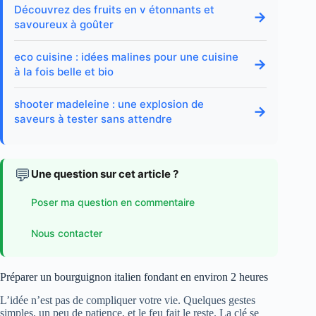
Découvrez des fruits en v étonnants et
→
savoureux à goûter
eco cuisine : idées malines pour une cuisine
→
à la fois belle et bio
shooter madeleine : une explosion de
→
saveurs à tester sans attendre
💬
Une question sur cet article ?
Poser ma question en commentaire
Nous contacter
Préparer un bourguignon italien fondant en environ 2 heures
L’idée n’est pas de compliquer votre vie. Quelques gestes
simples, un peu de patience, et le feu fait le reste. La clé se