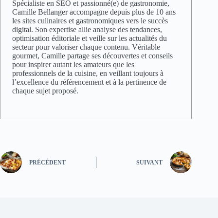
Spécialiste en SEO et passionné(e) de gastronomie,
Camille Bellanger accompagne depuis plus de 10 ans
les sites culinaires et gastronomiques vers le succès
digital. Son expertise allie analyse des tendances,
optimisation éditoriale et veille sur les actualités du
secteur pour valoriser chaque contenu. Véritable
gourmet, Camille partage ses découvertes et conseils
pour inspirer autant les amateurs que les
professionnels de la cuisine, en veillant toujours à
l’excellence du référencement et à la pertinence de
chaque sujet proposé.
PRÉCÉDENT
SUIVANT