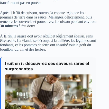
transforment pas en purée.
Après 1 h 30 de cuisson, ouvrez la cocotte. Ajoutez les
pommes de terre dans la sauce. Mélangez délicatement, puis
remettez le couvercle et poursuivez la cuisson pendant environ
30 minutes
à feu doux.
À la fin, la
sauce
doit avoir réduit et légèrement épaissi, sans
être sèche. La viande se découpe à la cuillère, les légumes sont
fondants, et les pommes de terre ont absorbé tout le goût du
bouillon, du vin et des herbes.
fruit en i : découvrez ces saveurs rares et
surprenantes