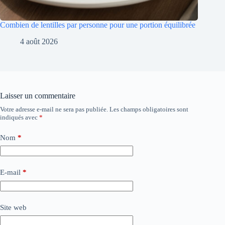
Combien de lentilles par personne pour une portion équilibrée
4 août 2026
Laisser un commentaire
Votre adresse e-mail ne sera pas publiée.
Les champs obligatoires sont
indiqués avec
*
Nom
*
E-mail
*
Site web