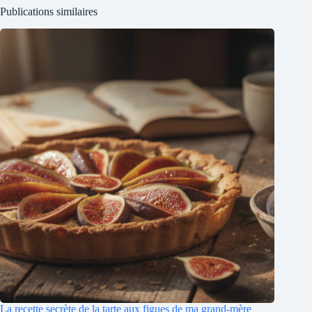
Publications similaires
La recette secrète de la tarte aux figues de ma grand-mère