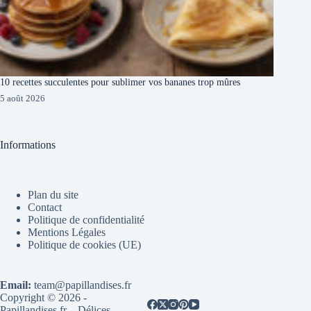
10 recettes succulentes pour sublimer vos bananes trop mûres
5 août 2026
Informations
Plan du site
Contact
Politique de confidentialité
Mentions Légales
Politique de cookies (UE)
Email:
team@papillandises.fr
Copyright © 2026 -
Papillandises.fr – Délices