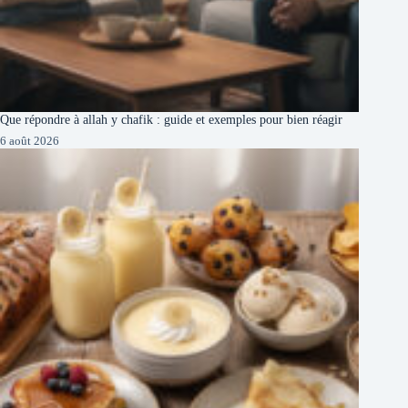
Que répondre à allah y chafik : guide et exemples pour bien réagir
6 août 2026