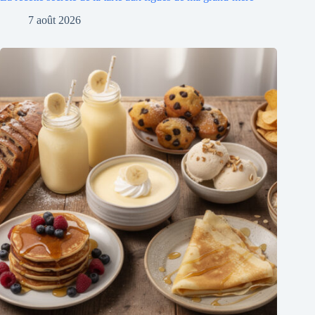
7 août 2026