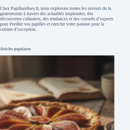
Chez Papillandises.fr, nous explorons toutes les saveurs de la
gastronomie à travers des actualités inspirantes, des
découvertes culinaires, des tendances et des conseils d’experts
pour éveiller vos papilles et enrichir votre passion pour la
cuisine d’exception.
Articles populaires