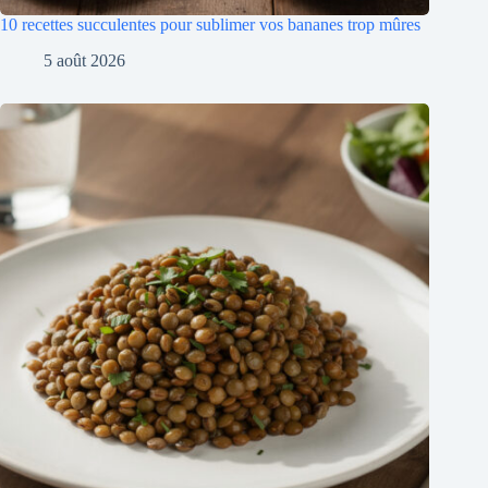
10 recettes succulentes pour sublimer vos bananes trop mûres
5 août 2026