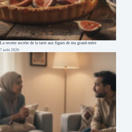
La recette secrète de la tarte aux figues de ma grand-mère
7 août 2026