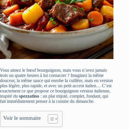
Vous aimez le bœuf bourguignon, mais vous n’avez jamais
trois ou quatre heures à lui consacrer ? Imaginez la même
douceur, la même sauce qui enrobe la cuillère, mais en version
plus légère, plus rapide, et avec un petit accent italien… C’est
exactement ce que propose ce bourguignon version italienne,
inspiré du
spezzatino
: un plat mijoté, complet, fondant, qui
fait immédiatement penser à la cuisine du dimanche.
Voir le sommaire