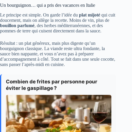
Un bourguignon… qui a pris des vacances en Italie
Le principe est simple. On garde l’idée du
plat mijoté
qui cuit
doucement, mais on allège la recette. Moins de vin, plus de
bouillon parfumé
, des herbes méditerranéennes, et des
pommes de terre qui cuisent directement dans la sauce.
Résultat : un plat généreux, mais plus digeste qu’un
bourguignon classique. La viande reste ultra fondante, la
sauce bien nappante, et vous n’avez pas à préparer
d’accompagnement à côté. Tout se fait dans une seule cocotte,
sans passer l’après-midi en cuisine.
Combien de frites par personne pour
éviter le gaspillage ?