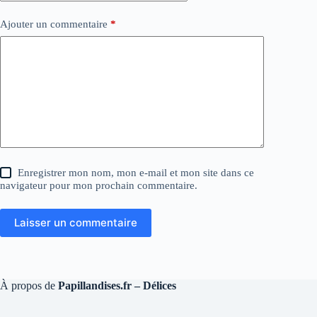
Ajouter un commentaire
*
Enregistrer mon nom, mon e-mail et mon site dans ce
navigateur pour mon prochain commentaire.
Laisser un commentaire
À propos de
Papillandises.fr – Délices