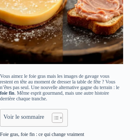
Vous aimez le foie gras mais les images de gavage vous
restent en tête au moment de dresser la table de fête ? Vous
n’êtes pas seul. Une nouvelle alternative gagne du terrain : le
foie fin
. Même esprit gourmand, mais une autre histoire
derrière chaque tranche.
Voir le sommaire
Foie gras, foie fin : ce qui change vraiment