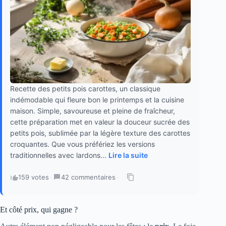
Recette des petits pois carottes, un classique
indémodable qui fleure bon le printemps et la cuisine
maison. Simple, savoureuse et pleine de fraîcheur,
cette préparation met en valeur la douceur sucrée des
petits pois, sublimée par la légère texture des carottes
croquantes. Que vous préfériez les versions
traditionnelles avec lardons...
Lire la suite
159 votes
·
42 commentaires
·
Et côté prix, qui gagne ?