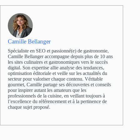
Camille Bellanger
Spécialiste en SEO et passionné(e) de gastronomie,
Camille Bellanger accompagne depuis plus de 10 ans
les sites culinaires et gastronomiques vers le succès
digital. Son expertise allie analyse des tendances,
optimisation éditoriale et veille sur les actualités du
secteur pour valoriser chaque contenu. Véritable
gourmet, Camille partage ses découvertes et conseils
pour inspirer autant les amateurs que les
professionnels de la cuisine, en veillant toujours à
l’excellence du référencement et à la pertinence de
chaque sujet proposé.