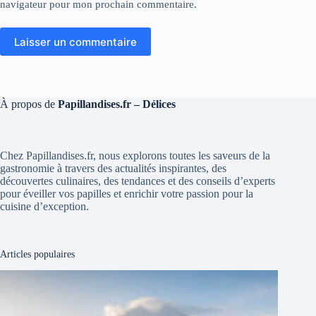
navigateur pour mon prochain commentaire.
Laisser un commentaire
À propos de
Papillandises.fr – Délices
Chez Papillandises.fr, nous explorons toutes les saveurs de la
gastronomie à travers des actualités inspirantes, des
découvertes culinaires, des tendances et des conseils d’experts
pour éveiller vos papilles et enrichir votre passion pour la
cuisine d’exception.
Articles populaires