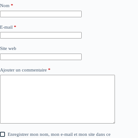
Nom
*
E-mail
*
Site web
Ajouter un commentaire
*
Enregistrer mon nom, mon e-mail et mon site dans ce