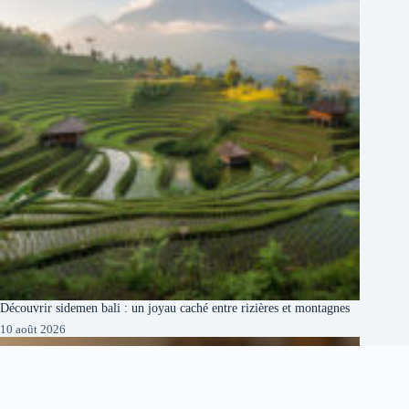
Découvrir sidemen bali : un joyau caché entre rizières et montagnes
10 août 2026