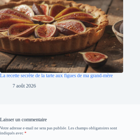
La recette secrète de la tarte aux figues de ma grand-mère
7 août 2026
Laisser un commentaire
Votre adresse e-mail ne sera pas publiée.
Les champs obligatoires sont
indiqués avec
*