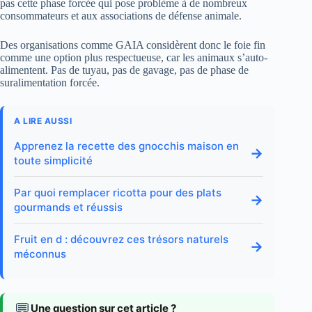
pas cette phase forcée qui pose problème à de nombreux
consommateurs et aux associations de défense animale.
Des organisations comme GAIA considèrent donc le foie fin
comme une option plus respectueuse, car les animaux s’auto-
alimentent. Pas de tuyau, pas de gavage, pas de phase de
suralimentation forcée.
A LIRE AUSSI
Apprenez la recette des gnocchis maison en
→
toute simplicité
Par quoi remplacer ricotta pour des plats
→
gourmands et réussis
Fruit en d : découvrez ces trésors naturels
→
méconnus
💬
Une question sur cet article ?