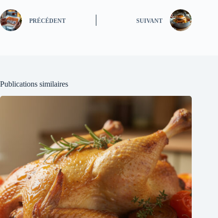
PRÉCÉDENT
SUIVANT
Publications similaires