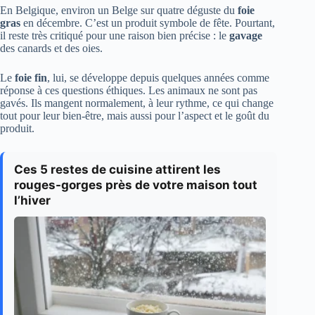
En Belgique, environ un Belge sur quatre déguste du
foie
gras
en décembre. C’est un produit symbole de fête. Pourtant,
il reste très critiqué pour une raison bien précise : le
gavage
des canards et des oies.
Le
foie fin
, lui, se développe depuis quelques années comme
réponse à ces questions éthiques. Les animaux ne sont pas
gavés. Ils mangent normalement, à leur rythme, ce qui change
tout pour leur bien-être, mais aussi pour l’aspect et le goût du
produit.
Ces 5 restes de cuisine attirent les
rouges-gorges près de votre maison tout
l’hiver