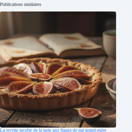
Publications similaires
La recette secrète de la tarte aux figues de ma grand-mère