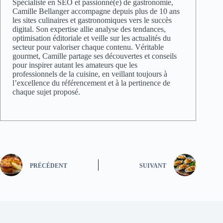
Spécialiste en SEO et passionné(e) de gastronomie,
Camille Bellanger accompagne depuis plus de 10 ans
les sites culinaires et gastronomiques vers le succès
digital. Son expertise allie analyse des tendances,
optimisation éditoriale et veille sur les actualités du
secteur pour valoriser chaque contenu. Véritable
gourmet, Camille partage ses découvertes et conseils
pour inspirer autant les amateurs que les
professionnels de la cuisine, en veillant toujours à
l’excellence du référencement et à la pertinence de
chaque sujet proposé.
PRÉCÉDENT
SUIVANT