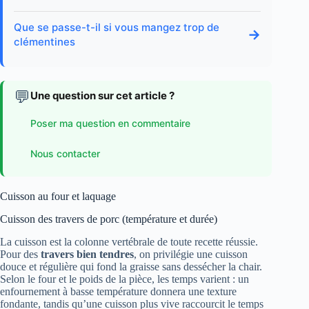
Que se passe-t-il si vous mangez trop de
→
clémentines
💬
Une question sur cet article ?
Poser ma question en commentaire
Nous contacter
Cuisson au four et laquage
Cuisson des travers de porc (température et durée)
La cuisson est la colonne vertébrale de toute recette réussie.
Pour des
travers bien tendres
, on privilégie une cuisson
douce et régulière qui fond la graisse sans dessécher la chair.
Selon le four et le poids de la pièce, les temps varient : un
enfournement à basse température donnera une texture
fondante, tandis qu’une cuisson plus vive raccourcit le temps