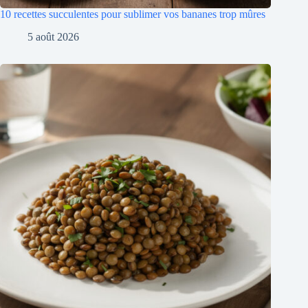
10 recettes succulentes pour sublimer vos bananes trop mûres
5 août 2026