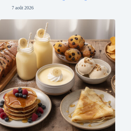
7 août 2026