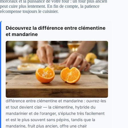
morceaux et la puissance de votre four : un four plus ancien
peut cuire plus lentement. En fin de compte, la patience
récompense toujours le cuisinier.
Découvrez la différence entre clémentine
et mandarine
différence entre clémentine et mandarine : ouvrez-les
et tout devient clair — la clémentine, hybride du
mandarinier et de l'oranger, s'épluche très facilement
et est le plus souvent sans pépins, tandis que la
mandarine, fruit plus ancien, offre une chair