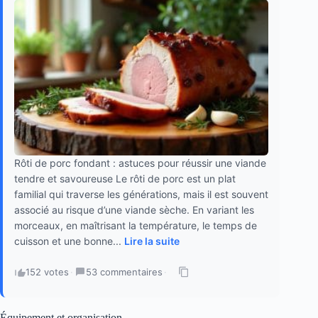
Rôti de porc fondant : astuces pour réussir une viande
tendre et savoureuse Le rôti de porc est un plat
familial qui traverse les générations, mais il est souvent
associé au risque d’une viande sèche. En variant les
morceaux, en maîtrisant la température, le temps de
cuisson et une bonne...
Lire la suite
152 votes
·
53 commentaires
·
Équipement et organisation