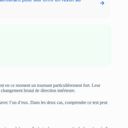
→
vent en ce moment un tournant particulièrement fort. Leur
un changement brutal de direction intérieure.
s avec l’un d’eux. Dans les deux cas, comprendre ce test peut