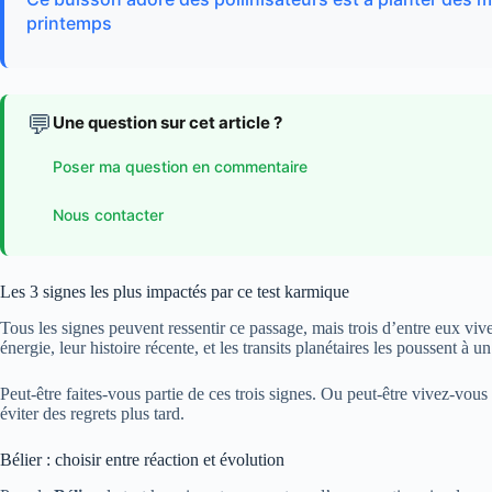
printemps
💬
Une question sur cet article ?
Poser ma question en commentaire
Nous contacter
Les 3 signes les plus impactés par ce test karmique
Tous les signes peuvent ressentir ce passage, mais trois d’entre eux vi
énergie, leur histoire récente, et les transits planétaires les poussent à 
Peut-être faites-vous partie de ces trois signes. Ou peut-être vivez-vou
éviter des regrets plus tard.
Bélier : choisir entre réaction et évolution