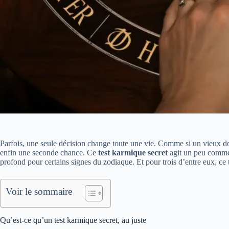
Parfois, une seule décision change toute une vie. Comme si un vieux d
enfin une seconde chance. Ce
test karmique secret
agit un peu comme 
profond pour certains signes du zodiaque. Et pour trois d’entre eux, ce 
Voir le sommaire
Qu’est-ce qu’un test karmique secret, au juste