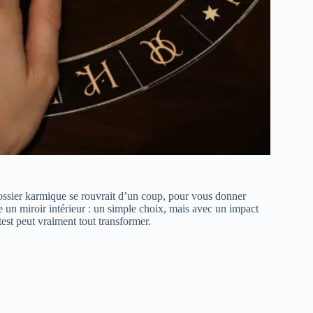
ossier karmique se rouvrait d’un coup, pour vous donner
un miroir intérieur : un simple choix, mais avec un impact
test peut vraiment tout transformer.