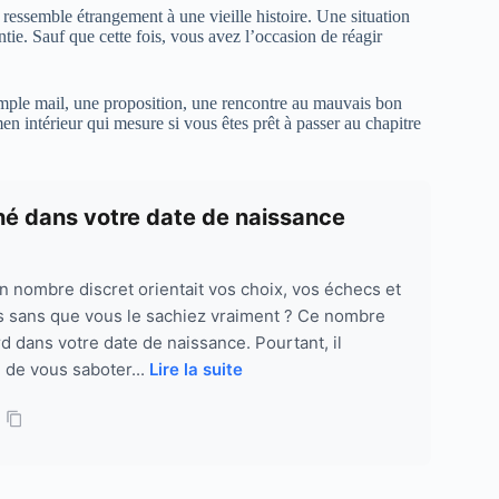
ressemble étrangement à une vieille histoire. Une situation
tie. Sauf que cette fois, vous avez l’occasion de réagir
simple mail, une proposition, une rencontre au mauvais bon
 intérieur qui mesure si vous êtes prêt à passer au chapitre
hé dans votre date de naissance
un nombre discret orientait vos choix, vos échecs et
s sans que vous le sachiez vraiment ? Ce nombre
d dans votre date de naissance. Pourtant, il
, de vous saboter...
Lire la suite