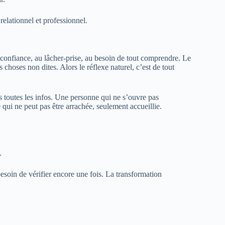
elationnel et professionnel.
a confiance, au lâcher-prise, au besoin de tout comprendre. Le
choses non dites. Alors le réflexe naturel, c’est de tout
s toutes les infos. Une personne qui ne s’ouvre pas
qui ne peut pas être arrachée, seulement accueillie.
.
esoin de vérifier encore une fois. La transformation
.