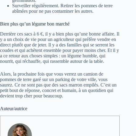
germination.
Surveiller régulièrement. Retirer les pommes de terre
abîmées pour ne pas contaminer les autres.
Bien plus qu’un légume bon marché
Derrière ces sacs à 6 €, il y a bien plus qu’une bonne affaire. Il
y a un choix de vie pour un agriculteur qui préfère vendre en
direct plutôt que de jeter. Il y a des familles qui se serrent les
coudes et qui achètent ensemble pour payer moins cher. Et il y
a ce retour aux choses simples : un légume humble, qui
nourrit, qui réchauffe, qui rassemble autour de la table.
Alors, la prochaine fois que vous verrez un camion de
pommes de terre garé sur un parking de votre ville, vous
saurez. Ce ne sont pas que des sacs marron empilés. C’est un
petit bout de réponse, concret et humain, à un quotidien qui
devient trop cher pour beaucoup.
Auteur/autrice