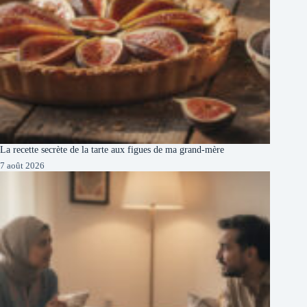
La recette secrète de la tarte aux figues de ma grand-mère
7 août 2026