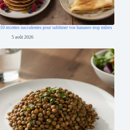
10 recettes succulentes pour sublimer vos bananes trop mûres
5 août 2026