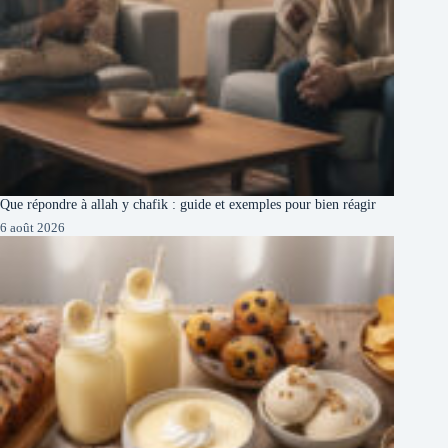
Que répondre à allah y chafik : guide et exemples pour bien réagir
6 août 2026