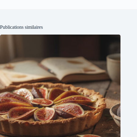
Publications similaires