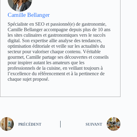
Camille Bellanger
Spécialiste en SEO et passionné(e) de gastronomie,
Camille Bellanger accompagne depuis plus de 10 ans
les sites culinaires et gastronomiques vers le succès
digital. Son expertise allie analyse des tendances,
optimisation éditoriale et veille sur les actualités du
secteur pour valoriser chaque contenu. Véritable
gourmet, Camille partage ses découvertes et conseils
pour inspirer autant les amateurs que les
professionnels de la cuisine, en veillant toujours à
l’excellence du référencement et à la pertinence de
chaque sujet proposé.
PRÉCÉDENT
SUIVANT