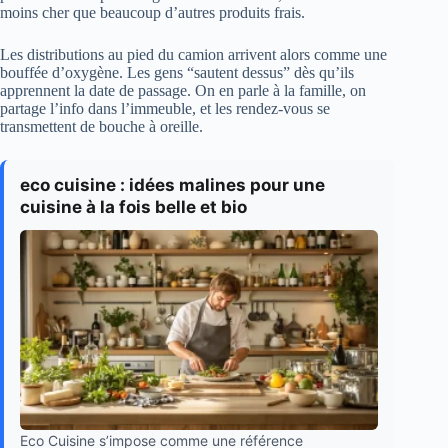
moins cher que beaucoup d’autres produits frais.
Les distributions au pied du camion arrivent alors comme une
bouffée d’oxygène. Les gens “sautent dessus” dès qu’ils
apprennent la date de passage. On en parle à la famille, on
partage l’info dans l’immeuble, et les rendez-vous se
transmettent de bouche à oreille.
eco cuisine : idées malines pour une
cuisine à la fois belle et bio
Eco Cuisine s’impose comme une référence