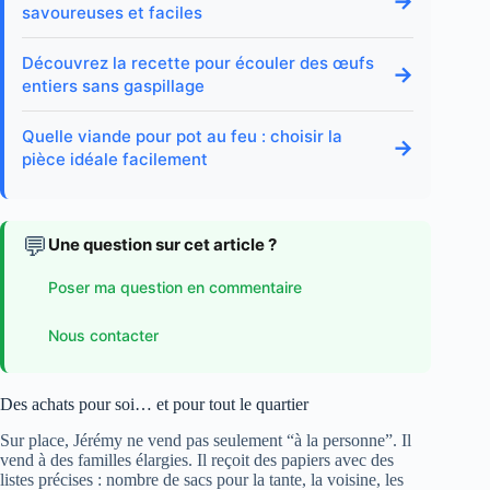
→
savoureuses et faciles
Découvrez la recette pour écouler des œufs
→
entiers sans gaspillage
Quelle viande pour pot au feu : choisir la
→
pièce idéale facilement
💬
Une question sur cet article ?
Poser ma question en commentaire
Nous contacter
Des achats pour soi… et pour tout le quartier
Sur place, Jérémy ne vend pas seulement “à la personne”. Il
vend à des familles élargies. Il reçoit des papiers avec des
listes précises : nombre de sacs pour la tante, la voisine, les