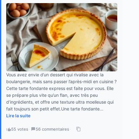
Vous avez envie d’un dessert qui rivalise avec la
boulangerie, mais sans passer l’après-midi en cuisine ?
Cette tarte fondante express est faite pour vous. Elle
se prépare plus vite qu’un flan, avec très peu
d’ingrédients, et offre une texture ultra moelleuse qui
fait toujours son petit effet.Une tarte fondante...
Lire la suite
55 votes
·
56 commentaires
·