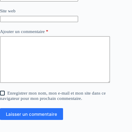
Site web
Ajouter un commentaire
*
Enregistrer mon nom, mon e-mail et mon site dans ce
navigateur pour mon prochain commentaire.
Laisser un commentaire