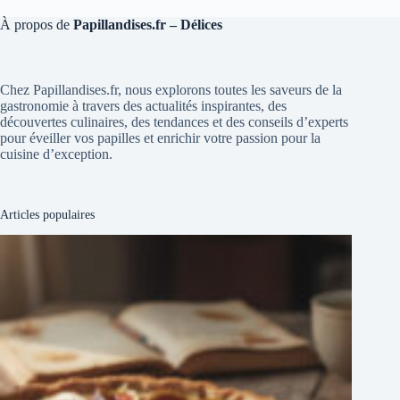
À propos de
Papillandises.fr – Délices
Chez Papillandises.fr, nous explorons toutes les saveurs de la
gastronomie à travers des actualités inspirantes, des
découvertes culinaires, des tendances et des conseils d’experts
pour éveiller vos papilles et enrichir votre passion pour la
cuisine d’exception.
Articles populaires