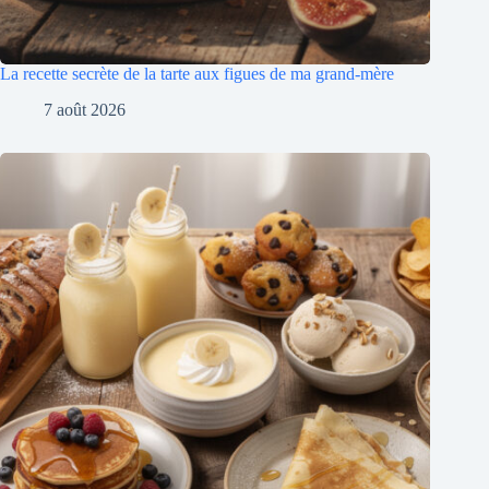
La recette secrète de la tarte aux figues de ma grand-mère
7 août 2026