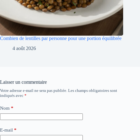
Combien de lentilles par personne pour une portion équilibrée
4 août 2026
Laisser un commentaire
Votre adresse e-mail ne sera pas publiée.
Les champs obligatoires sont
indiqués avec
*
Nom
*
E-mail
*