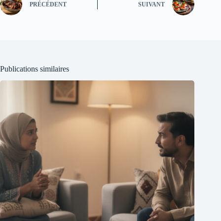
PRÉCÉDENT
SUIVANT
Publications similaires