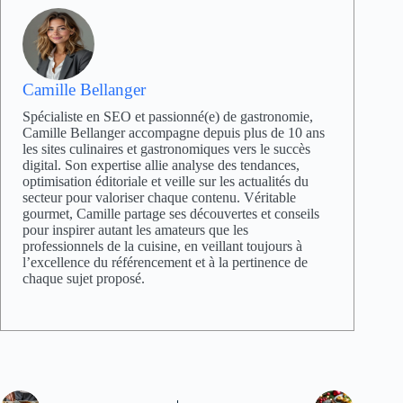
Camille Bellanger
Spécialiste en SEO et passionné(e) de gastronomie,
Camille Bellanger accompagne depuis plus de 10 ans
les sites culinaires et gastronomiques vers le succès
digital. Son expertise allie analyse des tendances,
optimisation éditoriale et veille sur les actualités du
secteur pour valoriser chaque contenu. Véritable
gourmet, Camille partage ses découvertes et conseils
pour inspirer autant les amateurs que les
professionnels de la cuisine, en veillant toujours à
l’excellence du référencement et à la pertinence de
chaque sujet proposé.