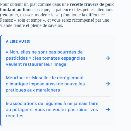
Pour obtenir un plat comme dans une
recette travers de porc
fondant au four
classique, la patience et les petites attentions
(retourner, masser, modérer le sel) font toute la différence.
Pensez « soin et temps », et vous serez récompensé par une
viande tendre et pleine de saveurs.
A LIRE AUSSI
« Non, elles ne sont pas bourrées de
→
pesticides » : les tomates espagnoles
veulent restaurer leur image
Meurthe-et-Moselle : le dérèglement
→
climatique impose aussi de nouvelles
pratiques aux maraîchers
9 associations de légumes à ne jamais faire
→
au potager si vous ne voulez pas ruiner vos
récoltes