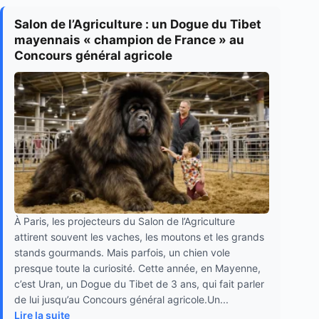
Salon de l’Agriculture : un Dogue du Tibet
mayennais « champion de France » au
Concours général agricole
À Paris, les projecteurs du Salon de l’Agriculture
attirent souvent les vaches, les moutons et les grands
stands gourmands. Mais parfois, un chien vole
presque toute la curiosité. Cette année, en Mayenne,
c’est Uran, un Dogue du Tibet de 3 ans, qui fait parler
de lui jusqu’au Concours général agricole.Un...
Lire la suite