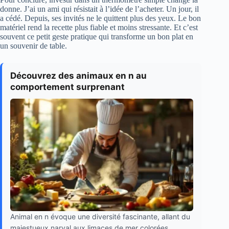
donne. J’ai un ami qui résistait à l’idée de l’acheter. Un jour, il
a cédé. Depuis, ses invités ne le quittent plus des yeux. Le bon
matériel rend la recette plus fiable et moins stressante. Et c’est
souvent ce petit geste pratique qui transforme un bon plat en
un souvenir de table.
Découvrez des animaux en n au
comportement surprenant
Animal en n évoque une diversité fascinante, allant du
majestueux narval aux limaces de mer colorées