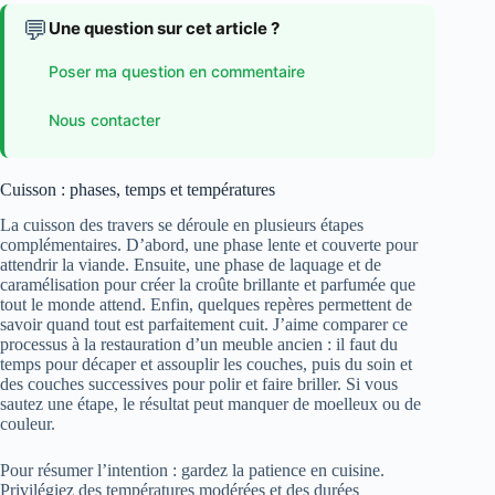
💬
Une question sur cet article ?
Poser ma question en commentaire
Nous contacter
Cuisson : phases, temps et températures
La cuisson des travers se déroule en plusieurs étapes
complémentaires. D’abord, une phase lente et couverte pour
attendrir la viande. Ensuite, une phase de laquage et de
caramélisation pour créer la croûte brillante et parfumée que
tout le monde attend. Enfin, quelques repères permettent de
savoir quand tout est parfaitement cuit. J’aime comparer ce
processus à la restauration d’un meuble ancien : il faut du
temps pour décaper et assouplir les couches, puis du soin et
des couches successives pour polir et faire briller. Si vous
sautez une étape, le résultat peut manquer de moelleux ou de
couleur.
Pour résumer l’intention : gardez la patience en cuisine.
Privilégiez des températures modérées et des durées