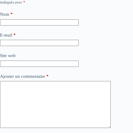
indiqués avec
*
Nom
*
E-mail
*
Site web
Ajouter un commentaire
*