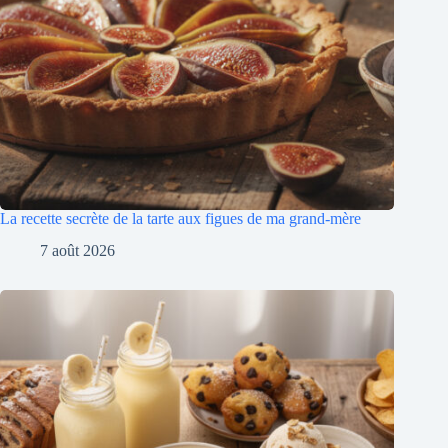
La recette secrète de la tarte aux figues de ma grand-mère
7 août 2026