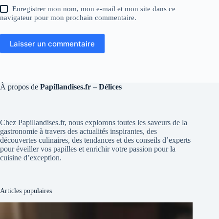
Enregistrer mon nom, mon e-mail et mon site dans ce
navigateur pour mon prochain commentaire.
Laisser un commentaire
À propos de
Papillandises.fr – Délices
Chez Papillandises.fr, nous explorons toutes les saveurs de la
gastronomie à travers des actualités inspirantes, des
découvertes culinaires, des tendances et des conseils d’experts
pour éveiller vos papilles et enrichir votre passion pour la
cuisine d’exception.
Articles populaires