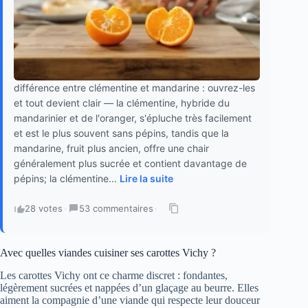
différence entre clémentine et mandarine : ouvrez-les
et tout devient clair — la clémentine, hybride du
mandarinier et de l'oranger, s'épluche très facilement
et est le plus souvent sans pépins, tandis que la
mandarine, fruit plus ancien, offre une chair
généralement plus sucrée et contient davantage de
pépins; la clémentine...
Lire la suite
28 votes
·
53 commentaires
·
Avec quelles viandes cuisiner ses carottes Vichy ?
Les carottes Vichy ont ce charme discret : fondantes,
légèrement sucrées et nappées d’un glaçage au beurre. Elles
aiment la compagnie d’une viande qui respecte leur douceur