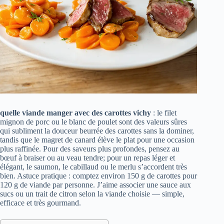
quelle viande manger avec des carottes vichy
: le filet
mignon de porc ou le blanc de poulet sont des valeurs sûres
qui subliment la douceur beurrée des carottes sans la dominer,
tandis que le magret de canard élève le plat pour une occasion
plus raffinée. Pour des saveurs plus profondes, pensez au
bœuf à braiser ou au veau tendre; pour un repas léger et
élégant, le saumon, le cabillaud ou le merlu s’accordent très
bien. Astuce pratique : comptez environ 150 g de carottes pour
120 g de viande par personne. J’aime associer une sauce aux
sucs ou un trait de citron selon la viande choisie — simple,
efficace et très gourmand.