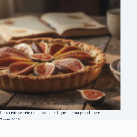
La recette secrète de la tarte aux figues de ma grand-mère
7 août 2026