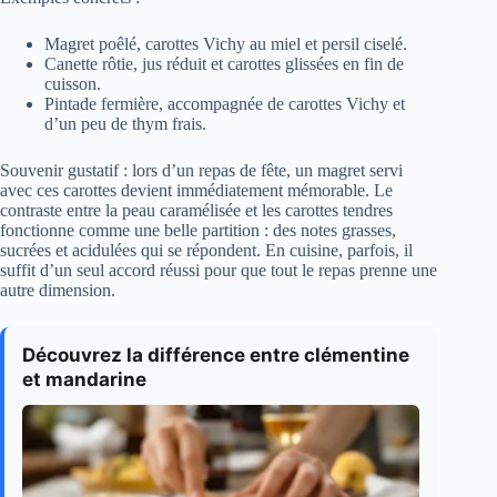
Magret poêlé, carottes Vichy au miel et persil ciselé.
Canette rôtie, jus réduit et carottes glissées en fin de
cuisson.
Pintade fermière, accompagnée de carottes Vichy et
d’un peu de thym frais.
Souvenir gustatif : lors d’un repas de fête, un magret servi
avec ces carottes devient immédiatement mémorable. Le
contraste entre la peau caramélisée et les carottes tendres
fonctionne comme une belle partition : des notes grasses,
sucrées et acidulées qui se répondent. En cuisine, parfois, il
suffit d’un seul accord réussi pour que tout le repas prenne une
autre dimension.
Découvrez la différence entre clémentine
et mandarine