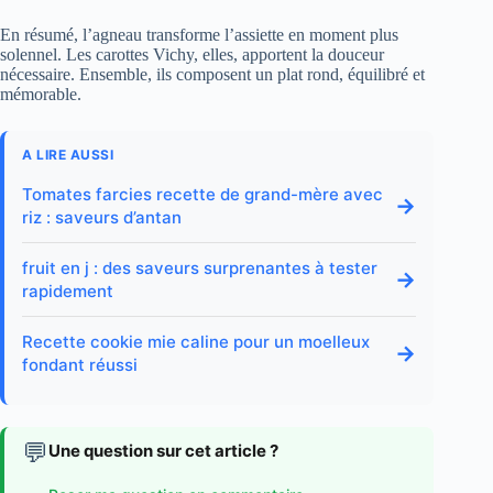
En résumé, l’agneau transforme l’assiette en moment plus
solennel. Les carottes Vichy, elles, apportent la douceur
nécessaire. Ensemble, ils composent un plat rond, équilibré et
mémorable.
A LIRE AUSSI
Tomates farcies recette de grand-mère avec
→
riz : saveurs d’antan
fruit en j : des saveurs surprenantes à tester
→
rapidement
Recette cookie mie caline pour un moelleux
→
fondant réussi
💬
Une question sur cet article ?