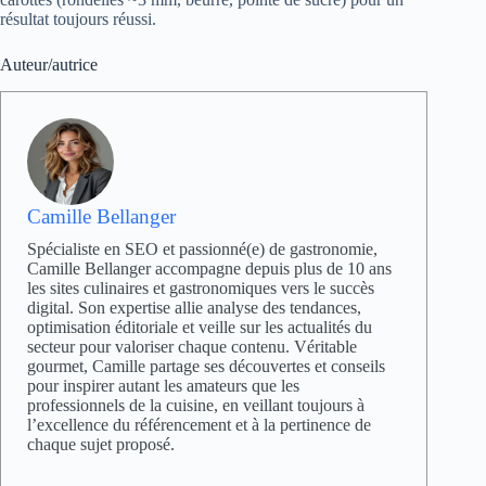
résultat toujours réussi.
Auteur/autrice
Camille Bellanger
Spécialiste en SEO et passionné(e) de gastronomie,
Camille Bellanger accompagne depuis plus de 10 ans
les sites culinaires et gastronomiques vers le succès
digital. Son expertise allie analyse des tendances,
optimisation éditoriale et veille sur les actualités du
secteur pour valoriser chaque contenu. Véritable
gourmet, Camille partage ses découvertes et conseils
pour inspirer autant les amateurs que les
professionnels de la cuisine, en veillant toujours à
l’excellence du référencement et à la pertinence de
chaque sujet proposé.