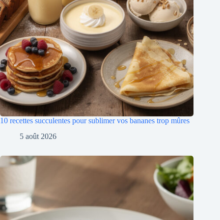
10 recettes succulentes pour sublimer vos bananes trop mûres
5 août 2026