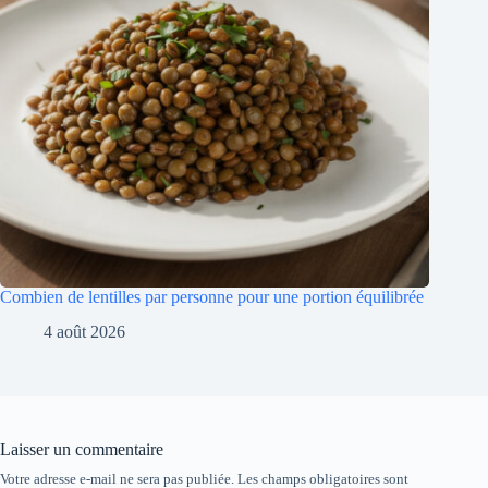
Combien de lentilles par personne pour une portion équilibrée
4 août 2026
Laisser un commentaire
Votre adresse e-mail ne sera pas publiée.
Les champs obligatoires sont