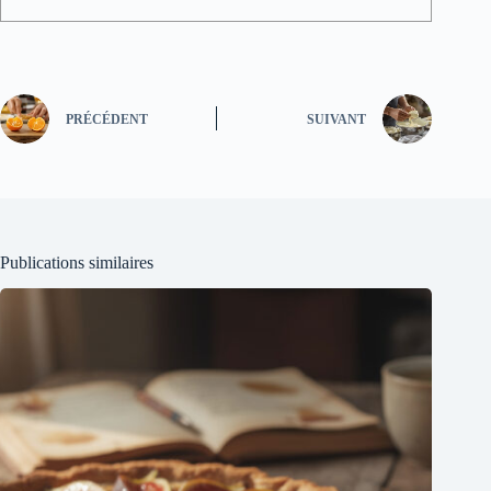
PRÉCÉDENT
SUIVANT
Publications similaires