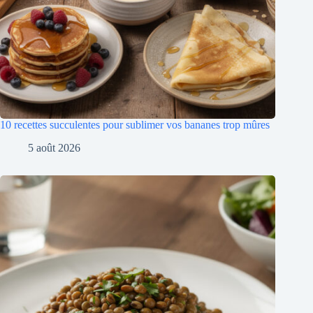
10 recettes succulentes pour sublimer vos bananes trop mûres
5 août 2026