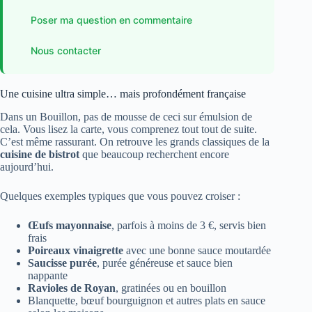
Poser ma question en commentaire
Nous contacter
Une cuisine ultra simple… mais profondément française
Dans un Bouillon, pas de mousse de ceci sur émulsion de
cela. Vous lisez la carte, vous comprenez tout tout de suite.
C’est même rassurant. On retrouve les grands classiques de la
cuisine de bistrot
que beaucoup recherchent encore
aujourd’hui.
Quelques exemples typiques que vous pouvez croiser :
Œufs mayonnaise
, parfois à moins de 3 €, servis bien
frais
Poireaux vinaigrette
avec une bonne sauce moutardée
Saucisse purée
, purée généreuse et sauce bien
nappante
Ravioles de Royan
, gratinées ou en bouillon
Blanquette, bœuf bourguignon et autres plats en sauce