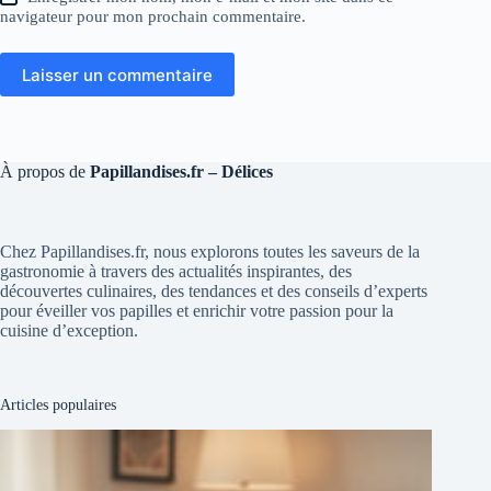
navigateur pour mon prochain commentaire.
Laisser un commentaire
À propos de
Papillandises.fr – Délices
Chez Papillandises.fr, nous explorons toutes les saveurs de la
gastronomie à travers des actualités inspirantes, des
découvertes culinaires, des tendances et des conseils d’experts
pour éveiller vos papilles et enrichir votre passion pour la
cuisine d’exception.
Articles populaires