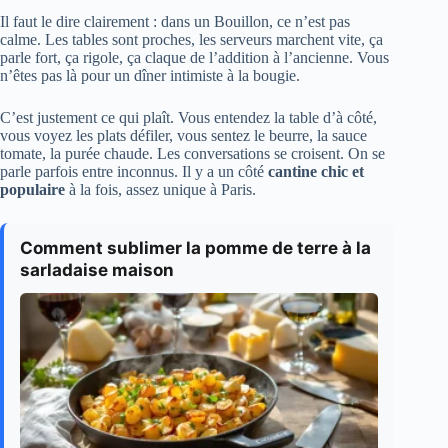
Il faut le dire clairement : dans un Bouillon, ce n’est pas
calme. Les tables sont proches, les serveurs marchent vite, ça
parle fort, ça rigole, ça claque de l’addition à l’ancienne. Vous
n’êtes pas là pour un dîner intimiste à la bougie.
C’est justement ce qui plaît. Vous entendez la table d’à côté,
vous voyez les plats défiler, vous sentez le beurre, la sauce
tomate, la purée chaude. Les conversations se croisent. On se
parle parfois entre inconnus. Il y a un côté
cantine chic et
populaire
à la fois, assez unique à Paris.
Comment sublimer la pomme de terre à la
sarladaise maison