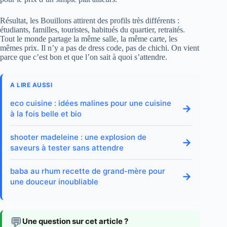
Résultat, les Bouillons attirent des profils très différents :
étudiants, familles, touristes, habitués du quartier, retraités.
Tout le monde partage la même salle, la même carte, les
mêmes prix. Il n’y a pas de dress code, pas de chichi. On vient
parce que c’est bon et que l’on sait à quoi s’attendre.
A LIRE AUSSI
eco cuisine : idées malines pour une cuisine
→
à la fois belle et bio
shooter madeleine : une explosion de
→
saveurs à tester sans attendre
baba au rhum recette de grand-mère pour
→
une douceur inoubliable
💬
Une question sur cet article ?