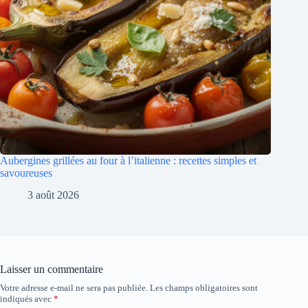
Aubergines grillées au four à l’italienne : recettes simples et
savoureuses
3 août 2026
Laisser un commentaire
Votre adresse e-mail ne sera pas publiée.
Les champs obligatoires sont
indiqués avec
*