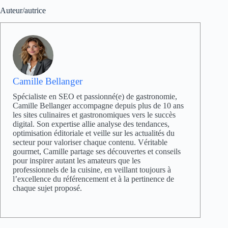
Auteur/autrice
Camille Bellanger
Spécialiste en SEO et passionné(e) de gastronomie,
Camille Bellanger accompagne depuis plus de 10 ans
les sites culinaires et gastronomiques vers le succès
digital. Son expertise allie analyse des tendances,
optimisation éditoriale et veille sur les actualités du
secteur pour valoriser chaque contenu. Véritable
gourmet, Camille partage ses découvertes et conseils
pour inspirer autant les amateurs que les
professionnels de la cuisine, en veillant toujours à
l’excellence du référencement et à la pertinence de
chaque sujet proposé.