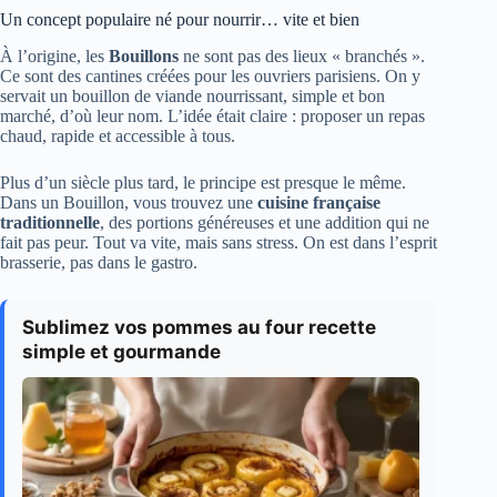
Un concept populaire né pour nourrir… vite et bien
À l’origine, les
Bouillons
ne sont pas des lieux « branchés ».
Ce sont des cantines créées pour les ouvriers parisiens. On y
servait un bouillon de viande nourrissant, simple et bon
marché, d’où leur nom. L’idée était claire : proposer un repas
chaud, rapide et accessible à tous.
Plus d’un siècle plus tard, le principe est presque le même.
Dans un Bouillon, vous trouvez une
cuisine française
traditionnelle
, des portions généreuses et une addition qui ne
fait pas peur. Tout va vite, mais sans stress. On est dans l’esprit
brasserie, pas dans le gastro.
Sublimez vos pommes au four recette
simple et gourmande