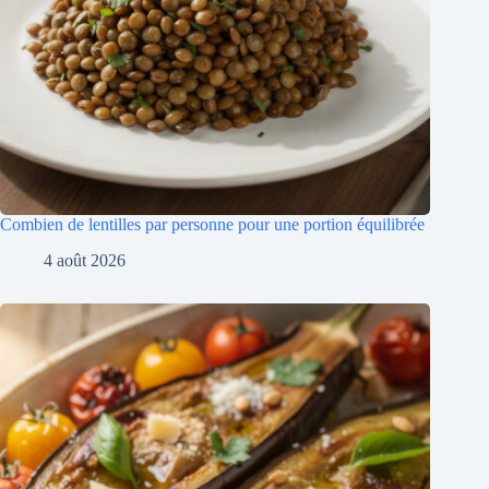
Combien de lentilles par personne pour une portion équilibrée
4 août 2026