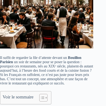
Il suffit de regarder la file d’attente devant un
Bouillon
Parisien
un soir de semaine pour se poser la question :
pourquoi ces restaurants, nés au XIXᵉ siècle, plaisent-ils autant
aujourd’hui, à l’heure des food courts et de la cuisine fusion ?
Si les Français en raffolent, ce n’est pas juste pour leurs prix
bas. C’est tout un concept, une atmosphère et une façon de
vivre le restaurant qui expliquent ce succès.
Voir le sommaire