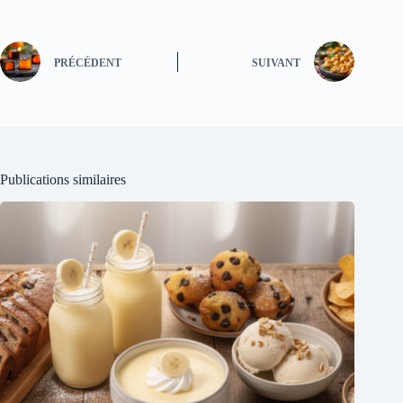
PRÉCÉDENT
SUIVANT
Publications similaires