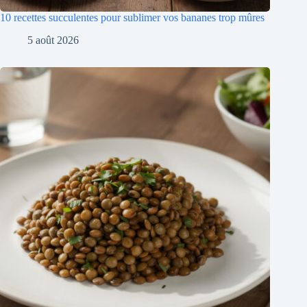
10 recettes succulentes pour sublimer vos bananes trop mûres
5 août 2026