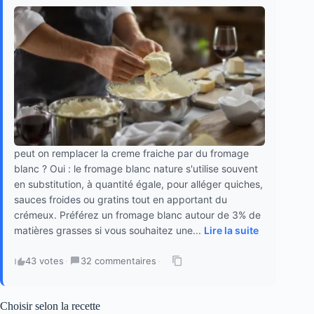
peut on remplacer la creme fraiche par du fromage
blanc ? Oui : le fromage blanc nature s'utilise souvent
en substitution, à quantité égale, pour alléger quiches,
sauces froides ou gratins tout en apportant du
crémeux. Préférez un fromage blanc autour de 3% de
matières grasses si vous souhaitez une...
Lire la suite
43 votes
·
32 commentaires
·
Choisir selon la recette