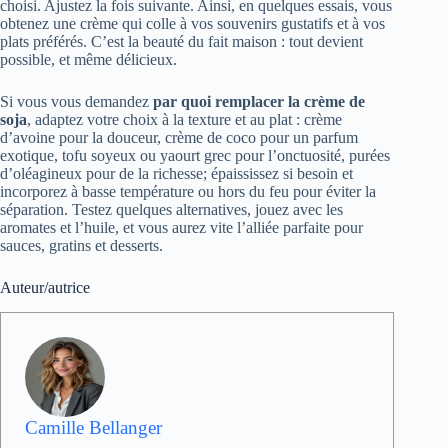
choisi. Ajustez la fois suivante. Ainsi, en quelques essais, vous
obtenez une crème qui colle à vos souvenirs gustatifs et à vos
plats préférés. C’est la beauté du fait maison : tout devient
possible, et même délicieux.
Si vous vous demandez
par quoi remplacer la crème de
soja
, adaptez votre choix à la texture et au plat : crème
d’avoine pour la douceur, crème de coco pour un parfum
exotique, tofu soyeux ou yaourt grec pour l’onctuosité, purées
d’oléagineux pour de la richesse; épaississez si besoin et
incorporez à basse température ou hors du feu pour éviter la
séparation. Testez quelques alternatives, jouez avec les
aromates et l’huile, et vous aurez vite l’alliée parfaite pour
sauces, gratins et desserts.
Auteur/autrice
Camille Bellanger