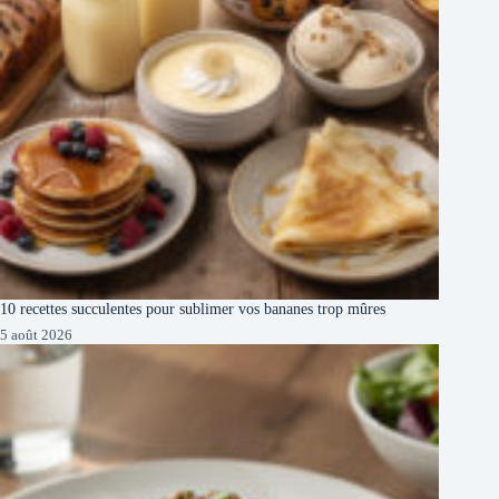
10 recettes succulentes pour sublimer vos bananes trop mûres
5 août 2026