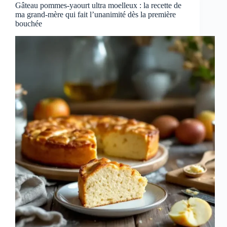
Gâteau pommes-yaourt ultra moelleux : la recette de
ma grand-mère qui fait l’unanimité dès la première
bouchée