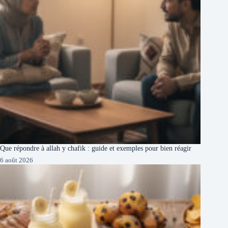
Que répondre à allah y chafik : guide et exemples pour bien réagir
6 août 2026