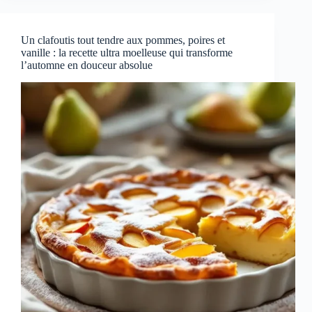
Un clafoutis tout tendre aux pommes, poires et
vanille : la recette ultra moelleuse qui transforme
l’automne en douceur absolue