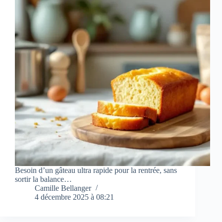
Besoin d’un gâteau ultra rapide pour la rentrée, sans
sortir la balance…
Camille Bellanger
4 décembre 2025 à 08:21