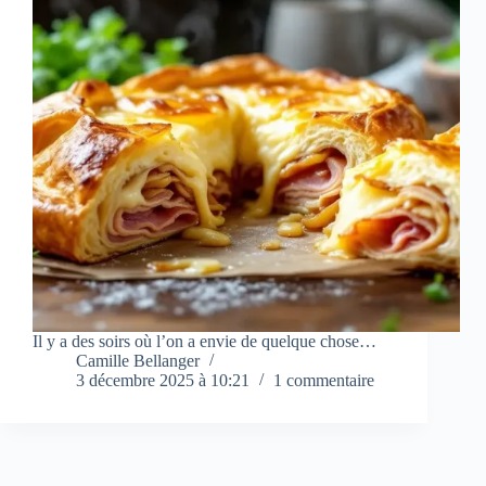
Il y a des soirs où l’on a envie de quelque chose…
Camille Bellanger
3 décembre 2025 à 10:21
1 commentaire