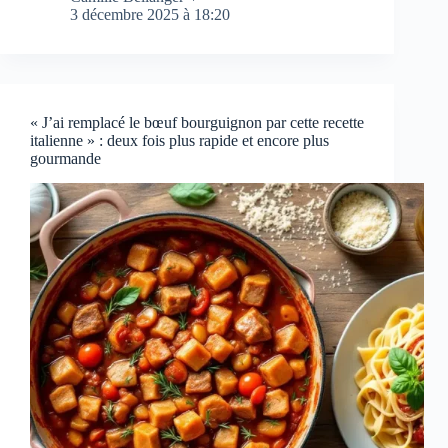
3 décembre 2025 à 18:20
« J’ai remplacé le bœuf bourguignon par cette recette
italienne » : deux fois plus rapide et encore plus
gourmande