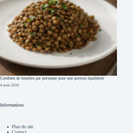
Combien de lentilles par personne pour une portion équilibrée
4 août 2026
Informations
Plan du site
Contact