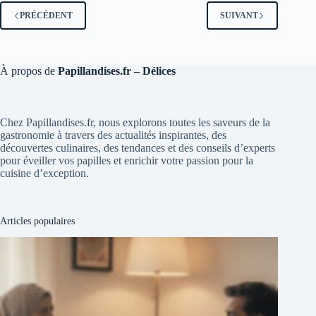
PRÉCÉDENT
SUIVANT
À propos de
Papillandises.fr – Délices
Chez Papillandises.fr, nous explorons toutes les saveurs de la
gastronomie à travers des actualités inspirantes, des
découvertes culinaires, des tendances et des conseils d’experts
pour éveiller vos papilles et enrichir votre passion pour la
cuisine d’exception.
Articles populaires