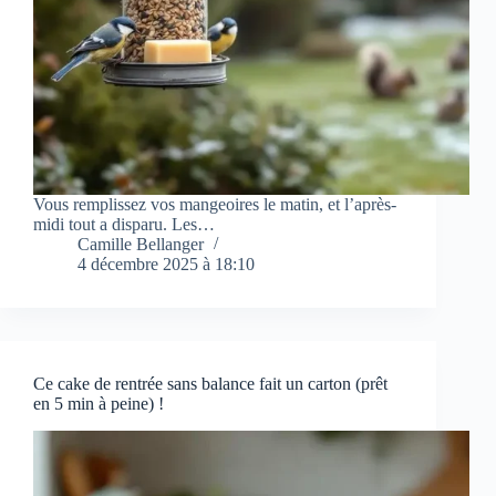
Vous remplissez vos mangeoires le matin, et l’après-
midi tout a disparu. Les…
Camille Bellanger
4 décembre 2025 à 18:10
Ce cake de rentrée sans balance fait un carton (prêt
en 5 min à peine) !