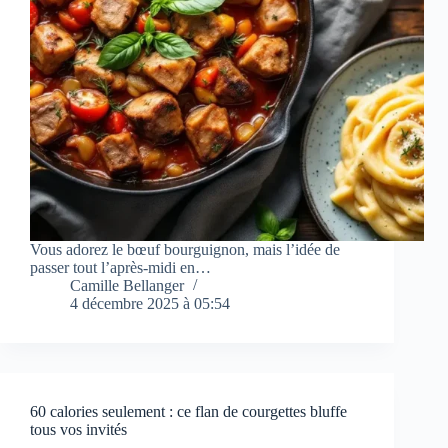
Vous adorez le bœuf bourguignon, mais l’idée de
passer tout l’après-midi en…
Camille Bellanger
4 décembre 2025 à 05:54
60 calories seulement : ce flan de courgettes bluffe
tous vos invités