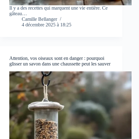
Il y a des recettes qui marquent une vie entière. Ce
gâteau…
Camille Bellanger
4 décembre 2025 à 18:25
Attention, vos oiseaux sont en danger : pourquoi
glisser un savon dans une chaussette peut les sauver