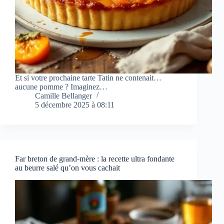
Et si votre prochaine tarte Tatin ne contenait…
aucune pomme ? Imaginez…
Camille Bellanger
5 décembre 2025 à 08:11
Far breton de grand-mère : la recette ultra fondante
au beurre salé qu’on vous cachait