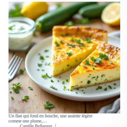
Un flan qui fond en bouche, une assiette légère
comme une plume,…
Camille Bellanger