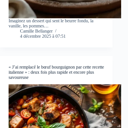
Imaginez un dessert qui sent le beurre fondu, la
vanille, les pommes…
Camille Bellanger
4 décembre 2025 à 07:51
« J’ai remplacé le bœuf bourguignon par cette recette
italienne » : deux fois plus rapide et encore plus
savoureuse