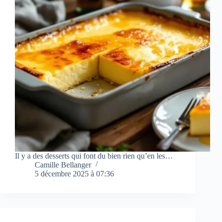
Il y a des desserts qui font du bien rien qu’en les…
Camille Bellanger
5 décembre 2025 à 07:36