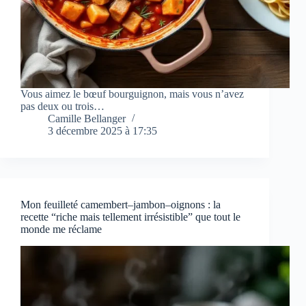
Vous aimez le bœuf bourguignon, mais vous n’avez
pas deux ou trois…
Camille Bellanger
3 décembre 2025 à 17:35
Mon feuilleté camembert–jambon–oignons : la
recette “riche mais tellement irrésistible” que tout le
monde me réclame