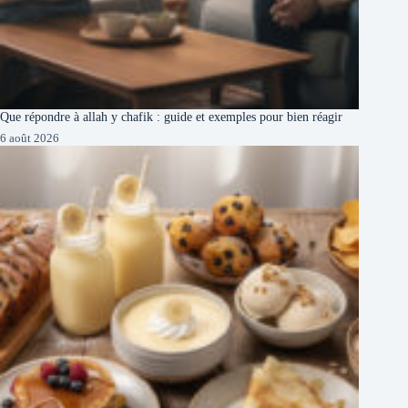
Que répondre à allah y chafik : guide et exemples pour bien réagir
6 août 2026