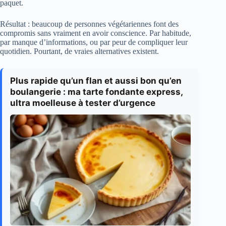
paquet.
Résultat : beaucoup de personnes végétariennes font des
compromis sans vraiment en avoir conscience. Par habitude,
par manque d’informations, ou par peur de compliquer leur
quotidien. Pourtant, de vraies alternatives existent.
Plus rapide qu’un flan et aussi bon qu’en
boulangerie : ma tarte fondante express,
ultra moelleuse à tester d’urgence