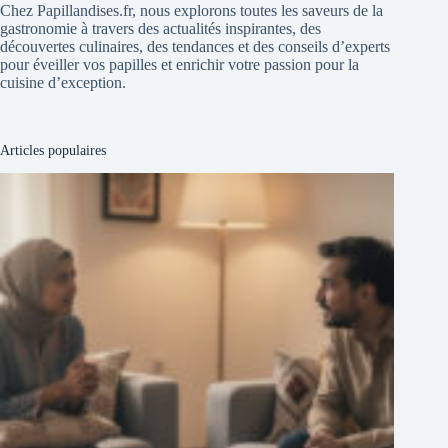
Chez Papillandises.fr, nous explorons toutes les saveurs de la
gastronomie à travers des actualités inspirantes, des
découvertes culinaires, des tendances et des conseils d’experts
pour éveiller vos papilles et enrichir votre passion pour la
cuisine d’exception.
Articles populaires