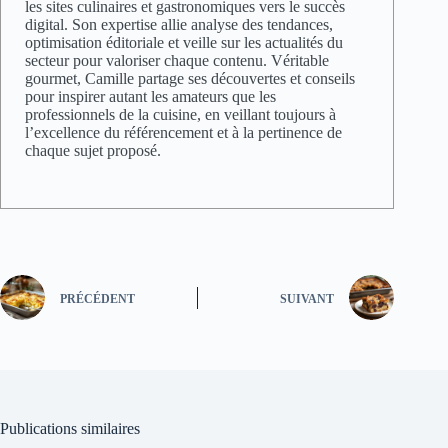
les sites culinaires et gastronomiques vers le succès
digital. Son expertise allie analyse des tendances,
optimisation éditoriale et veille sur les actualités du
secteur pour valoriser chaque contenu. Véritable
gourmet, Camille partage ses découvertes et conseils
pour inspirer autant les amateurs que les
professionnels de la cuisine, en veillant toujours à
l’excellence du référencement et à la pertinence de
chaque sujet proposé.
PRÉCÉDENT
SUIVANT
Publications similaires