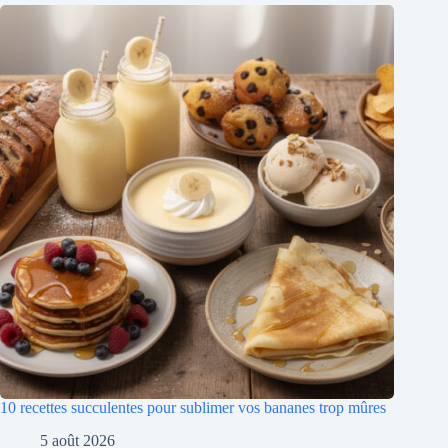
10 recettes succulentes pour sublimer vos bananes trop mûres
5 août 2026