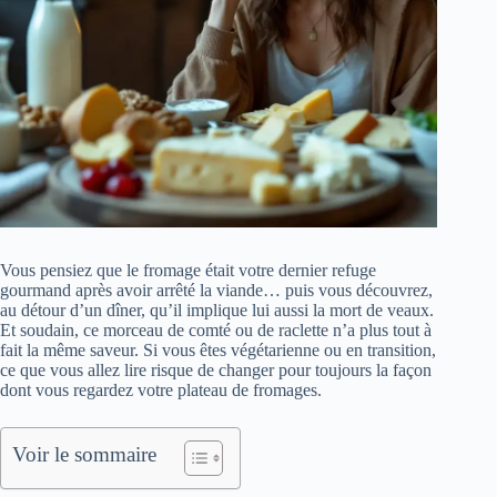
Vous pensiez que le fromage était votre dernier refuge
gourmand après avoir arrêté la viande… puis vous découvrez,
au détour d’un dîner, qu’il implique lui aussi la mort de veaux.
Et soudain, ce morceau de comté ou de raclette n’a plus tout à
fait la même saveur. Si vous êtes végétarienne ou en transition,
ce que vous allez lire risque de changer pour toujours la façon
dont vous regardez votre plateau de fromages.
Voir le sommaire