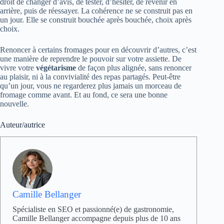
droit de changer d’avis, de tester, d’hésiter, de revenir en
arrière, puis de réessayer. La cohérence ne se construit pas en
un jour. Elle se construit bouchée après bouchée, choix après
choix.
Renoncer à certains fromages pour en découvrir d’autres, c’est
une manière de reprendre le pouvoir sur votre assiette. De
vivre votre
végétarisme
de façon plus alignée, sans renoncer
au plaisir, ni à la convivialité des repas partagés. Peut-être
qu’un jour, vous ne regarderez plus jamais un morceau de
fromage comme avant. Et au fond, ce sera une bonne
nouvelle.
Auteur/autrice
Camille Bellanger
Spécialiste en SEO et passionné(e) de gastronomie,
Camille Bellanger accompagne depuis plus de 10 ans