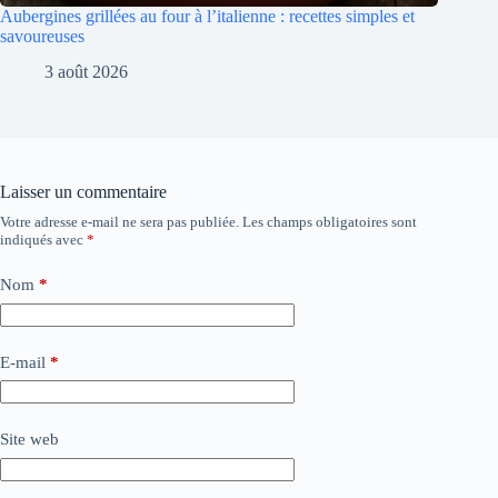
Aubergines grillées au four à l’italienne : recettes simples et
savoureuses
3 août 2026
Laisser un commentaire
Votre adresse e-mail ne sera pas publiée.
Les champs obligatoires sont
indiqués avec
*
Nom
*
E-mail
*
Site web