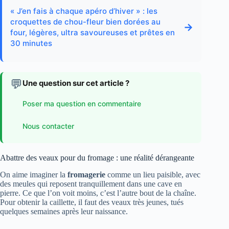
« J’en fais à chaque apéro d’hiver » : les
croquettes de chou-fleur bien dorées au
→
four, légères, ultra savoureuses et prêtes en
30 minutes
💬
Une question sur cet article ?
Poser ma question en commentaire
Nous contacter
Abattre des veaux pour du fromage : une réalité dérangeante
On aime imaginer la
fromagerie
comme un lieu paisible, avec
des meules qui reposent tranquillement dans une cave en
pierre. Ce que l’on voit moins, c’est l’autre bout de la chaîne.
Pour obtenir la caillette, il faut des veaux très jeunes, tués
quelques semaines après leur naissance.