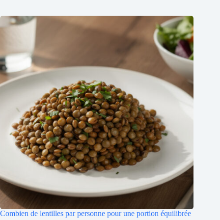
Combien de lentilles par personne pour une portion équilibrée