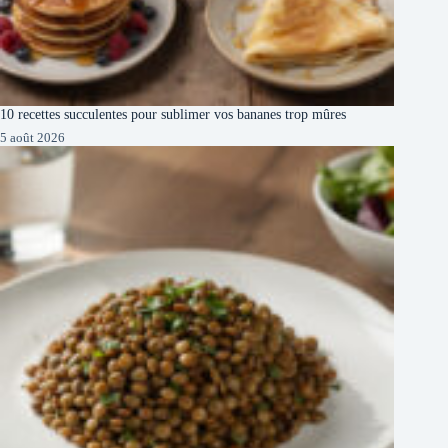
10 recettes succulentes pour sublimer vos bananes trop mûres
5 août 2026