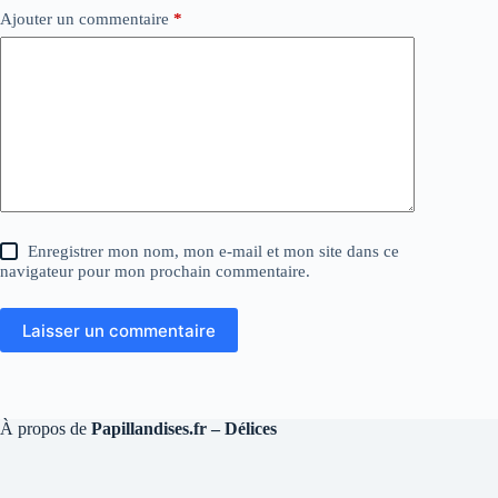
Ajouter un commentaire
*
Enregistrer mon nom, mon e-mail et mon site dans ce
navigateur pour mon prochain commentaire.
Laisser un commentaire
À propos de
Papillandises.fr – Délices