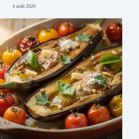
4 août 2026