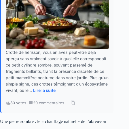
Crotte de hérisson, vous en avez peut-être déjà
aperçu sans vraiment savoir à quoi elle correspondait :
ce petit cylindre sombre, souvent parsemé de
fragments brillants, trahit la présence discrète de ce
petit mammifère nocturne dans votre jardin. Plus qu’un
simple signe, ces crottes témoignent d’un écosystème
vivant, où le...
Lire la suite
80 votes
·
20 commentaires
·
Une pierre sombre : le « chauffage naturel » de l’abreuvoir