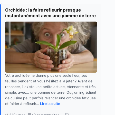
Orchidée : la faire refleurir presque
instantanément avec une pomme de terre
Votre orchidée ne donne plus une seule fleur, ses
feuilles pendent et vous hésitez à la jeter ? Avant de
renoncer, il existe une petite astuce, étonnante et très
simple, avec… une pomme de terre. Oui, un ingrédient
de cuisine peut parfois relancer une orchidée fatiguée
et l’aider à refleurir...
Lire la suite
249 votes
·
40 commentaires
·