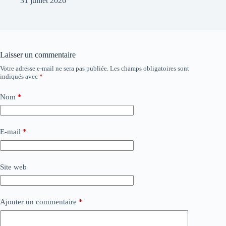
31 juillet 2026
Laisser un commentaire
Votre adresse e-mail ne sera pas publiée.
Les champs obligatoires sont
indiqués avec
*
Nom
*
E-mail
*
Site web
Ajouter un commentaire
*