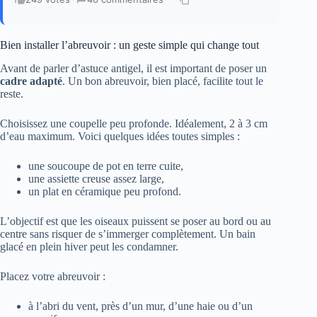
Bien installer l’abreuvoir : un geste simple qui change tout
Avant de parler d’astuce antigel, il est important de poser un
cadre adapté
. Un bon abreuvoir, bien placé, facilite tout le
reste.
Choisissez une coupelle peu profonde. Idéalement, 2 à 3 cm
d’eau maximum. Voici quelques idées toutes simples :
une soucoupe de pot en terre cuite,
une assiette creuse assez large,
un plat en céramique peu profond.
L’objectif est que les oiseaux puissent se poser au bord ou au
centre sans risquer de s’immerger complètement. Un bain
glacé en plein hiver peut les condamner.
Placez votre abreuvoir :
à l’abri du vent, près d’un mur, d’une haie ou d’un