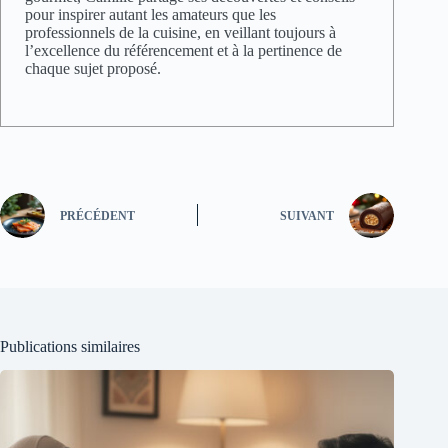
pour inspirer autant les amateurs que les
professionnels de la cuisine, en veillant toujours à
l’excellence du référencement et à la pertinence de
chaque sujet proposé.
PRÉCÉDENT
SUIVANT
Publications similaires