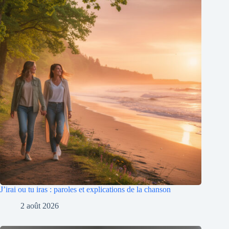
J’irai ou tu iras : paroles et explications de la chanson
2 août 2026