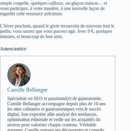
simple coupelle, quelques cailloux, un glaçon maison… et
vous participez, à votre manière, à une nouvelle façon de
regarder cette ressource précieuse.
L’hiver prochain, quand le givre recouvrira de nouveau tout le
jardin, vous saurez que vous pouvez agir. Avec 0 €, quelques
minutes, et beaucoup de bon sens.
Auteur/autrice
Camille Bellanger
Spécialiste en SEO et passionné(e) de gastronomie,
Camille Bellanger accompagne depuis plus de 10 ans
les sites culinaires et gastronomiques vers le succès
digital. Son expertise allie analyse des tendances,
optimisation éditoriale et veille sur les actualités du
secteur pour valoriser chaque contenu. Véritable
gourmet, Camille partage ses découvertes et conseils