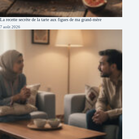
La recette secrète de la tarte aux figues de ma grand-mère
7 août 2026