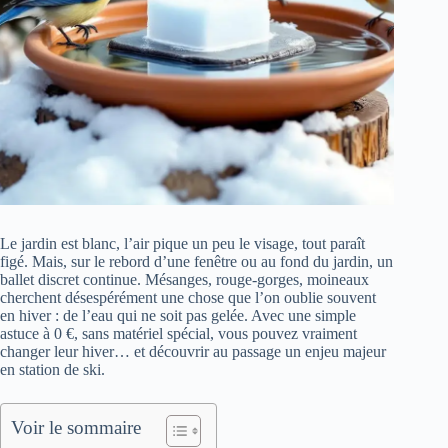
Le jardin est blanc, l’air pique un peu le visage, tout paraît
figé. Mais, sur le rebord d’une fenêtre ou au fond du jardin, un
ballet discret continue. Mésanges, rouge-gorges, moineaux
cherchent désespérément une chose que l’on oublie souvent
en hiver : de l’eau qui ne soit pas gelée. Avec une simple
astuce à 0 €, sans matériel spécial, vous pouvez vraiment
changer leur hiver… et découvrir au passage un enjeu majeur
en station de ski.
Voir le sommaire