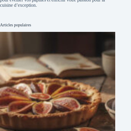
cuisine d’exception.
Articles populaires