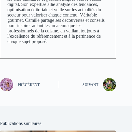
digital. Son expertise allie analyse des tendances,
optimisation éditoriale et veille sur les actualités du
secteur pour valoriser chaque contenu. Véritable
gourmet, Camille partage ses découvertes et conseils
pour inspirer autant les amateurs que les
professionnels de la cuisine, en veillant toujours à
l’excellence du référencement et à la pertinence de
chaque sujet proposé.
PRÉCÉDENT
SUIVANT
Publications similaires