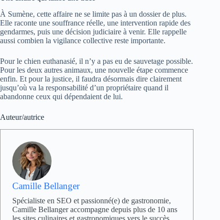
À Sumène, cette affaire ne se limite pas à un dossier de plus.
Elle raconte une souffrance réelle, une intervention rapide des
gendarmes, puis une décision judiciaire à venir. Elle rappelle
aussi combien la vigilance collective reste importante.
Pour le chien euthanasié, il n’y a pas eu de sauvetage possible.
Pour les deux autres animaux, une nouvelle étape commence
enfin. Et pour la justice, il faudra désormais dire clairement
jusqu’où va la responsabilité d’un propriétaire quand il
abandonne ceux qui dépendaient de lui.
Auteur/autrice
Camille Bellanger
Spécialiste en SEO et passionné(e) de gastronomie,
Camille Bellanger accompagne depuis plus de 10 ans
les sites culinaires et gastronomiques vers le succès