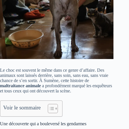
Le choc est souvent le même dans ce genre d’affaire. Des
animaux sont laissés derrière, sans soin, sans eau, sans vraie
chance de s’en sortir. À Sumène, cette histoire de
maltraitance animale
a profondément marqué les enquêteurs
et tous ceux qui ont découvert la scène.
Voir le sommaire
Une découverte qui a bouleversé les gendarmes