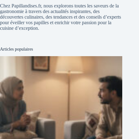
Chez Papillandises.fr, nous explorons toutes les saveurs de la
gastronomie à travers des actualités inspirantes, des
découvertes culinaires, des tendances et des conseils d’experts
pour éveiller vos papilles et enrichir votre passion pour la
cuisine d’exception.
Articles populaires