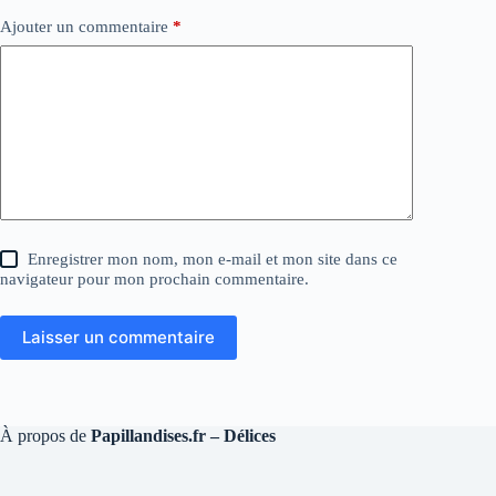
Ajouter un commentaire
*
Enregistrer mon nom, mon e-mail et mon site dans ce
navigateur pour mon prochain commentaire.
Laisser un commentaire
À propos de
Papillandises.fr – Délices