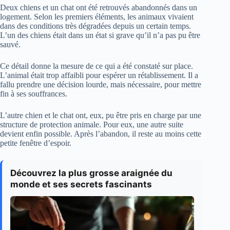
Deux chiens et un chat ont été retrouvés abandonnés dans un
logement. Selon les premiers éléments, les animaux vivaient
dans des conditions très dégradées depuis un certain temps.
L’un des chiens était dans un état si grave qu’il n’a pas pu être
sauvé.
Ce détail donne la mesure de ce qui a été constaté sur place.
L’animal était trop affaibli pour espérer un rétablissement. Il a
fallu prendre une décision lourde, mais nécessaire, pour mettre
fin à ses souffrances.
L’autre chien et le chat ont, eux, pu être pris en charge par une
structure de protection animale. Pour eux, une autre suite
devient enfin possible. Après l’abandon, il reste au moins cette
petite fenêtre d’espoir.
Découvrez la plus grosse araignée du
monde et ses secrets fascinants