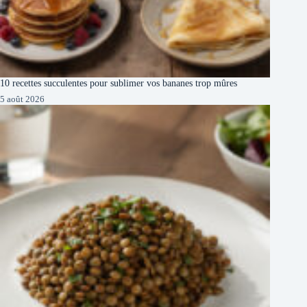
10 recettes succulentes pour sublimer vos bananes trop mûres
5 août 2026