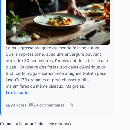
La plus grosse araignée du monde fascine autant
qu’elle impressionne, avec une envergure pouvant
atteindre 30 centimètres, l’équivalent de la taille d’une
pizza ! Originaire des forêts tropicales d’Amérique du
Sud, cette mygale surnommée araignée Goliath pèse
jusqu’à 170 grammes et peut chasser petits
mammifères ou même oiseaux. Malgré sa...
Lire la suite
98 votes
·
23 commentaires
·
Comment la propriétaire a été retrouvée