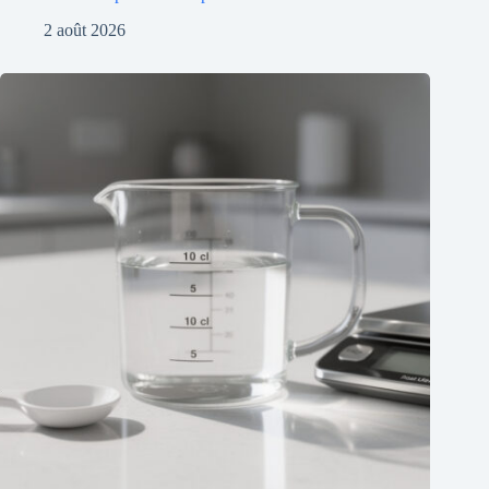
2 août 2026