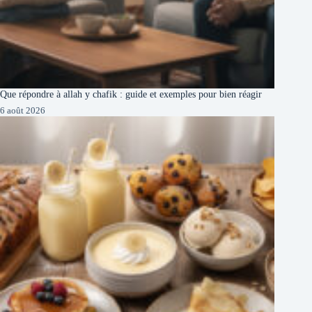
Que répondre à allah y chafik : guide et exemples pour bien réagir
6 août 2026