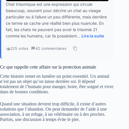
Chat trisomique est une expression qui circule
beaucoup, souvent pour décrire un chat au visage
particulier ou à l’allure un peu différente, mais derrière
ce terme se cache une réalité bien plus nuancée. En
fait, les chats ne peuvent pas avoir la trisomie 21
comme les humains, car ils possèdent...
Lire la suite
225 votes
·
42 commentaires
·
Ce que rappelle cette affaire sur la protection animale
Cette histoire remet en lumière un point essentiel. Un animal
n’est pas un objet qu’on laisse derrière soi. Il dépend
totalement de l’humain pour manger, boire, être soigné et vivre
dans de bonnes conditions.
Quand une situation devient trop difficile, il existe d’autres
solutions que l’abandon. On peut demander de l’aide à une
association, à un refuge, à un vétérinaire ou à des proches.
Parfois, une discussion à temps évite le pire.