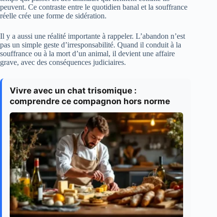
peuvent. Ce contraste entre le quotidien banal et la souffrance
réelle crée une forme de sidération.
Il y a aussi une réalité importante à rappeler. L’abandon n’est
pas un simple geste d’irresponsabilité. Quand il conduit à la
souffrance ou à la mort d’un animal, il devient une affaire
grave, avec des conséquences judiciaires.
Vivre avec un chat trisomique :
comprendre ce compagnon hors norme