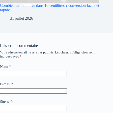
Combien de millilitres dans 10 centilitres ? conversion facile et
rapide
31 juillet 2026
Laisser un commentaire
Votre adresse e-mail ne sera pas publiée.
Les champs obligatoires sont
indiqués avec
*
Nom
*
E-mail
*
Site web