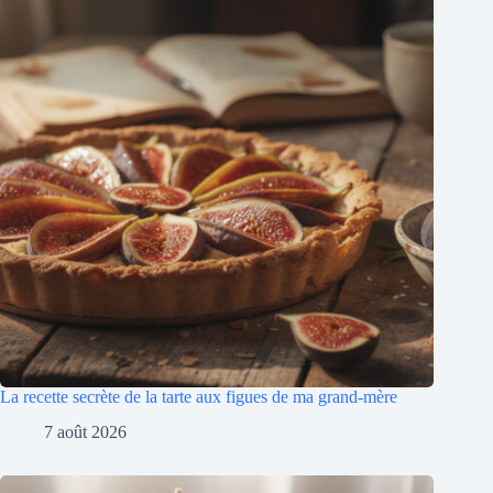
La recette secrète de la tarte aux figues de ma grand-mère
7 août 2026