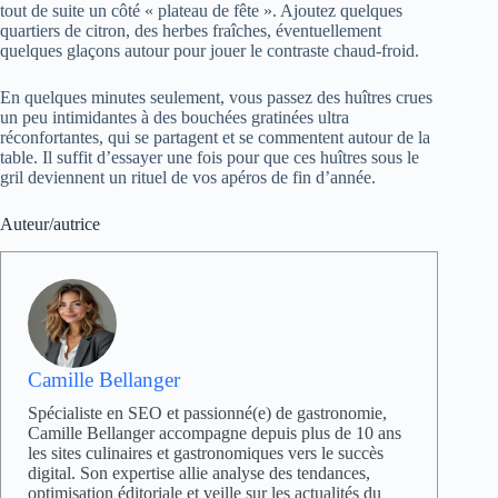
tout de suite un côté « plateau de fête ». Ajoutez quelques
quartiers de citron, des herbes fraîches, éventuellement
quelques glaçons autour pour jouer le contraste chaud-froid.
En quelques minutes seulement, vous passez des huîtres crues
un peu intimidantes à des bouchées gratinées ultra
réconfortantes, qui se partagent et se commentent autour de la
table. Il suffit d’essayer une fois pour que ces huîtres sous le
gril deviennent un rituel de vos apéros de fin d’année.
Auteur/autrice
Camille Bellanger
Spécialiste en SEO et passionné(e) de gastronomie,
Camille Bellanger accompagne depuis plus de 10 ans
les sites culinaires et gastronomiques vers le succès
digital. Son expertise allie analyse des tendances,
optimisation éditoriale et veille sur les actualités du