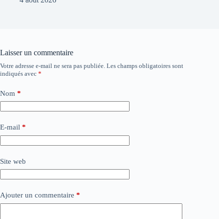
Laisser un commentaire
Votre adresse e-mail ne sera pas publiée.
Les champs obligatoires sont
indiqués avec
*
Nom
*
E-mail
*
Site web
Ajouter un commentaire
*