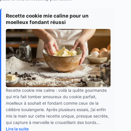
Recette cookie mie caline pour un
moelleux fondant réussi
Recette cookie mie caline : voilà la quête gourmande
qui m’a fait tomber amoureux du cookie parfait,
moelleux à souhait et fondant comme ceux de la
célèbre boulangerie. Après plusieurs essais, j’ai enfin
mis la main sur cette recette unique, presque secrète,
qui capture à merveille le croustillant des bords...
Lire la suite