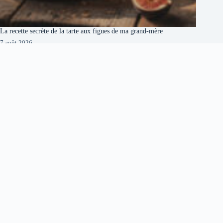
La recette secrète de la tarte aux figues de ma grand-mère
7 août 2026