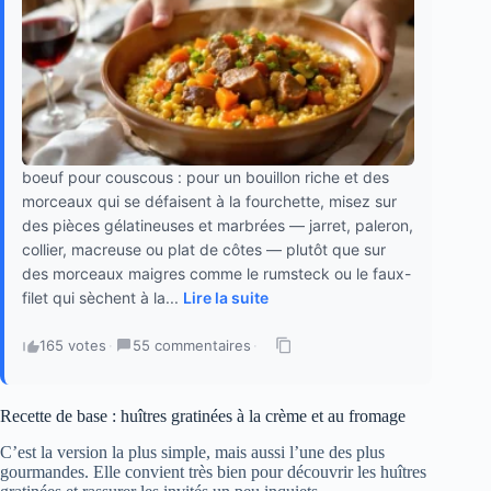
boeuf pour couscous : pour un bouillon riche et des
morceaux qui se défaisent à la fourchette, misez sur
des pièces gélatineuses et marbrées — jarret, paleron,
collier, macreuse ou plat de côtes — plutôt que sur
des morceaux maigres comme le rumsteck ou le faux-
filet qui sèchent à la...
Lire la suite
165 votes
·
55 commentaires
·
Recette de base : huîtres gratinées à la crème et au fromage
C’est la version la plus simple, mais aussi l’une des plus
gourmandes. Elle convient très bien pour découvrir les huîtres