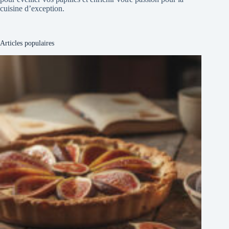
cuisine d’exception.
Articles populaires