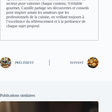
secteur pour valoriser chaque contenu. Véritable
gourmet, Camille partage ses découvertes et conseils
pour inspirer autant les amateurs que les
professionnels de la cuisine, en veillant toujours à
l’excellence du référencement et à la pertinence de
chaque sujet proposé.
PRÉCÉDENT
SUIVANT
Publications similaires