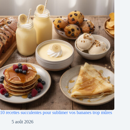
10 recettes succulentes pour sublimer vos bananes trop mûres
5 août 2026