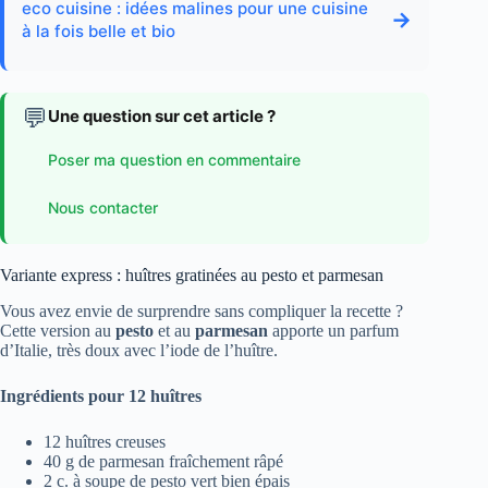
eco cuisine : idées malines pour une cuisine
→
à la fois belle et bio
💬
Une question sur cet article ?
Poser ma question en commentaire
Nous contacter
Variante express : huîtres gratinées au pesto et parmesan
Vous avez envie de surprendre sans compliquer la recette ?
Cette version au
pesto
et au
parmesan
apporte un parfum
d’Italie, très doux avec l’iode de l’huître.
Ingrédients pour 12 huîtres
12 huîtres creuses
40 g de parmesan fraîchement râpé
2 c. à soupe de pesto vert bien épais