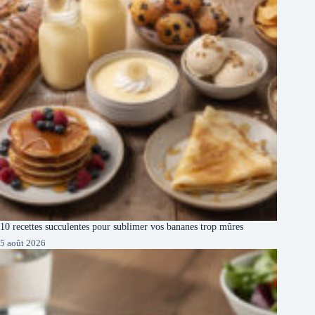
10 recettes succulentes pour sublimer vos bananes trop mûres
5 août 2026