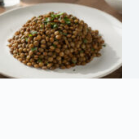
Combien de lentilles par personne pour une portion équilibrée
4 août 2026
Informations