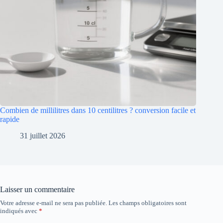
Combien de millilitres dans 10 centilitres ? conversion facile et
rapide
31 juillet 2026
Laisser un commentaire
Votre adresse e-mail ne sera pas publiée.
Les champs obligatoires sont
indiqués avec
*