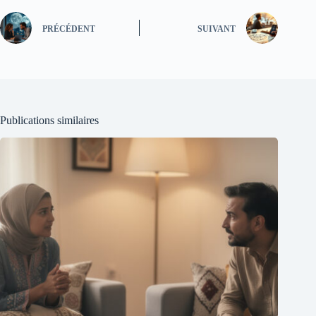
PRÉCÉDENT
SUIVANT
Publications similaires