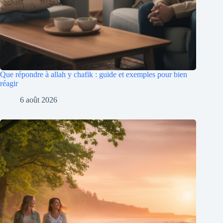
Que répondre à allah y chafik : guide et exemples pour bien
réagir
6 août 2026