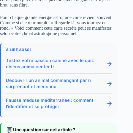
brut, sans filtre.
Pour chaque grande énergie astro, une carte revient souvent.
Comme si elle murmurait : « Regarde là, vous tournez en
rond. » Voici comment cette carte secrète peut se manifester
selon votre climat astrologique personnel.
A LIRE AUSSI
Testez votre passion canine avec le quiz
→
chiens animalcenter.fr
Découvrir un animal commençant par n
→
surprenant et méconnu
Fausse méduse méditerranée : comment
→
l’identifier et se protéger
💬
Une question sur cet article ?