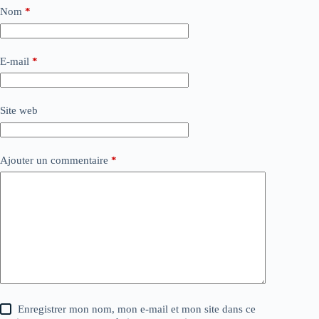
Nom
*
E-mail
*
Site web
Ajouter un commentaire
*
Enregistrer mon nom, mon e-mail et mon site dans ce