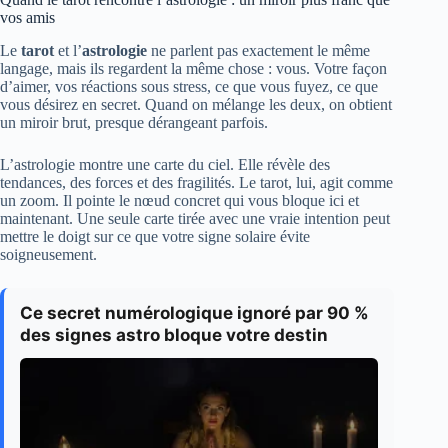
vos amis
Le
tarot
et l’
astrologie
ne parlent pas exactement le même
langage, mais ils regardent la même chose : vous. Votre façon
d’aimer, vos réactions sous stress, ce que vous fuyez, ce que
vous désirez en secret. Quand on mélange les deux, on obtient
un miroir brut, presque dérangeant parfois.
L’astrologie montre une carte du ciel. Elle révèle des
tendances, des forces et des fragilités. Le tarot, lui, agit comme
un zoom. Il pointe le nœud concret qui vous bloque ici et
maintenant. Une seule carte tirée avec une vraie intention peut
mettre le doigt sur ce que votre signe solaire évite
soigneusement.
Ce secret numérologique ignoré par 90 %
des signes astro bloque votre destin