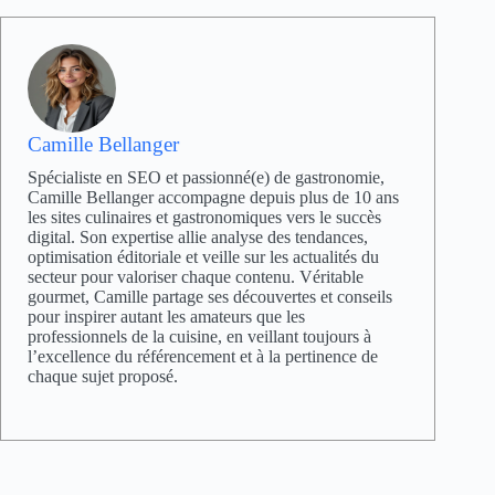
Camille Bellanger
Spécialiste en SEO et passionné(e) de gastronomie,
Camille Bellanger accompagne depuis plus de 10 ans
les sites culinaires et gastronomiques vers le succès
digital. Son expertise allie analyse des tendances,
optimisation éditoriale et veille sur les actualités du
secteur pour valoriser chaque contenu. Véritable
gourmet, Camille partage ses découvertes et conseils
pour inspirer autant les amateurs que les
professionnels de la cuisine, en veillant toujours à
l’excellence du référencement et à la pertinence de
chaque sujet proposé.