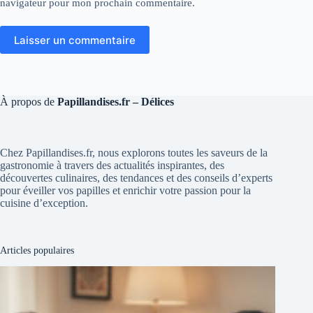
navigateur pour mon prochain commentaire.
Laisser un commentaire
À propos de
Papillandises.fr – Délices
Chez Papillandises.fr, nous explorons toutes les saveurs de la
gastronomie à travers des actualités inspirantes, des
découvertes culinaires, des tendances et des conseils d’experts
pour éveiller vos papilles et enrichir votre passion pour la
cuisine d’exception.
Articles populaires