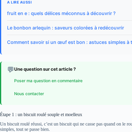
A LIRE AUSSI
fruit en e : quels délices méconnus à découvrir ?
Le bonbon arlequin : saveurs colorées à redécouvrir
Comment savoir si un œuf est bon : astuces simples à 
💬
Une question sur cet article ?
Poser ma question en commentaire
Nous contacter
Étape 1 : un biscuit roulé souple et moelleux
Un biscuit roulé réussi, c’est un biscuit qui ne casse pas quand on le r
simples, tout se passe bien.