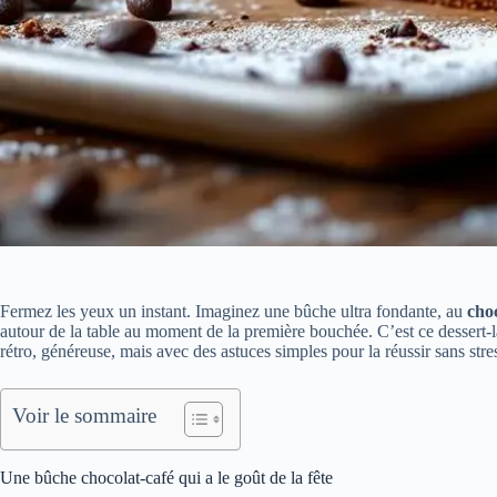
Fermez les yeux un instant. Imaginez une bûche ultra fondante, au
cho
autour de la table au moment de la première bouchée. C’est ce dessert
rétro, généreuse, mais avec des astuces simples pour la réussir sans stre
Voir le sommaire
Une bûche chocolat-café qui a le goût de la fête