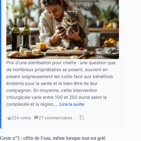
Prix d'une stérilisation pour chatte : une question que
de nombreux propriétaires se posent, souvent en
pesant soigneusement les coûts face aux bénéfices
évidents pour la santé et le bien-être de leur
compagnon. En moyenne, cette intervention
chirurgicale varie entre 100 et 250 euros selon la
complexité et la région,...
Lire la suite
224 votes
·
27 commentaires
·
Geste n°3 : offrir de l’eau, même lorsque tout est gelé