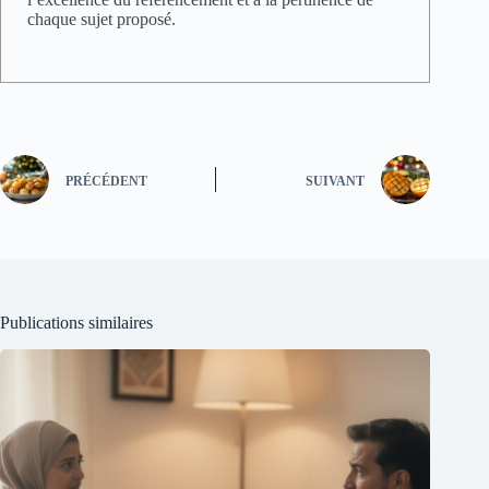
chaque sujet proposé.
PRÉCÉDENT
SUIVANT
Publications similaires