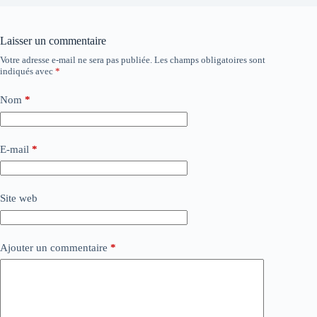
Laisser un commentaire
Votre adresse e-mail ne sera pas publiée.
Les champs obligatoires sont
indiqués avec
*
Nom
*
E-mail
*
Site web
Ajouter un commentaire
*