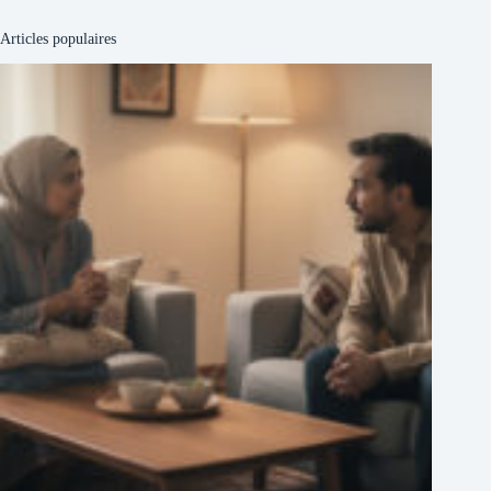
Articles populaires