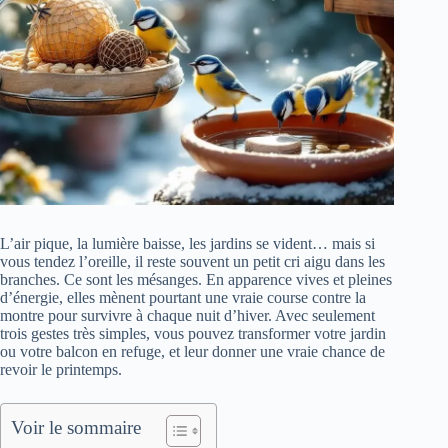
L’air pique, la lumière baisse, les jardins se vident… mais si
vous tendez l’oreille, il reste souvent un petit cri aigu dans les
branches. Ce sont les mésanges. En apparence vives et pleines
d’énergie, elles mènent pourtant une vraie course contre la
montre pour survivre à chaque nuit d’hiver. Avec seulement
trois gestes très simples, vous pouvez transformer votre jardin
ou votre balcon en refuge, et leur donner une vraie chance de
revoir le printemps.
Voir le sommaire