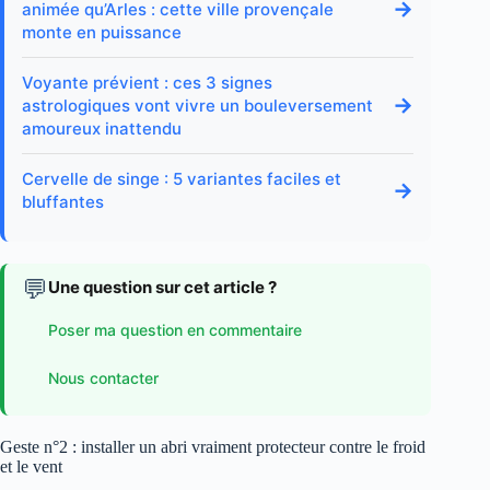
→
animée qu’Arles : cette ville provençale
monte en puissance
Voyante prévient : ces 3 signes
→
astrologiques vont vivre un bouleversement
amoureux inattendu
Cervelle de singe : 5 variantes faciles et
→
bluffantes
💬
Une question sur cet article ?
Poser ma question en commentaire
Nous contacter
Geste n°2 : installer un abri vraiment protecteur contre le froid
et le vent