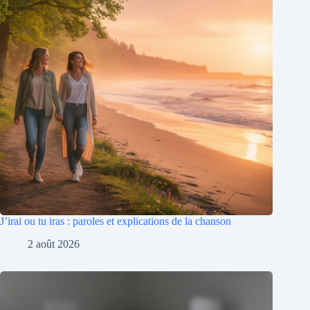
J’irai ou tu iras : paroles et explications de la chanson
2 août 2026