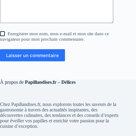
Enregistrer mon nom, mon e-mail et mon site dans ce
navigateur pour mon prochain commentaire.
Laisser un commentaire
À propos de
Papillandises.fr – Délices
Chez Papillandises.fr, nous explorons toutes les saveurs de la
gastronomie à travers des actualités inspirantes, des
découvertes culinaires, des tendances et des conseils d’experts
pour éveiller vos papilles et enrichir votre passion pour la
cuisine d’exception.