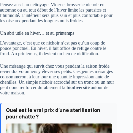
Pensez aussi au nettoyage. Vider et brosser le nichoir en
automne ou au tout début de l’hiver limite les parasites et
l’humidité. L’intérieur sera plus sain et plus confortable pour
les oiseaux pendant les longues nuits froides.
Un abri utile en hiver… et au printemps
L’avantage, c’est que ce nichoir n’est pas qu’un coup de
pouce ponctuel. En hiver, il fait office de refuge contre le
froid. Au printemps, il devient un lieu de nidification.
Une mésange qui survit chez vous pendant la saison froide
reviendra volontiers y élever ses petits. Ces jeunes mésanges
consommeront à leur tour une quantité impressionnante de
chenilles. Un simple nichoir accroché sur un tronc ou un mur
peut donc renforcer durablement la
biodiversité
autour de
votre maison.
Quel est le vrai prix d’une sterilisation
pour chatte ?