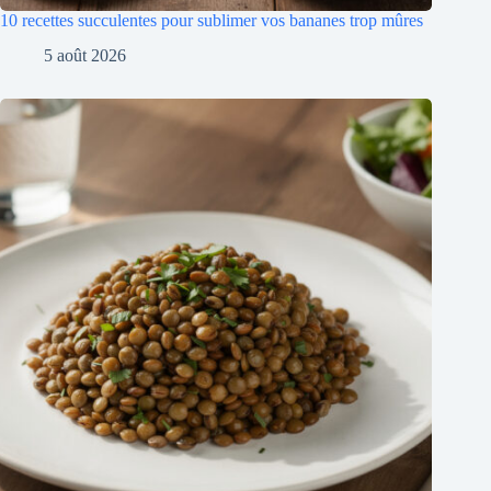
10 recettes succulentes pour sublimer vos bananes trop mûres
5 août 2026