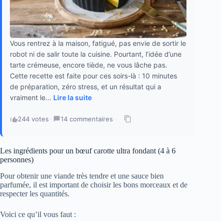
Vous rentrez à la maison, fatigué, pas envie de sortir le
robot ni de salir toute la cuisine. Pourtant, l’idée d’une
tarte crémeuse, encore tiède, ne vous lâche pas.
Cette recette est faite pour ces soirs-là : 10 minutes
de préparation, zéro stress, et un résultat qui a
vraiment le...
Lire la suite
244 votes
·
14 commentaires
·
Les ingrédients pour un bœuf carotte ultra fondant (4 à 6
personnes)
Pour obtenir une viande très tendre et une sauce bien
parfumée, il est important de choisir les bons morceaux et de
respecter les quantités.
Voici ce qu’il vous faut :