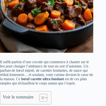
Il suffit parfois d’une cocotte qui commence à chanter sur le
feu pour changer l’ambiance de tout un soir d’automne. Un
parfum de bœuf mijoté, de carottes fondantes, de sauce qui
réduit lentement… et soudain, votre cuisine devient le cœur de
la maison. Ce
bœuf carotte ultra fondant
est de ces plats
simples qui réchauffent le corps autant que l’esprit.
Voir le sommaire