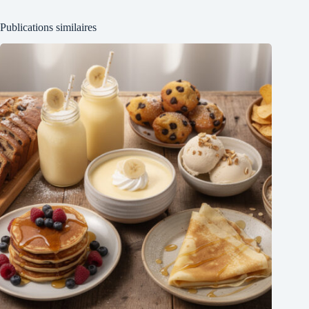
Publications similaires