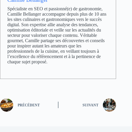
Spécialiste en SEO et passionné(e) de gastronomie,
Camille Bellanger accompagne depuis plus de 10 ans
les sites culinaires et gastronomiques vers le succès
digital. Son expertise allie analyse des tendances,
optimisation éditoriale et veille sur les actualités du
secteur pour valoriser chaque contenu. Véritable
gourmet, Camille partage ses découvertes et conseils
pour inspirer autant les amateurs que les
professionnels de la cuisine, en veillant toujours à
l’excellence du référencement et à la pertinence de
chaque sujet proposé.
PRÉCÉDENT
SUIVANT