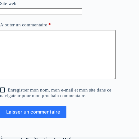
Site web
Ajouter un commentaire
*
Enregistrer mon nom, mon e-mail et mon site dans ce
navigateur pour mon prochain commentaire.
Laisser un commentaire