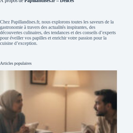
À propos de
Papillandises.fr – Délices
Chez Papillandises.fr, nous explorons toutes les saveurs de la
gastronomie à travers des actualités inspirantes, des
découvertes culinaires, des tendances et des conseils d’experts
pour éveiller vos papilles et enrichir votre passion pour la
cuisine d’exception.
Articles populaires