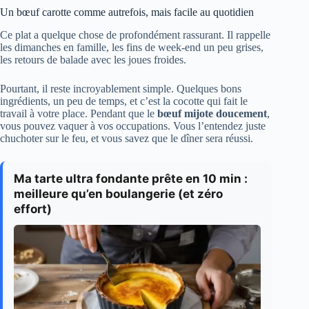
Un bœuf carotte comme autrefois, mais facile au quotidien
Ce plat a quelque chose de profondément rassurant. Il rappelle
les dimanches en famille, les fins de week-end un peu grises,
les retours de balade avec les joues froides.
Pourtant, il reste incroyablement simple. Quelques bons
ingrédients, un peu de temps, et c’est la cocotte qui fait le
travail à votre place. Pendant que le
bœuf mijote doucement
,
vous pouvez vaquer à vos occupations. Vous l’entendez juste
chuchoter sur le feu, et vous savez que le dîner sera réussi.
Ma tarte ultra fondante prête en 10 min :
meilleure qu’en boulangerie (et zéro
effort)