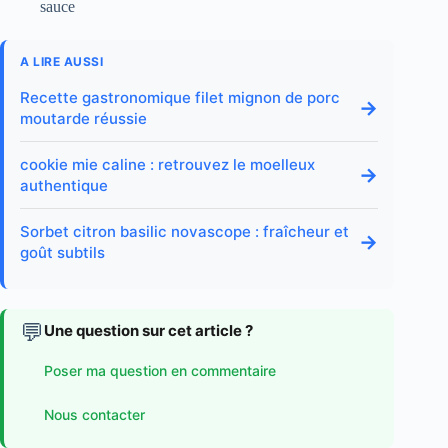
sauce
A LIRE AUSSI
Recette gastronomique filet mignon de porc
→
moutarde réussie
cookie mie caline : retrouvez le moelleux
→
authentique
Sorbet citron basilic novascope : fraîcheur et
→
goût subtils
💬
Une question sur cet article ?
Poser ma question en commentaire
Nous contacter