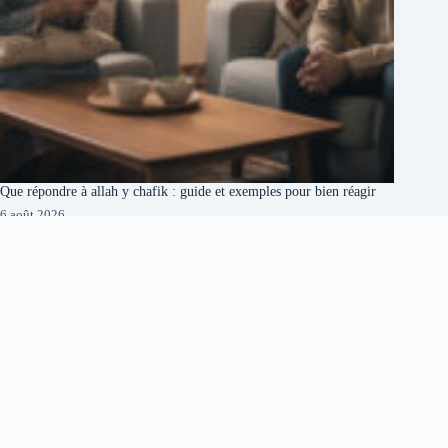
Que répondre à allah y chafik : guide et exemples pour bien réagir
6 août 2026