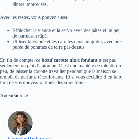
dîners improvisés.
Avec les restes, vous pouvez aussi :
Effilocher la viande et la servir avec des pâtes et un peu
de parmesan râpé.
Utiliser la viande et les carottes dans un gratin, avec une
purée de pommes de terre par-dessus.
En fin de compte, ce
bœuf carotte ultra fondant
n’est pas
seulement un plat d’automne. C’est une manière de ralentir un
peu, de laisser la cocotte travailler pendant que la maison se
remplit de parfums réconfortants. Et si vous décidiez d’en faire
l’un de vos nouveaux rituels des soirs frais ?
Auteur/autrice
Camille Bellanger