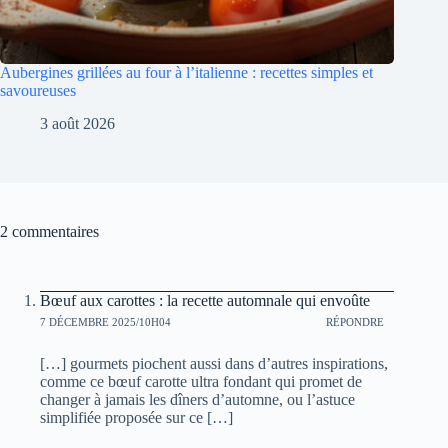
Aubergines grillées au four à l’italienne : recettes simples et
savoureuses
3 août 2026
2 commentaires
Bœuf aux carottes : la recette automnale qui envoûte
7 DÉCEMBRE 2025/10H04
RÉPONDRE
[…] gourmets piochent aussi dans d’autres inspirations,
comme ce bœuf carotte ultra fondant qui promet de
changer à jamais les dîners d’automne, ou l’astuce
simplifiée proposée sur ce […]