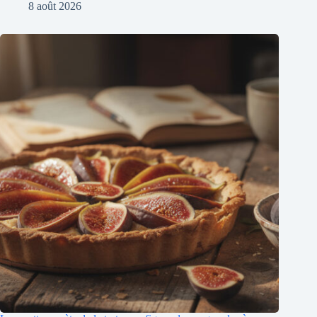
8 août 2026