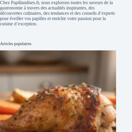
Chez Papillandises.fr, nous explorons toutes les saveurs de la
gastronomie à travers des actualités inspirantes, des
découvertes culinaires, des tendances et des conseils d’experts
pour éveiller vos papilles et enrichir votre passion pour la
cuisine d’exception.
Articles populaires