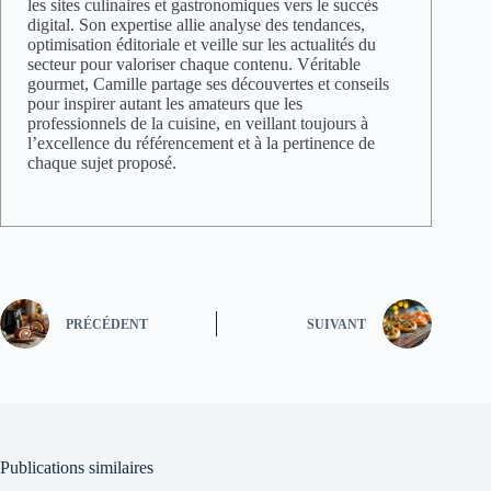
les sites culinaires et gastronomiques vers le succès
digital. Son expertise allie analyse des tendances,
optimisation éditoriale et veille sur les actualités du
secteur pour valoriser chaque contenu. Véritable
gourmet, Camille partage ses découvertes et conseils
pour inspirer autant les amateurs que les
professionnels de la cuisine, en veillant toujours à
l’excellence du référencement et à la pertinence de
chaque sujet proposé.
PRÉCÉDENT
SUIVANT
Publications similaires