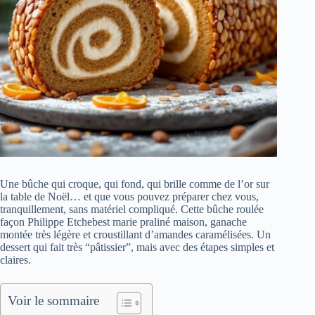
Une bûche qui croque, qui fond, qui brille comme de l’or sur
la table de Noël… et que vous pouvez préparer chez vous,
tranquillement, sans matériel compliqué. Cette bûche roulée
façon Philippe Etchebest marie praliné maison, ganache
montée très légère et croustillant d’amandes caramélisées. Un
dessert qui fait très “pâtissier”, mais avec des étapes simples et
claires.
Voir le sommaire