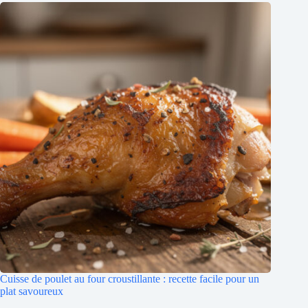
Cuisse de poulet au four croustillante : recette facile pour un
plat savoureux