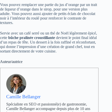
Vous pouvez remplacer une partie du jus d’orange par un trait
de liqueur d’orange dans le sirop, pour une version plus
adulte. Vous pouvez aussi ajouter de petits éclats de chocolat
noir à l’intérieur du roulé pour renforcer le contraste de
textures.
Servie avec un café serré ou un thé de Noël légèrement épicé,
cette
bûche pralinée croustillante
devient le point final idéal
d’un repas de fête. Un dessert à la fois raffiné et réconfortant,
qui donne l’impression d’une création de grand chef, tout en
sortant directement de votre cuisine.
Auteur/autrice
Camille Bellanger
Spécialiste en SEO et passionné(e) de gastronomie,
Camille Bellanger accompagne depuis plus de 10 ans