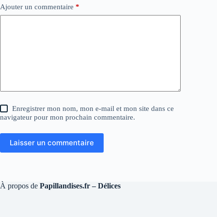
Ajouter un commentaire
*
Enregistrer mon nom, mon e-mail et mon site dans ce
navigateur pour mon prochain commentaire.
Laisser un commentaire
À propos de
Papillandises.fr – Délices