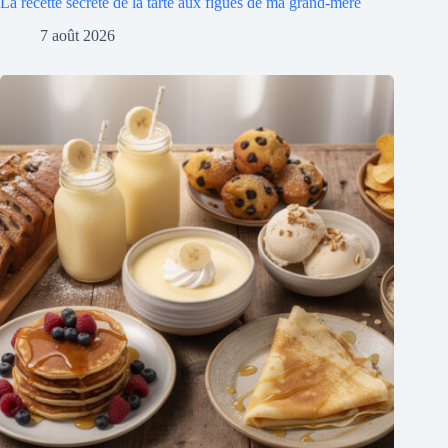
La recette secrète de la tarte aux figues de ma grand-mère
7 août 2026