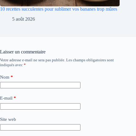
10 recettes succulentes pour sublimer vos bananes trop mûres
5 août 2026
Laisser un commentaire
Votre adresse e-mail ne sera pas publiée.
Les champs obligatoires sont
indiqués avec
*
Nom
*
E-mail
*
Site web