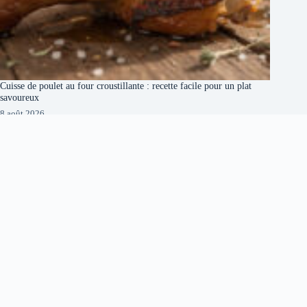
Cuisse de poulet au four croustillante : recette facile pour un plat
savoureux
8 août 2026