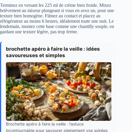
Terminez en versant les 225 ml de crème bien froide. Mixez
brièvement au mixeur plongeant si vous en avez un, pour une
texture bien homogène. Filmez au contact et placez au
réfrigérateur au moins 6 heures, idéalement toute une nuit. Le
lendemain, montez cette base comme une chantilly souple, en
gardant une texture légère, pas trop ferme.
brochette apéro à faire la veille : idées
savoureuses et simples
Brochette apéro à faire la veille : l’astuce
incontournable pour savourer pleinement vos soirées