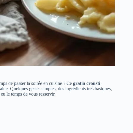
temps de passer la soirée en cuisine ? Ce
gratin crousti-
ine. Quelques gestes simples, des ingrédients très basiques,
eu le temps de vous resservir.