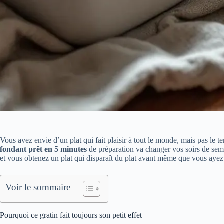
Vous avez envie d’un plat qui fait plaisir à tout le monde, mais pas le 
fondant prêt en 5 minutes
de préparation va changer vos soirs de sema
et vous obtenez un plat qui disparaît du plat avant même que vous ayez 
Voir le sommaire
Pourquoi ce gratin fait toujours son petit effet