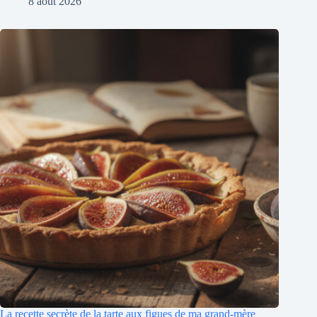
8 août 2026
La recette secrète de la tarte aux figues de ma grand-mère