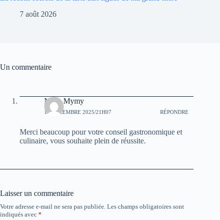
7 août 2026
Un commentaire
Nyna Mymy
17 DÉCEMBRE 2025/21H07
RÉPONDRE
Merci beaucoup pour votre conseil gastronomique et
culinaire, vous souhaite plein de réussite.
Laisser un commentaire
Votre adresse e-mail ne sera pas publiée.
Les champs obligatoires sont
indiqués avec
*