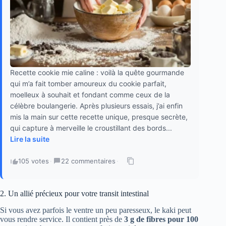
Recette cookie mie caline : voilà la quête gourmande
qui m’a fait tomber amoureux du cookie parfait,
moelleux à souhait et fondant comme ceux de la
célèbre boulangerie. Après plusieurs essais, j’ai enfin
mis la main sur cette recette unique, presque secrète,
qui capture à merveille le croustillant des bords...
Lire la suite
105 votes
·
22 commentaires
·
2. Un allié précieux pour votre transit intestinal
Si vous avez parfois le ventre un peu paresseux, le kaki peut
vous rendre service. Il contient près de
3 g de fibres pour 100