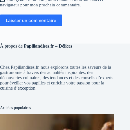
navigateur pour mon prochain commentaire.
Laisser un commentaire
À propos de
Papillandises.fr – Délices
Chez Papillandises.fr, nous explorons toutes les saveurs de la
gastronomie à travers des actualités inspirantes, des
découvertes culinaires, des tendances et des conseils d’experts
pour éveiller vos papilles et enrichir votre passion pour la
cuisine d’exception.
Articles populaires