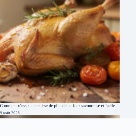
Comment réussir une cuisse de pintade au four savoureuse et facile
9 août 2026