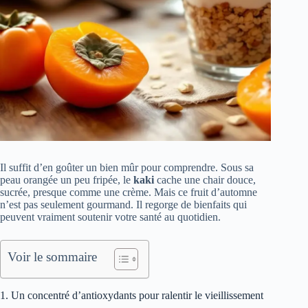
Il suffit d’en goûter un bien mûr pour comprendre. Sous sa
peau orangée un peu fripée, le
kaki
cache une chair douce,
sucrée, presque comme une crème. Mais ce fruit d’automne
n’est pas seulement gourmand. Il regorge de bienfaits qui
peuvent vraiment soutenir votre santé au quotidien.
Voir le sommaire
1. Un concentré d’antioxydants pour ralentir le vieillissement