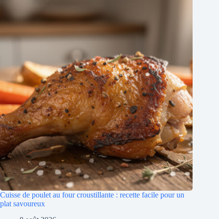
Cuisse de poulet au four croustillante : recette facile pour un
plat savoureux