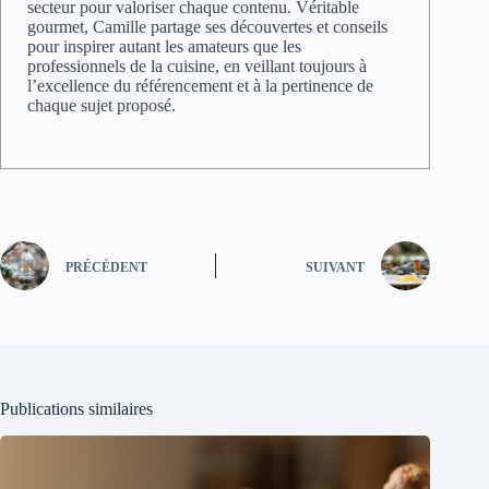
secteur pour valoriser chaque contenu. Véritable
gourmet, Camille partage ses découvertes et conseils
pour inspirer autant les amateurs que les
professionnels de la cuisine, en veillant toujours à
l’excellence du référencement et à la pertinence de
chaque sujet proposé.
PRÉCÉDENT
SUIVANT
Publications similaires