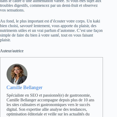
dans le cadre d’une alimentation variée. Si vous êtes sujet aux
troubles digestifs, commencez par un demi-fruit et observez
vos sensations.
Au fond, le plus important est d’écouter votre corps. Un kaki
bien choisi, savouré lentement, vous apporte du plaisir, des
nutriments utiles et un vrai parfum d’automne. C’est une façon
simple de faire du bien à votre santé, tout en vous faisant
plaisir.
Auteur/autrice
Camille Bellanger
Spécialiste en SEO et passionné(e) de gastronomie,
Camille Bellanger accompagne depuis plus de 10 ans
les sites culinaires et gastronomiques vers le succès
digital. Son expertise allie analyse des tendances,
optimisation éditoriale et veille sur les actualités du