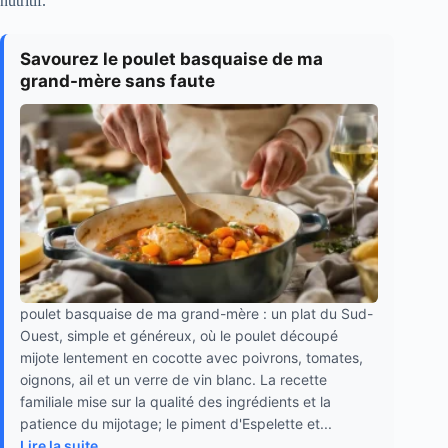
nutritif.
Savourez le poulet basquaise de ma
grand-mère sans faute
poulet basquaise de ma grand-mère : un plat du Sud-
Ouest, simple et généreux, où le poulet découpé
mijote lentement en cocotte avec poivrons, tomates,
oignons, ail et un verre de vin blanc. La recette
familiale mise sur la qualité des ingrédients et la
patience du mijotage; le piment d'Espelette et...
Lire la suite